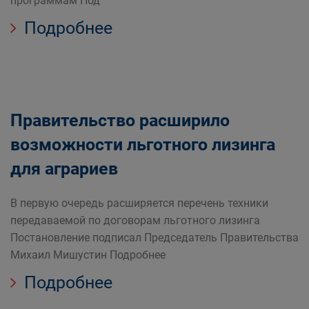
программам Под
Подробнее
Правительство расширило
возможности льготного лизинга
для аграриев
В первую очередь расширяется перечень техники
передаваемой по договорам льготного лизинга
Постановление подписал Председатель Правительства
Михаил Мишустин Подробнее
Подробнее