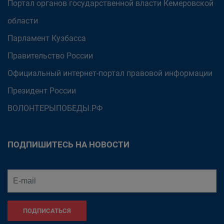
Портал органов государственной власти Кемеровской
области
Парламент Кузбасса
Правительство России
Официальный интернет-портал правовой информации
Президент России
ВОЛОНТЕРЫПОБЕДЫ.РФ
ПОДПИШИТЕСЬ НА НОВОСТИ
ПОДПИСАТЬСЯ