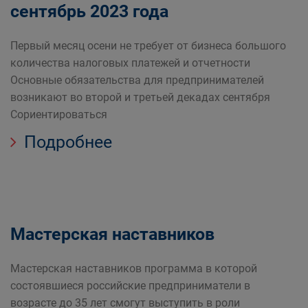
сентябрь 2023 года
Первый месяц осени не требует от бизнеса большого
количества налоговых платежей и отчетности
Основные обязательства для предпринимателей
возникают во второй и третьей декадах сентября
Сориентироваться
Подробнее
Мастерская наставников
Мастерская наставников программа в которой
состоявшиеся российские предприниматели в
возрасте до 35 лет смогут выступить в роли