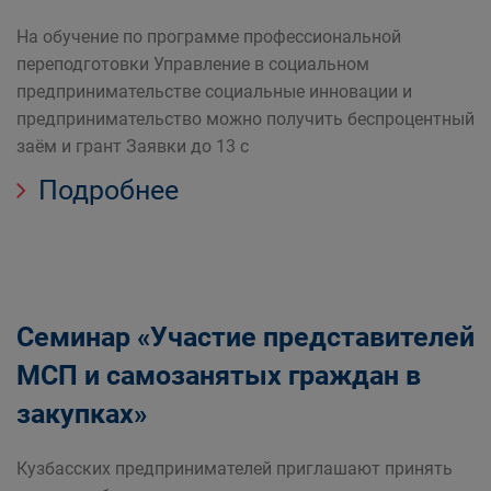
На обучение по программе профессиональной
переподготовки Управление в социальном
предпринимательстве социальные инновации и
предпринимательство можно получить беспроцентный
заём и грант Заявки до 13 с
Подробнее
Семинар «Участие представителей
МСП и самозанятых граждан в
закупках»
Кузбасских предпринимателей приглашают принять