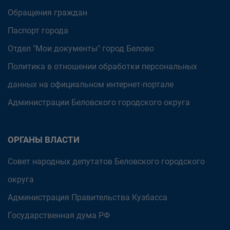
Обращения граждан
Паспорт города
Отдел "Мои документы" город Белово
Политика в отношении обработки персональных
данных на официальном интернет-портале
Администрации Беловского городского округа
ОРГАНЫ ВЛАСТИ
Совет народных депутатов Беловского городского
округа
Администрация Правительства Кузбасса
Государственная дума РФ