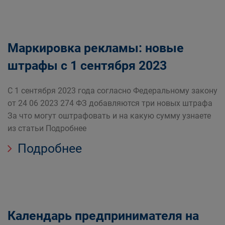
Маркировка рекламы: новые
штрафы с 1 сентября 2023
С 1 сентября 2023 года согласно Федеральному закону
от 24 06 2023 274 ФЗ добавляются три новых штрафа
За что могут оштрафовать и на какую сумму узнаете
из статьи Подробнее
Подробнее
Календарь предпринимателя на