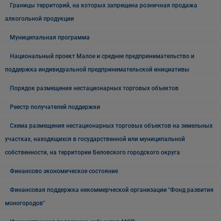
Границы территорий, на которых запрещена розничная продажа
алкогольной продукции
Муниципальная программа
Национальный проект Малое и среднее предпринимательство и
поддержка индивидуальной предпринимательской инициативы
Порядок размещения нестационарных торговых объектов
Реестр получателей поддержки
Схема размещения нестационарных торговых объектов на земельных
участках, находящихся в государственной или муниципальной
собственности, на территории Беловского городского округа
Финансово экономическое состояние
Финансовая поддержка некоммерческой организации "Фонд развития
моногородов"