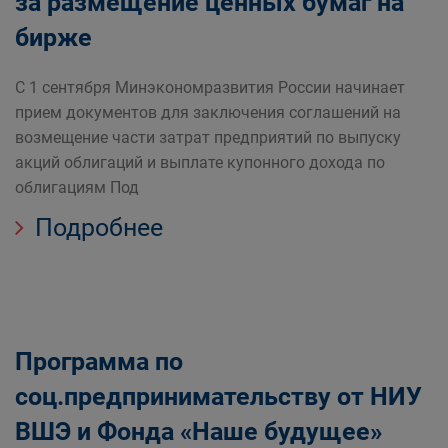
за размещение ценных бумаг на
бирже
С 1 сентября Минэкономразвития России начинает
прием документов для заключения соглашений на
возмещение части затрат предприятий по выпуску
акций облигаций и выплате купонного дохода по
облигациям Под
Подробнее
Программа по
соц.предпринимательству от НИУ
ВШЭ и Фонда «Наше будущее»