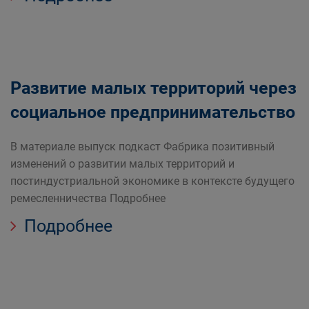
Развитие малых территорий через
социальное предпринимательство
В материале выпуск подкаст Фабрика позитивный
изменений о развитии малых территорий и
постиндустриальной экономике в контексте будущего
ремесленничества Подробнее
Подробнее