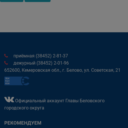
приёмная (38452) 2-81-37
дежурный (38452) 2-01-96
652600, Кемеровская обл., г. Белово, ул. Советская, 21
Официальный аккаунт Главы Беловского
городского округа
РЕКОМЕНДУЕМ