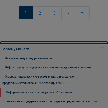
1
2
3
Малому бизнесу
Начинающему предпринимателю
Инфраструктура поддержки субъектов предпринимательства
О мерах поддержки субъектов малого и среднего
предпринимательства АО "Корпорация "МСП"
Информация, новости, конкурсы и объявления
Финансовая поддержка малого и среднего предпринимательства