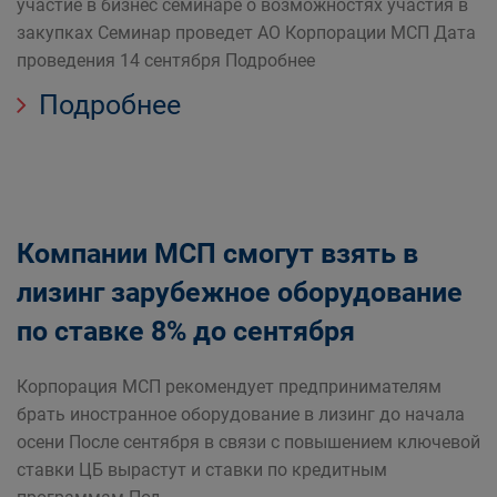
участие в бизнес семинаре о возможностях участия в
закупках Семинар проведет АО Корпорации МСП Дата
проведения 14 сентября Подробнее
Подробнее
Компании МСП смогут взять в
лизинг зарубежное оборудование
по ставке 8% до сентября
Корпорация МСП рекомендует предпринимателям
брать иностранное оборудование в лизинг до начала
осени После сентября в связи с повышением ключевой
ставки ЦБ вырастут и ставки по кредитным