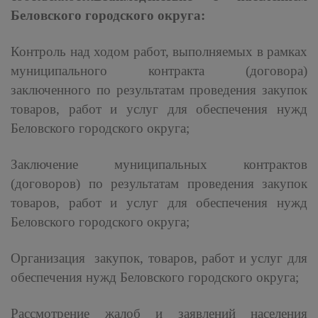
Беловского городского округа:
Контроль над ходом работ, выполняемых в рамках
муниципального контракта (договора)
заключенного по результатам проведения закупок
товаров, работ и услуг для обеспечения нужд
Беловского городского округа;
Заключение муниципальных контрактов
(договоров) по результатам проведения закупок
товаров, работ и услуг для обеспечения нужд
Беловского городского округа;
Организация закупок, товаров, работ и услуг для
обеспечения нужд Беловского городского округа;
Рассмотрение жалоб и заявлений населения