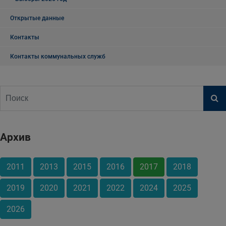
Открытые данные
Контакты
Контакты коммунальных служб
Архив
2011
2013
2015
2016
2017
2018
2019
2020
2021
2022
2024
2025
2026