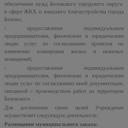
обеспечения нужд Беловского городского округа
в сфере ЖКХ и внешнего благоустройства города
Белово;
- предоставление индивидуальным
предпринимателям, физическим и юридическим
лицам услуг по согласованию проектов по
изменению планировки жилых и нежилых
помещений;
- предоставление индивидуальным
предпринимателям, физическим и юридическим
лицам услуг по согласованию иной документации,
связанной с производством работ на территории
Беловского .
Для достижения своих целей Учреждение
осуществляет следующую деятельность:
Размещение муниципального заказа: