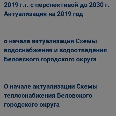
2019 г.г. с перспективой до 2030 г.
Актуализация на 2019 год
о начале актуализации Схемы
водоснабжения и водоотведения
Беловского городского округа
О начале актуализации Схемы
теплоснабжения Беловского
городского округа