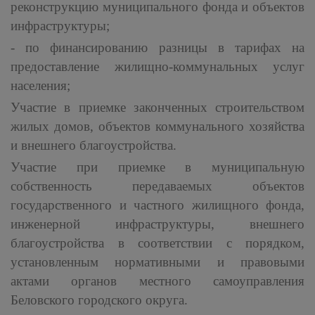
реконструкцию муниципального фонда и объектов
инфраструктуры;
- по финансированию разницы в тарифах на
предоставление жилищно-коммунальных услуг
населения;
Участие в приемке законченных строительством
жилых домов, объектов коммунального хозяйства
и внешнего благоустройства.
Участие при приемке в муниципальную
собственность передаваемых объектов
государственного и частного жилищного фонда,
инженерной инфраструктуры, внешнего
благоустройства в соответствии с порядком,
установленным нормативными и правовыми
актами органов местного самоуправления
Беловского городского округа.