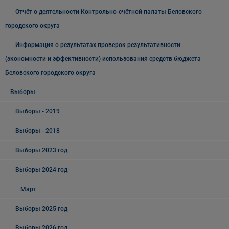
Отчёт о деятельности Контрольно-счётной палаты Беловского
городского округа
Информация о результатах проверок результативности
(экономности и эффективности) использования средств бюджета
Беловского городского округа
Выборы
Выборы - 2019
Выборы - 2018
Выборы 2023 год
Выборы 2024 год
Март
Выборы 2025 год
Выборы 2026 год