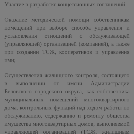
Участие в разработке концессионных соглашений.
Оказание методической помощи собственникам
помещений при выборе способа управления и
установления отношений с обслуживающей
(управляющей) организацией (компанией), а также
при создании ТСЖ, кооперативов и управления
ими;
Осуществления жилищного контроля, состоящего
в выполнении от имени Администрации
Беловского городского округа, как собственника
муниципальных помещений многоквартирного
дома, контрольных функций над ходом работы по
обслуживанию, содержанию и ремонту общества
имущества многоквартирных домов, выполняемой
управляющей организацией (ТСЖ, жилищным