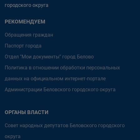
городского округа
РЕКОМЕНДУЕМ
Обращения граждан
Паспорт города
Отдел "Мои документы" город Белово
Политика в отношении обработки персональных
данных на официальном интернет-портале
Администрации Беловского городского округа
ОРГАНЫ ВЛАСТИ
Совет народных депутатов Беловского городского
округа