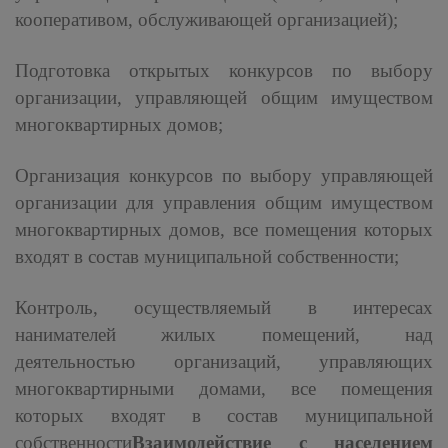
кооперативом, обслуживающей организацией);
Подготовка открытых конкурсов по выбору
организации, управляющей общим имуществом
многоквартирных домов;
Организация конкурсов по выбору управляющей
организации для управления общим имуществом
многоквартирных домов, все помещения которых
входят в состав муниципальной собственности;
Контроль, осуществляемый в интересах
нанимателей жилых помещений, над
деятельностью организаций, управляющих
многоквартирными домами, все помещения
которых входят в состав муниципальной
собственности
Взаимодействие с населением