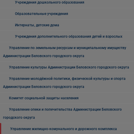
Учреждения дошкольного образования
Образовательные учреждения
Интернаты, детские дома
Учреждения дополнительного образования детей и взрослых
Управление по земельным ресурсам и муниципальному имуществу
Администрации Беловского городского округа
Управление культуры Администрации Беловского городского округа
Управление молодёжной политики, физической культуры и спорта
Администрации Беловского городского округа
Комитет социальной защиты населения
Управление опеки и попечительства Администрации Беловского
городского округа
Управление жилищно-комунального и дорожного комплекса