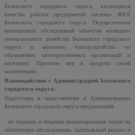
Беловского городского округа, касающихся
качества работы предприятий системы ЖКХ
Беловского городского округа. Осуществление
внеплановых обследований объектов жилищно-
коммунального хозяйства Беловского городского
округа и внешнего благоустройства по
обращениям заинтересованных организаций и
населения. Принятие мер в пределах своей
компетенции.
Взаимодействие с Администрацией Беловского
городского округа:
Подготовка и представление в Администрацию
Беловского городского округа предложений:
- по порядку и объемам финансирования затрат на
техническое обслуживание, капитальный ремонт и