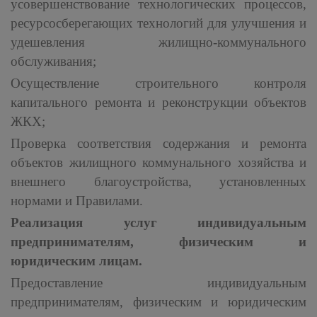
усовершенствование технологических процессов,
ресурсосберегающих технологий для улучшения и
удешевления жилищно-коммунального
обслуживания;
Осуществление строительного контроля
капитального ремонта и реконструкции объектов
ЖКХ;
Проверка соответствия содержания и ремонта
объектов жилищного коммунального хозяйства и
внешнего благоустройства, установленных
нормами и Правилами.
Реализация услуг индивидуальным
предпринимателям, физическим и
юридическим лицам.
Предоставление индивидуальным
предпринимателям, физическим и юридическим