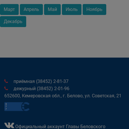
Март
Апрель
Май
Июль
Ноябрь
Декабрь
приёмная (38452) 2-81-37
дежурный (38452) 2-01-96
652600, Кемеровская обл., г. Белово, ул. Советская, 21
Официальный аккаунт Главы Беловского