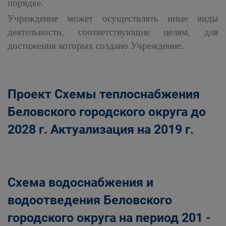
порядке.
Учреждение может осуществлять иные виды
деятельности, соответствующие целям, для
достижения которых создано Учреждение.
Проект Схемы теплоснабжения
Беловского городского округа до
2028 г. Актуализация на 2019 г.
Схема водоснабжения и
водоотведения Беловского
городского округа на период 201 -