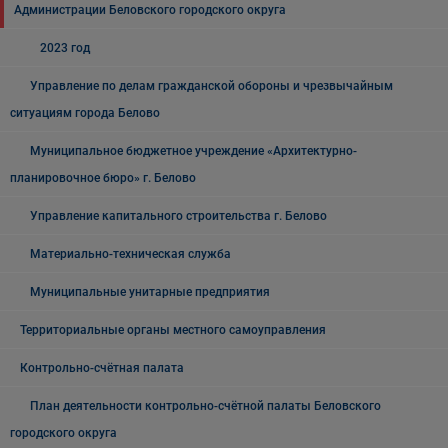
Администрации Беловского городского округа
2023 год
Управление по делам гражданской обороны и чрезвычайным
ситуациям города Белово
Муниципальное бюджетное учреждение «Архитектурно-
планировочное бюро» г. Белово
Управление капитального строительства г. Белово
Материально-техническая служба
Муниципальные унитарные предприятия
Территориальные органы местного самоуправления
Контрольно-счётная палата
План деятельности контрольно-счётной палаты Беловского
городского округа