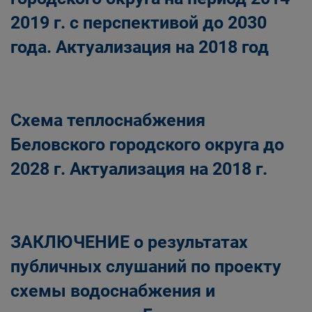
2019 г. с перспективой до 2030
года. Актуализация на 2018 год
Схема теплоснабжения
Беловского городского округа до
2028 г. Актуализация на 2018 г.
ЗАКЛЮЧЕНИЕ о результатах
публичных слушаний по проекту
схемы водоснабжения и