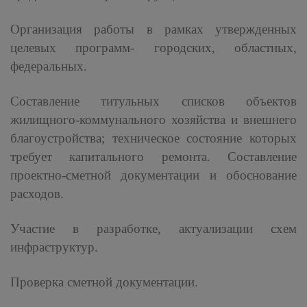
Организация работы в рамках утвержденных
целевых программ- городских, областных,
федеральных.
Составление титульных списков объектов
жилищного-коммунального хозяйства и внешнего
благоустройства; техническое состояние которых
требует капитального ремонта. Составление
проектно-сметной документации и обоснование
расходов.
Участие в разработке, актуализации схем
инфраструктур.
Проверка сметной документации.