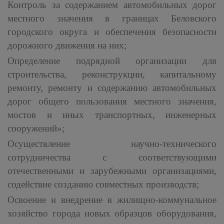
Контроль за содержанием автомобильных дорог
местного значения в границах Беловского
городского округа и обеспечения безопасности
дорожного движения на них;
Определение подрядной организации для
строительства, реконструкции, капитальному
ремонту, ремонту и содержанию автомобильных
дорог общего пользования местного значения,
мостов и иных транспортных, инженерных
сооружений»;
Осуществление научно-технического
сотрудничества с соответствующими
отечественными и зарубежными организациями,
содействие созданию совместных производств;
Освоение и внедрение в жилищно-коммунальное
хозяйство города новых образцов оборудования,