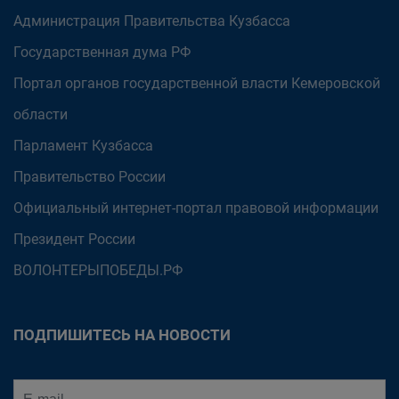
Администрация Правительства Кузбасса
Государственная дума РФ
Портал органов государственной власти Кемеровской
области
Парламент Кузбасса
Правительство России
Официальный интернет-портал правовой информации
Президент России
ВОЛОНТЕРЫПОБЕДЫ.РФ
ПОДПИШИТЕСЬ НА НОВОСТИ