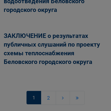
водоотведения Беловского
городского округа
ЗАКЛЮЧЕНИЕ о результатах
публичных слушаний по проекту
схемы теплоснабжения
Беловского городского округа
1
2