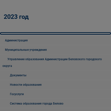
2023 год
Администрация
Муниципальные учреждения
Управление образования Администрации Беловского городского
округа
Документы
Новости образования
Госуслуги
Система образования города Белово