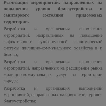
Реализация мероприятий, направленных на
повышения уровня благоустройства и
санитарного состояния придомовых
территории.
Разработка и организация выполнения
мероприятий, направленных на повышение
эффективности существующей экономической
системы жилищно-коммунального хозяйства в г.
Белово;
Разработка и организация выполнения
мероприятий, направленных на расширение рынка
жилищно-коммунальных услуг на территории
города;
Разработка и организация выполнений
мероприятий, направленных на повышения уровня
благоустройства;