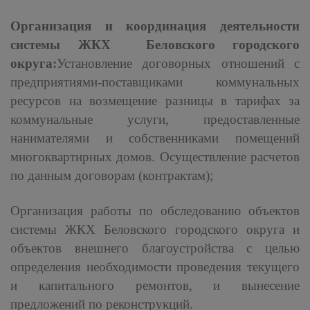
Организация и координация деятельности
системы ЖКХ Беловского городского
округа:
Установление договорных отношений с
предприятиями-поставщиками коммунальных
ресурсов на возмещение разницы в тарифах за
коммунальные услуги, предоставленные
нанимателями и собственниками помещений
многоквартирных домов. Осуществление расчетов
по данным договорам (контрактам);
Организация работы по обследованию объектов
системы ЖКХ Беловского городского округа и
объектов внешнего благоустройства с целью
определения необходимости проведения текущего
и капитального ремонтов, и вынесение
предложений по реконструкций.