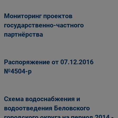
Мониторинг проектов
государственно-частного
партнёрства
Распоряжение от 07.12.2016
№4504-р
Схема водоснабжения и
водоотведения Беловского
городского округа на период 2014 -