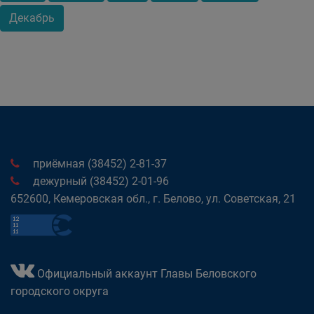
Декабрь
приёмная (38452) 2-81-37
дежурный (38452) 2-01-96
652600, Кемеровская обл., г. Белово, ул. Советская, 21
Официальный аккаунт Главы Беловского
городского округа