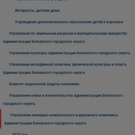
Интернаты, детские дома
Учреждения дополнительного образования детей и взрослых
Управление по земельным ресурсам и муниципальному имуществу
Администрации Беловского городского округа
Управление культуры Администрации Беловского городского округа
Управление молодёжной политики, физической культуры и спорта
Администрации Беловского городского округа
Комитет социальной защиты населения
Управление опеки и попечительства Администрации Беловского
городского округа
Управление жилищно-комунального и дорожного комплекса
Администрации Беловского городского округа
2023 год