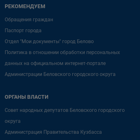
РЕКОМЕНДУЕМ
Обращения граждан
Паспорт города
Отдел "Мои документы" город Белово
Политика в отношении обработки персональных
данных на официальном интернет-портале
Администрации Беловского городского округа
ОРГАНЫ ВЛАСТИ
Совет народных депутатов Беловского городского
округа
Администрация Правительства Кузбасса