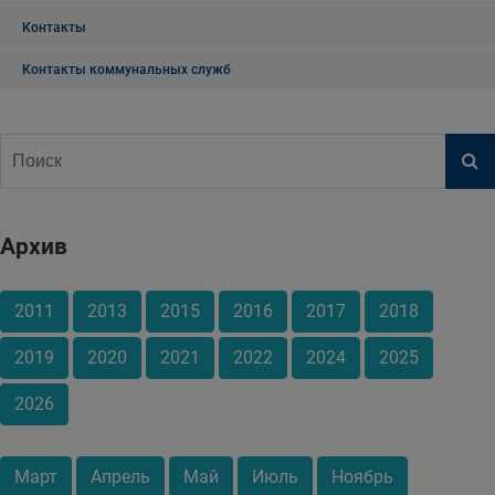
Контакты
Контакты коммунальных служб
Архив
2011
2013
2015
2016
2017
2018
2019
2020
2021
2022
2024
2025
2026
Март
Апрель
Май
Июль
Ноябрь