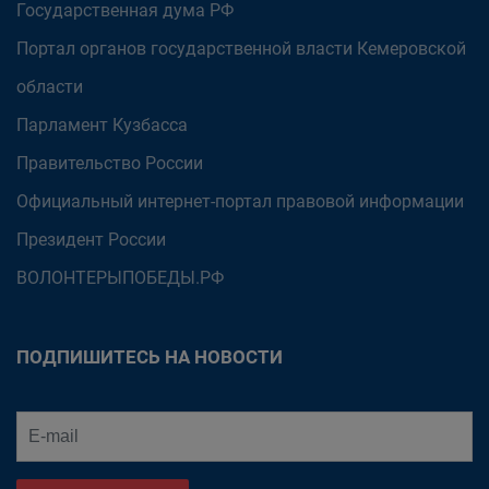
Государственная дума РФ
Портал органов государственной власти Кемеровской
области
Парламент Кузбасса
Правительство России
Официальный интернет-портал правовой информации
Президент России
ВОЛОНТЕРЫПОБЕДЫ.РФ
ПОДПИШИТЕСЬ НА НОВОСТИ