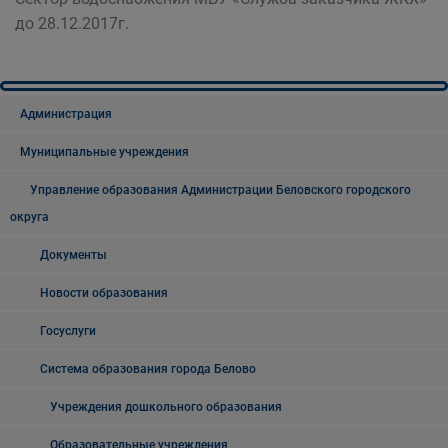
до 28.12.2017г.
Администрация
Муниципальные учреждения
Управление образования Администрации Беловского городского
округа
Документы
Новости образования
Госуслуги
Система образования города Белово
Учреждения дошкольного образования
Образовательные учреждения