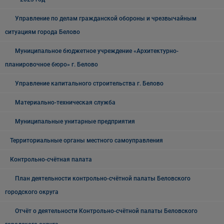
Управление по делам гражданской обороны и чрезвычайным
ситуациям города Белово
Муниципальное бюджетное учреждение «Архитектурно-
планировочное бюро» г. Белово
Управление капитального строительства г. Белово
Материально-техническая служба
Муниципальные унитарные предприятия
Территориальные органы местного самоуправления
Контрольно-счётная палата
План деятельности контрольно-счётной палаты Беловского
городского округа
Отчёт о деятельности Контрольно-счётной палаты Беловского