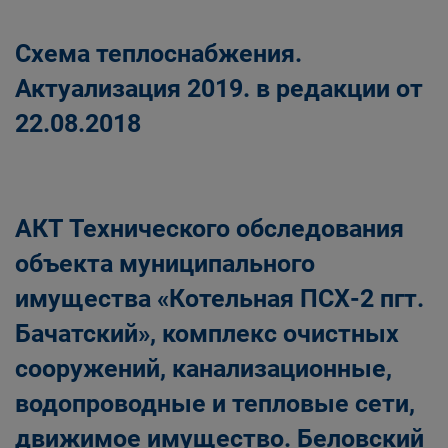
Схема теплоснабжения.
Актуализация 2019. в редакции от
22.08.2018
АКТ Технического обследования
объекта муниципального
имущества «Котельная ПСХ-2 пгт.
Бачатский», комплекс очистных
сооружений, канализационные,
водопроводные и тепловые сети,
движимое имущество. Беловский