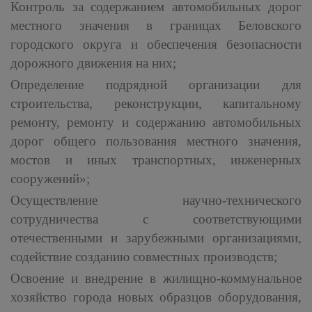
Контроль за содержанием автомобильных дорог
местного значения в границах Беловского
городского округа и обеспечения безопасности
дорожного движения на них;
Определение подрядной организации для
строительства, реконструкции, капитальному
ремонту, ремонту и содержанию автомобильных
дорог общего пользования местного значения,
мостов и иных транспортных, инженерных
сооружений»;
Осуществление научно-технического
сотрудничества с соответствующими
отечественными и зарубежными организациями,
содействие созданию совместных производств;
Освоение и внедрение в жилищно-коммунальное
хозяйство города новых образцов оборудования,