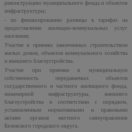
реконструкцию муниципального фонда и объектов
инфраструктуры;
- по финансированию разницы в тарифах на
предоставление жилищно-коммунальных услуг
населения;
Участие в приемке законченных строительством
жилых домов, объектов коммунального хозяйства
и внешнего благоустройства.
Участие при приемке в муниципальную
собственность передаваемых объектов
государственного и частного жилищного фонда,
инженерной инфраструктуры, внешнего
благоустройства в соответствии с порядком,
установленным нормативными и правовыми
актами органов местного самоуправления
Беловского городского округа.