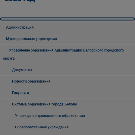
Администрация
Муниципальные учреждения
Управление образования Администрации Беловского городского
округа
Документы
Новости образования
Госуслуги
Система образования города Белово
Учреждения дошкольного образования
Образовательные учреждения