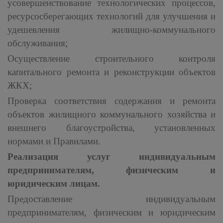
усовершенствование технологических процессов,
ресурсосберегающих технологий для улучшения и
удешевления жилищно-коммунального
обслуживания;
Осуществление строительного контроля
капитального ремонта и реконструкции объектов
ЖКХ;
Проверка соответствия содержания и ремонта
объектов жилищного коммунального хозяйства и
внешнего благоустройства, установленных
нормами и Правилами.
Реализация услуг индивидуальным
предпринимателям, физическим и
юридическим лицам.
Предоставление индивидуальным
предпринимателям, физическим и юридическим