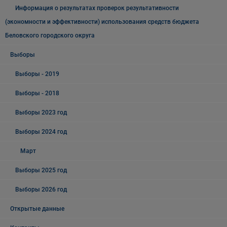
Информация о результатах проверок результативности
(экономности и эффективности) использования средств бюджета
Беловского городского округа
Выборы
Выборы - 2019
Выборы - 2018
Выборы 2023 год
Выборы 2024 год
Март
Выборы 2025 год
Выборы 2026 год
Открытые данные