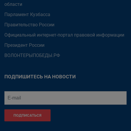
области
Парламент Кузбасса
Правительство России
Официальный интернет-портал правовой информации
Президент России
ВОЛОНТЕРЫПОБЕДЫ.РФ
ПОДПИШИТЕСЬ НА НОВОСТИ
ПОДПИСАТЬСЯ