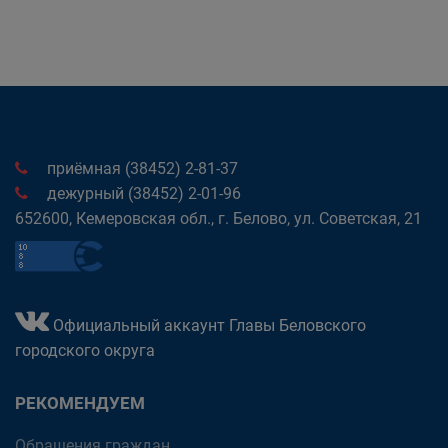
приёмная (38452) 2-81-37
дежурный (38452) 2-01-96
652600, Кемеровская обл., г. Белово, ул. Советская, 21
Официальный аккаунт Главы Беловского
городского округа
РЕКОМЕНДУЕМ
Обращения граждан