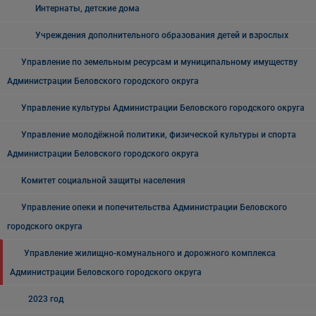
Интернаты, детские дома
Учреждения дополнительного образования детей и взрослых
Управление по земельным ресурсам и муниципальному имуществу
Администрации Беловского городского округа
Управление культуры Администрации Беловского городского округа
Управление молодёжной политики, физической культуры и спорта
Администрации Беловского городского округа
Комитет социальной защиты населения
Управление опеки и попечительства Администрации Беловского
городского округа
Управление жилищно-комунального и дорожного комплекса
Администрации Беловского городского округа
2023 год