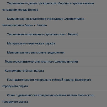
Управление по делам гражданской обороны и чрезвычайным
ситуациям города Белово
Муниципальное бюджетное учреждение «Архитектурно-
планировочное бюро» г. Белово
Управление капитального строительства г. Белово
Материально-техническая служба
Муниципальные унитарные предприятия
Территориальные органы местного самоуправления
Контрольно-счётная палата
План деятельности контрольно-счётной палаты Беловского
городского округа
Отчёт о деятельности Контрольно-счётной палаты Беловского
городского округа