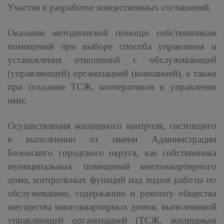
Участие в разработке концессионных соглашений.
Оказание методической помощи собственникам
помещений при выборе способа управления и
установления отношений с обслуживающей
(управляющей) организацией (компанией), а также
при создании ТСЖ, кооперативов и управления
ими;
Осуществления жилищного контроля, состоящего
в выполнении от имени Администрации
Беловского городского округа, как собственника
муниципальных помещений многоквартирного
дома, контрольных функций над ходом работы по
обслуживанию, содержанию и ремонту общества
имущества многоквартирных домов, выполняемой
управляющей организацией (ТСЖ, жилищным