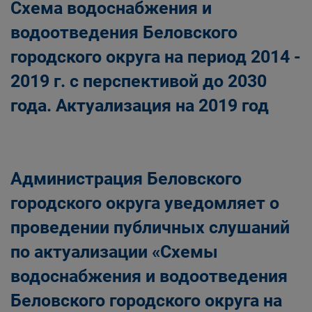
Схема водоснабжения и
водоотведения Беловского
городского округа на период 2014 -
2019 г. с перспективой до 2030
года. Актуализация на 2019 год
Администрация Беловского
городского округа уведомляет о
проведении публичных слушаний
по актуализации «Схемы
водоснабжения и водоотведения
Беловского городского округа на