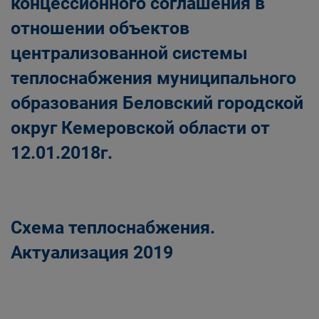
концессионного соглашения в
отношении объектов
централизованной системы
теплоснабжения муниципального
образования Беловский городской
округ Кемеровской области от
12.01.2018г.
Схема теплоснабжения.
Актуализация 2019