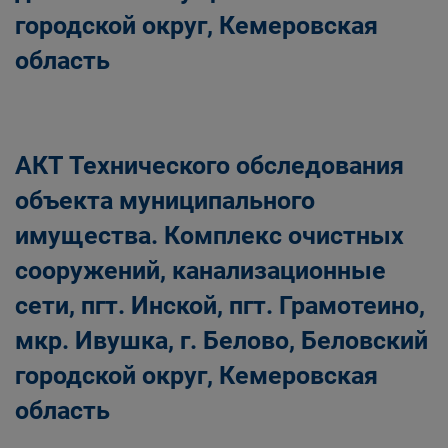
городской округ, Кемеровская
область
АКТ Технического обследования
объекта муниципального
имущества. Комплекс очистных
сооружений, канализационные
сети, пгт. Инской, пгт. Грамотеино,
мкр. Ивушка, г. Белово, Беловский
городской округ, Кемеровская
область