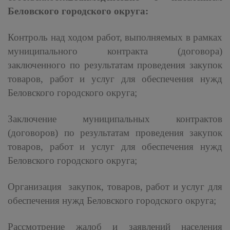
Беловского городского округа:
Контроль над ходом работ, выполняемых в рамках
муниципального контракта (договора)
заключенного по результатам проведения закупок
товаров, работ и услуг для обеспечения нужд
Беловского городского округа;
Заключение муниципальных контрактов
(договоров) по результатам проведения закупок
товаров, работ и услуг для обеспечения нужд
Беловского городского округа;
Организация закупок, товаров, работ и услуг для
обеспечения нужд Беловского городского округа;
Рассмотрение жалоб и заявлений населения