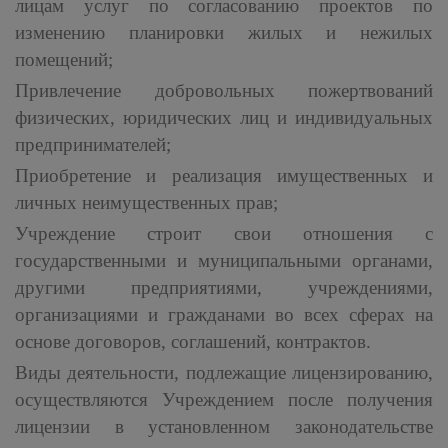
лицам услуг по согласованию проектов по
изменению планировки жилых и нежилых
помещений;
Привлечение добровольных пожертвований
физических, юридических лиц и индивидуальных
предпринимателей;
Приобретение и реализация имущественных и
личных неимущественных прав;
Учреждение строит свои отношения с
государственными и муниципальными органами,
другими предприятиями, учреждениями,
организациями и гражданами во всех сферах на
основе договоров, соглашений, контрактов.
Виды деятельности, подлежащие лицензированию,
осуществляются Учреждением после получения
лицензии в установленном законодательстве