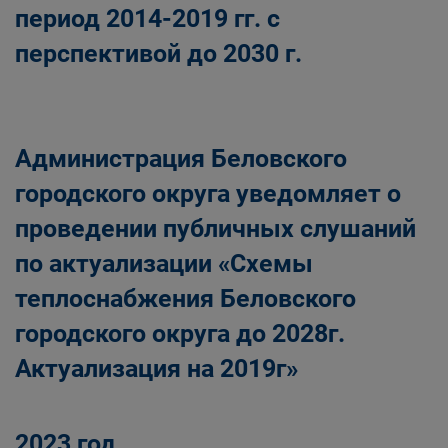
период 2014-2019 гг. с
перспективой до 2030 г.
Администрация Беловского
городского округа уведомляет о
проведении публичных слушаний
по актуализации «Схемы
теплоснабжения Беловского
городского округа до 2028г.
Актуализация на 2019г»
2023 год