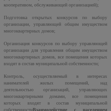
кооперативом, обслуживающей организацией);
Подготовка открытых конкурсов по выбору
организации, управляющей общим имуществом
многоквартирных домов;
Организация конкурсов по выбору управляющей
организации для управления общим имуществом
многоквартирных домов, все помещения которых
входят в состав муниципальной собственности;
Контроль, осуществляемый в интересах
нанимателей жилых помещений, над
деятельностью организаций, управляющих
многоквартирными домами, все помещения
которых входят в состав муниципальной
собственности
Взаимодействие с населением