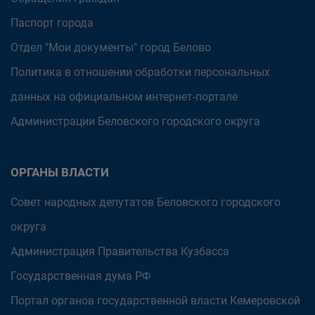
Паспорт города
Отдел "Мои документы" город Белово
Политика в отношении обработки персональных
данных на официальном интернет-портале
Администрации Беловского городского округа
ОРГАНЫ ВЛАСТИ
Совет народных депутатов Беловского городского
округа
Администрация Правительства Кузбасса
Государственная дума РФ
Портал органов государственной власти Кемеровской