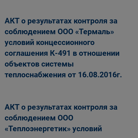
АКТ о результатах контроля за
соблюдением ООО «Термаль»
условий концессионного
соглашения К-491 в отношении
объектов системы
теплоснабжения от 16.08.2016г.
АКТ о результатах контроля за
соблюдением ООО
«Теплоэнергетик» условий