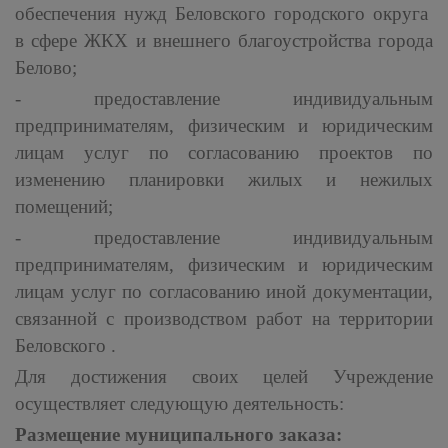
обеспечения нужд Беловского городского округа
в сфере ЖКХ и внешнего благоустройства города
Белово;
- предоставление индивидуальным
предпринимателям, физическим и юридическим
лицам услуг по согласованию проектов по
изменению планировки жилых и нежилых
помещений;
- предоставление индивидуальным
предпринимателям, физическим и юридическим
лицам услуг по согласованию иной документации,
связанной с производством работ на территории
Беловского .
Для достижения своих целей Учреждение
осуществляет следующую деятельность:
Размещение муниципального заказа: