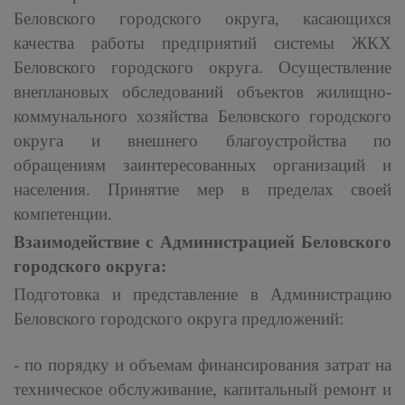
Беловского городского округа, касающихся
качества работы предприятий системы ЖКХ
Беловского городского округа. Осуществление
внеплановых обследований объектов жилищно-
коммунального хозяйства Беловского городского
округа и внешнего благоустройства по
обращениям заинтересованных организаций и
населения. Принятие мер в пределах своей
компетенции.
Взаимодействие с Администрацией Беловского
городского округа:
Подготовка и представление в Администрацию
Беловского городского округа предложений:
- по порядку и объемам финансирования затрат на
техническое обслуживание, капитальный ремонт и