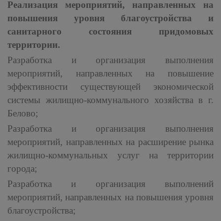
Реализация мероприятий, направленных на
повышения уровня благоустройства и
санитарного состояния придомовых
территории.
Разработка и организация выполнения
мероприятий, направленных на повышение
эффективности существующей экономической
системы жилищно-коммунального хозяйства в г.
Белово;
Разработка и организация выполнения
мероприятий, направленных на расширение рынка
жилищно-коммунальных услуг на территории
города;
Разработка и организация выполнений
мероприятий, направленных на повышения уровня
благоустройства;