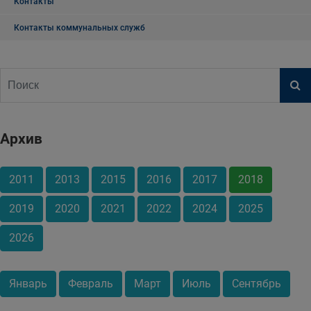
Контакты
Контакты коммунальных служб
Архив
2011
2013
2015
2016
2017
2018
2019
2020
2021
2022
2024
2025
2026
Январь
Февраль
Март
Июль
Сентябрь