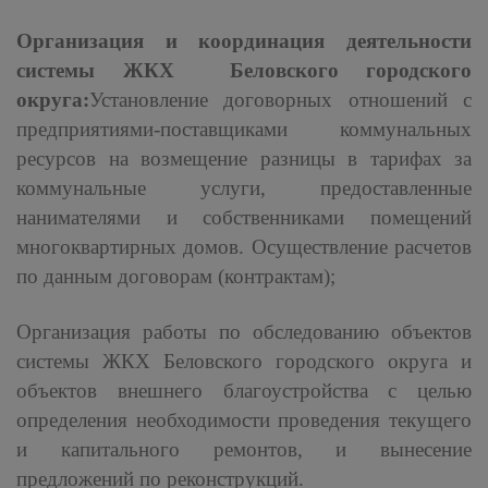
Организация и координация деятельности
системы ЖКХ Беловского городского
округа:
Установление договорных отношений с
предприятиями-поставщиками коммунальных
ресурсов на возмещение разницы в тарифах за
коммунальные услуги, предоставленные
нанимателями и собственниками помещений
многоквартирных домов. Осуществление расчетов
по данным договорам (контрактам);
Организация работы по обследованию объектов
системы ЖКХ Беловского городского округа и
объектов внешнего благоустройства с целью
определения необходимости проведения текущего
и капитального ремонтов, и вынесение
предложений по реконструкций.