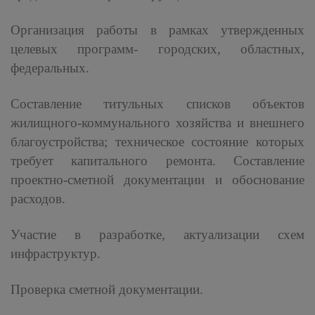
Организация работы в рамках утвержденных
целевых программ- городских, областных,
федеральных.
Составление титульных списков объектов
жилищного-коммунального хозяйства и внешнего
благоустройства; техническое состояние которых
требует капитального ремонта. Составление
проектно-сметной документации и обоснование
расходов.
Участие в разработке, актуализации схем
инфраструктур.
Проверка сметной документации.