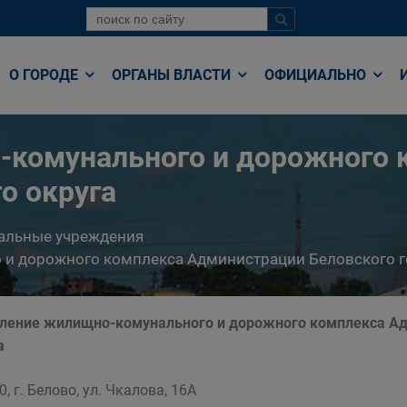
О ГОРОДЕ
ОРГАНЫ ВЛАСТИ
ОФИЦИАЛЬНО
-комунального и дорожного 
о округа
альные учреждения
и дорожного комплекса Администрации Беловского г
ление жилищно-комунального и дорожного комплекса Ад
а
, г. Белово, ул. Чкалова, 16А