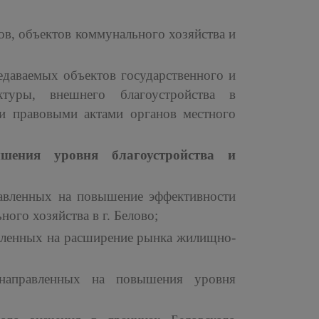
в, объектов коммунального хозяйства и
едаваемых объектов государственного и
туры, внешнего благоустройства в
и правовыми актами органов местного
шения уровня благоустройства и
равленных на повышение эффективности
го хозяйства в г. Белово;
авленных на расширение рынка жилищно-
 направленных на повышения уровня