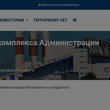
Версия для слабовидящих
ИНВЕСТОРАМ
ТЕРРОРИЗМУ НЕТ
комплекса Администрации
ородского округа
министрации Беловского городского