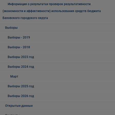
Информация о результатах проверок результативности
(экономности и эффективности) использования средств бюджета
Беловского городского округа
Выборы
Выборы - 2019
Выборы - 2018
Выборы 2023 год
Выборы 2024 год
Март
Выборы 2025 год
Выборы 2026 год
Открытые данные