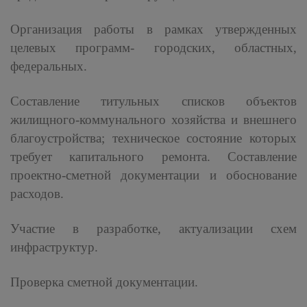
Организация работы в рамках утвержденных
целевых программ- городских, областных,
федеральных.
Составление титульных списков объектов
жилищного-коммунального хозяйства и внешнего
благоустройства; техническое состояние которых
требует капитального ремонта. Составление
проектно-сметной документации и обоснование
расходов.
Участие в разработке, актуализации схем
инфраструктур.
Проверка сметной документации.