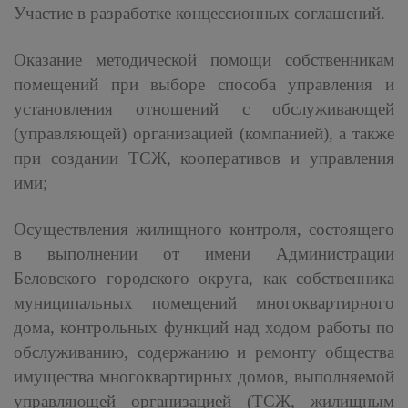
Участие в разработке концессионных соглашений.
Оказание методической помощи собственникам
помещений при выборе способа управления и
установления отношений с обслуживающей
(управляющей) организацией (компанией), а также
при создании ТСЖ, кооперативов и управления
ими;
Осуществления жилищного контроля, состоящего
в выполнении от имени Администрации
Беловского городского округа, как собственника
муниципальных помещений многоквартирного
дома, контрольных функций над ходом работы по
обслуживанию, содержанию и ремонту общества
имущества многоквартирных домов, выполняемой
управляющей организацией (ТСЖ, жилищным