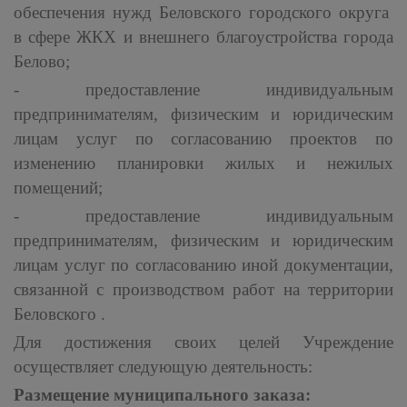
обеспечения нужд Беловского городского округа
в сфере ЖКХ и внешнего благоустройства города
Белово;
- предоставление индивидуальным
предпринимателям, физическим и юридическим
лицам услуг по согласованию проектов по
изменению планировки жилых и нежилых
помещений;
- предоставление индивидуальным
предпринимателям, физическим и юридическим
лицам услуг по согласованию иной документации,
связанной с производством работ на территории
Беловского .
Для достижения своих целей Учреждение
осуществляет следующую деятельность:
Размещение муниципального заказа: