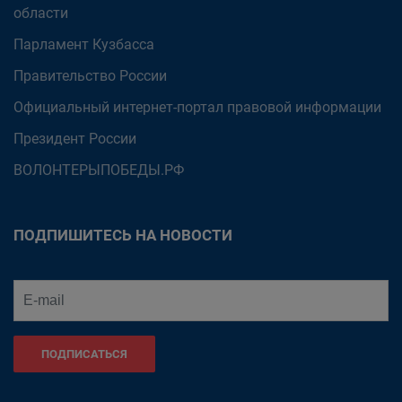
области
Парламент Кузбасса
Правительство России
Официальный интернет-портал правовой информации
Президент России
ВОЛОНТЕРЫПОБЕДЫ.РФ
ПОДПИШИТЕСЬ НА НОВОСТИ
ПОДПИСАТЬСЯ