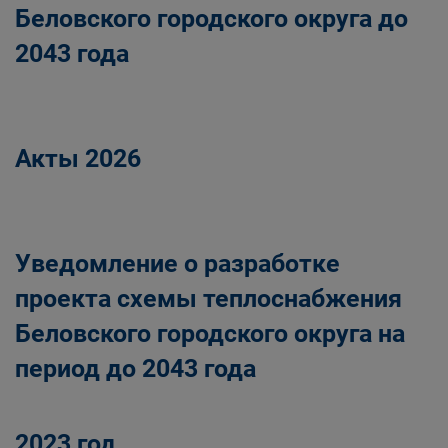
Беловского городского округа до
2043 года
Акты 2026
Уведомление о разработке
проекта схемы теплоснабжения
Беловского городского округа на
период до 2043 года
2023 год