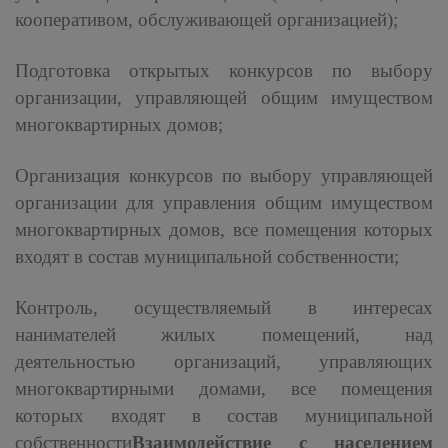
кооперативом, обслуживающей организацией);
Подготовка открытых конкурсов по выбору
организации, управляющей общим имуществом
многоквартирных домов;
Организация конкурсов по выбору управляющей
организации для управления общим имуществом
многоквартирных домов, все помещения которых
входят в состав муниципальной собственности;
Контроль, осуществляемый в интересах
нанимателей жилых помещений, над
деятельностью организаций, управляющих
многоквартирными домами, все помещения
которых входят в состав муниципальной
собственности
Взаимодействие с населением