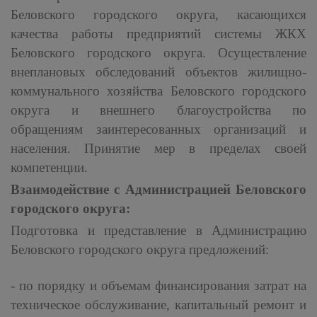
Беловского городского округа, касающихся
качества работы предприятий системы ЖКХ
Беловского городского округа. Осуществление
внеплановых обследований объектов жилищно-
коммунального хозяйства Беловского городского
округа и внешнего благоустройства по
обращениям заинтересованных организаций и
населения. Принятие мер в пределах своей
компетенции.
Взаимодействие с Администрацией Беловского
городского округа:
Подготовка и представление в Администрацию
Беловского городского округа предложений:
- по порядку и объемам финансирования затрат на
техническое обслуживание, капитальный ремонт и