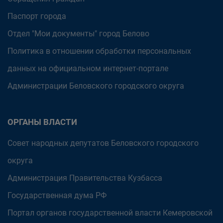
Паспорт города
Отдел "Мои документы" город Белово
Политика в отношении обработки персональных
данных на официальном интернет-портале
Администрации Беловского городского округа
ОРГАНЫ ВЛАСТИ
Совет народных депутатов Беловского городского
округа
Администрация Правительства Кузбасса
Государственная дума РФ
Портал органов государственной власти Кемеровской