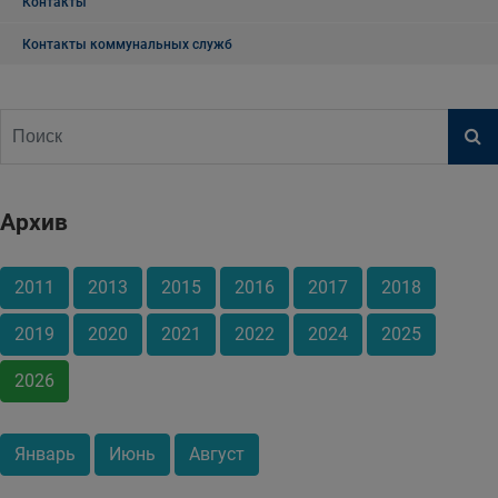
Контакты
Контакты коммунальных служб
Архив
2011
2013
2015
2016
2017
2018
2019
2020
2021
2022
2024
2025
2026
Январь
Июнь
Август