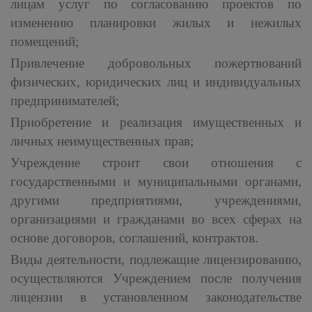
лицам услуг по согласованию проектов по
изменению планировки жилых и нежилых
помещений;
Привлечение добровольных пожертвований
физических, юридических лиц и индивидуальных
предпринимателей;
Приобретение и реализация имущественных и
личных неимущественных прав;
Учреждение строит свои отношения с
государственными и муниципальными органами,
другими предприятиями, учреждениями,
организациями и гражданами во всех сферах на
основе договоров, соглашений, контрактов.
Виды деятельности, подлежащие лицензированию,
осуществляются Учреждением после получения
лицензии в установленном законодательстве