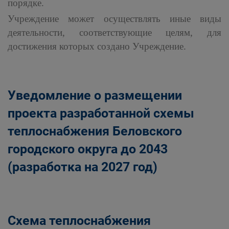
порядке.
Учреждение может осуществлять иные виды
деятельности, соответствующие целям, для
достижения которых создано Учреждение.
Уведомление о размещении
проекта разработанной схемы
теплоснабжения Беловского
городского округа до 2043
(разработка на 2027 год)
Схема теплоснабжения