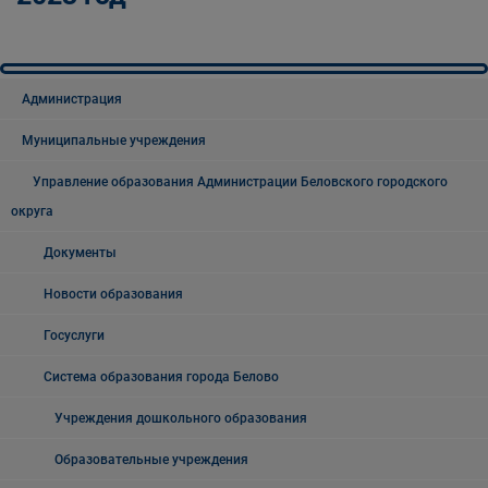
Администрация
Муниципальные учреждения
Управление образования Администрации Беловского городского
округа
Документы
Новости образования
Госуслуги
Система образования города Белово
Учреждения дошкольного образования
Образовательные учреждения