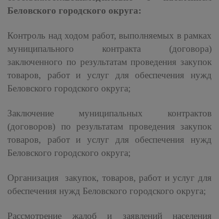
Беловского городского округа:
Контроль над ходом работ, выполняемых в рамках
муниципального контракта (договора)
заключенного по результатам проведения закупок
товаров, работ и услуг для обеспечения нужд
Беловского городского округа;
Заключение муниципальных контрактов
(договоров) по результатам проведения закупок
товаров, работ и услуг для обеспечения нужд
Беловского городского округа;
Организация закупок, товаров, работ и услуг для
обеспечения нужд Беловского городского округа;
Рассмотрение жалоб и заявлений населения