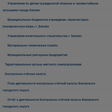
Управление по делам гражданской обороны и чрезвычайным
ситуациям города Белово
Муниципальное бюджетное учреждение «Архитектурно-
планировочное бюро» г. Белово
Управление капитального строительства г. Белово
Материально-техническая служба
Муниципальные унитарные предприятия
Территориальные органы местного самоуправления
Контрольно-счётная палата
План деятельности контрольно-счётной палаты Беловского
городского округа
Отчёт о деятельности Контрольно-счётной палаты Беловского
городского округа