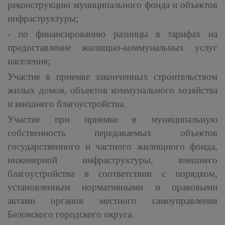
реконструкцию муниципального фонда и объектов
инфраструктуры;
- по финансированию разницы в тарифах на
предоставление жилищно-коммунальных услуг
населения;
Участие в приемке законченных строительством
жилых домов, объектов коммунального хозяйства
и внешнего благоустройства.
Участие при приемке в муниципальную
собственность передаваемых объектов
государственного и частного жилищного фонда,
инженерной инфраструктуры, внешнего
благоустройства в соответствии с порядком,
установленным нормативными и правовыми
актами органов местного самоуправления
Беловского городского округа.