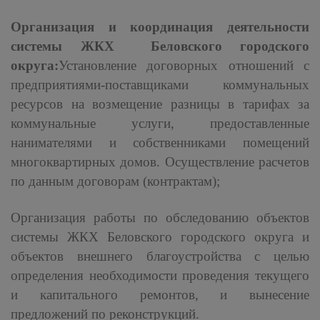
Организация и координация деятельности
системы ЖКХ Беловского городского
округа:
Установление договорных отношений с
предприятиями-поставщиками коммунальных
ресурсов на возмещение разницы в тарифах за
коммунальные услуги, предоставленные
нанимателями и собственниками помещений
многоквартирных домов. Осуществление расчетов
по данным договорам (контрактам);
Организация работы по обследованию объектов
системы ЖКХ Беловского городского округа и
объектов внешнего благоустройства с целью
определения необходимости проведения текущего
и капитального ремонтов, и вынесение
предложений по реконструкций.