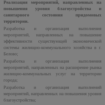
Реализация мероприятий, направленных на
повышения уровня благоустройства и
санитарного состояния придомовых
территории.
Разработка и организация выполнения
мероприятий, направленных на повышение
эффективности существующей экономической
системы жилищно-коммунального хозяйства в г.
Белово;
Разработка и организация выполнения
мероприятий, направленных на расширение рынка
жилищно-коммунальных услуг на территории
города;
Разработка и организация выполнений
мероприятий, направленных на повышения уровня
благоустройства;