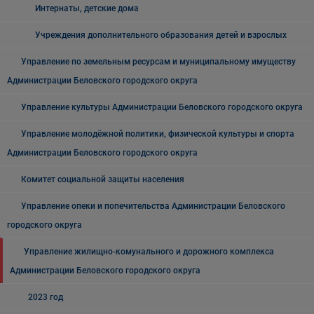
Интернаты, детские дома
Учреждения дополнительного образования детей и взрослых
Управление по земельным ресурсам и муниципальному имуществу
Администрации Беловского городского округа
Управление культуры Администрации Беловского городского округа
Управление молодёжной политики, физической культуры и спорта
Администрации Беловского городского округа
Комитет социальной защиты населения
Управление опеки и попечительства Администрации Беловского
городского округа
Управление жилищно-комунального и дорожного комплекса
Администрации Беловского городского округа
2023 год