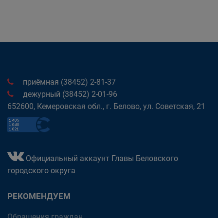
приёмная (38452) 2-81-37
дежурный (38452) 2-01-96
652600, Кемеровская обл., г. Белово, ул. Советская, 21
Официальный аккаунт Главы Беловского
городского округа
РЕКОМЕНДУЕМ
Обращения граждан