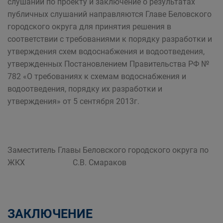
слушаний по проекту и заключение о результатах
публичных слушаний направляются Главе Беловского
городского округа для принятия решения в
соответствии с требованиями к порядку разработки и
утверждения схем водоснабжения и водоотведения,
утвержденных Постановлением Правительства РФ №
782 «О требованиях к схемам водоснабжения и
водоотведения, порядку их разработки и
утверждения» от 5 сентября 2013г.
Заместитель Главы Беловского городского округа по
ЖКХ С.В. Смараков
ЗАКЛЮЧЕНИЕ