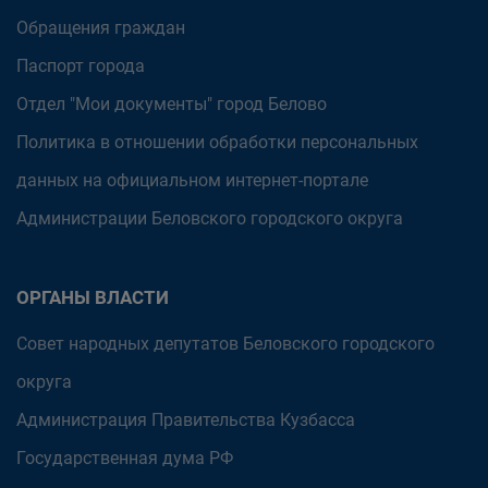
Обращения граждан
Паспорт города
Отдел "Мои документы" город Белово
Политика в отношении обработки персональных
данных на официальном интернет-портале
Администрации Беловского городского округа
ОРГАНЫ ВЛАСТИ
Совет народных депутатов Беловского городского
округа
Администрация Правительства Кузбасса
Государственная дума РФ