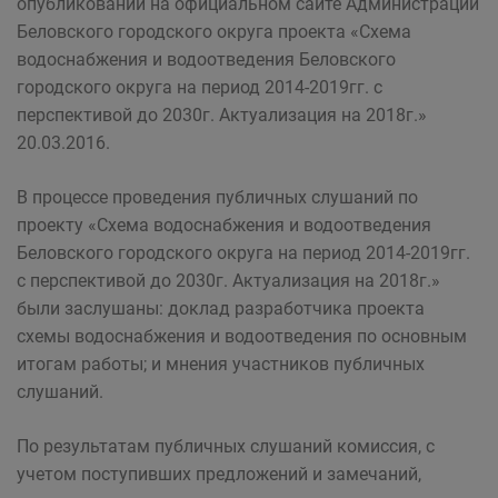
опубликовании на официальном сайте Администрации
Беловского городского округа проекта «Схема
водоснабжения и водоотведения Беловского
городского округа на период 2014-2019гг. с
перспективой до 2030г. Актуализация на 2018г.»
20.03.2016.
В процессе проведения публичных слушаний по
проекту «Схема водоснабжения и водоотведения
Беловского городского округа на период 2014-2019гг.
с перспективой до 2030г. Актуализация на 2018г.»
были заслушаны: доклад разработчика проекта
схемы водоснабжения и водоотведения по основным
итогам работы; и мнения участников публичных
слушаний.
По результатам публичных слушаний комиссия, с
учетом поступивших предложений и замечаний,