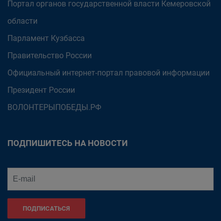
Портал органов государственной власти Кемеровской
области
Парламент Кузбасса
Правительство России
Официальный интернет-портал правовой информации
Президент России
ВОЛОНТЕРЫПОБЕДЫ.РФ
ПОДПИШИТЕСЬ НА НОВОСТИ
ПОДПИСАТЬСЯ