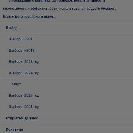
Информация о результатах проверок результативности
(экономности и эффективности) использования средств бюджета
Беловского городского округа
Выборы
Выборы - 2019
Выборы - 2018
Выборы 2023 год
Выборы 2024 год
Март
Выборы 2025 год
Выборы 2026 год
Открытые данные
Контакты