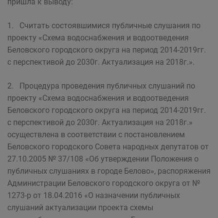
пришла к выводу:
1. Считать состоявшимися публичные слушания по
проекту «Схема водоснабжения и водоотведения
Беловского городского округа на период 2014-2019гг.
с перспективой до 2030г. Актуализация на 2018г.».
2. Процедура проведения публичных слушаний по
проекту «Схема водоснабжения и водоотведения
Беловского городского округа на период 2014-2019гг.
с перспективой до 2030г. Актуализация на 2018г.»
осуществлена в соответствии с постановлением
Беловского городского Совета народных депутатов от
27.10.2005 № 37/108 «Об утверждении Положения о
публичных слушаниях в городе Белово», распоряжения
Администрации Беловского городского округа от №
1273-р от 18.04.2016 «О назначении публичных
слушаний актуализации проекта схемы