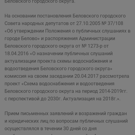
Беловского городского округа.
На основании постановления Беловского городского
Совета народных депутатов от 27.10.2005 № 37/108
«Об утверждении Положения о публичных слушаниях в
городе Белово» и распоряжения Администрации
Беловского городского округа от № 1273-р от
18.04.2016 «О назначении публичных слушаний
актуализации проекта схемы водоснабжения и
водоотведения Беловского городского округа»
комиссия на своем заседании 20.04.2017 рассмотрела
проект «Схема водоснабжения и водоотведения
Беловского городского округа на период 2014-2019гг.
с перспективой до 2030г. Актуализация на 2018г.».
Прием письменных заявлений и возражений граждан
и юридических лиц по вопросам публичных слушаний
осуществлялся в течении 30 дней со дня