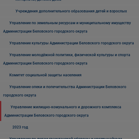
Учреждения дополнительного образования детей и взрослых
Управление по земельным ресурсам и муниципальному имуществу
Администрации Беловского городского округа
Управление культуры Администрации Беловского городского округа
Управление молодёжной политики, физической культуры и спорта
Администрации Беловского городского округа
Комитет социальной защиты населения
Управление опеки и попечительства Администрации Беловского
городского округа
Управление жилищно-комунального и дорожного комплекса
Администрации Беловского городского округа
2023 год