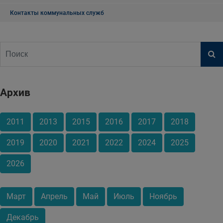
Контакты коммунальных служб
Архив
2011
2013
2015
2016
2017
2018
2019
2020
2021
2022
2024
2025
2026
Март
Апрель
Май
Июль
Ноябрь
Декабрь