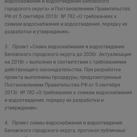
водоснабжения и водоотведения Беловского
городского округа» и Постановлением Правительства
РФ от 5 сентября 2013г. № 782 «О требованиях к
схемам водоснабжения и водоотведения, порядку их
разработки и утверждения».
3. Проект «Схема водоснабжения и водоотведения
Беловского городского округа до 2030г. Актуализация
на 2018г.» выполнен в соответствии с требованиями
действующего законодательства. При разработке
проекта выполнены процедуры, предусмотренные
Постановлением Правительства РФ от 5 сентября
2013г. № 782 «О требованиях к схемам водоснабжения
и водоотведения, порядку их разработки и
утверждения».
4. Проект схемы водоснабжения и водоотведения
Беловского городского округа, протокол публичных