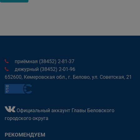
приёмная (38452) 2-81-37
дежурный (38452) 2-01-96
652600, Кемеровская обл., г. Белово, ул. Советская, 21
Официальный аккаунт Главы Беловского
городского округа
РЕКОМЕНДУЕМ