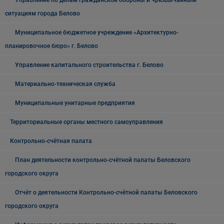
Управление по делам гражданской обороны и чрезвычайным
ситуациям города Белово
Муниципальное бюджетное учреждение «Архитектурно-
планировочное бюро» г. Белово
Управление капитального строительства г. Белово
Материально-техническая служба
Муниципальные унитарные предприятия
Территориальные органы местного самоуправления
Контрольно-счётная палата
План деятельности контрольно-счётной палаты Беловского
городского округа
Отчёт о деятельности Контрольно-счётной палаты Беловского
городского округа