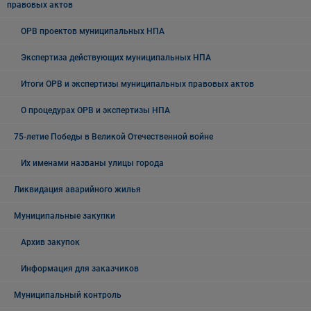
правовых актов
ОРВ проектов муниципальных НПА
Экспертиза действующих муниципальных НПА
Итоги ОРВ и экспертизы муниципальных правовых актов
О процедурах ОРВ и экспертизы НПА
75-летие Победы в Великой Отечественной войне
Их именами названы улицы города
Ликвидация аварийного жилья
Муниципальные закупки
Архив закупок
Информация для заказчиков
Муниципальный контроль