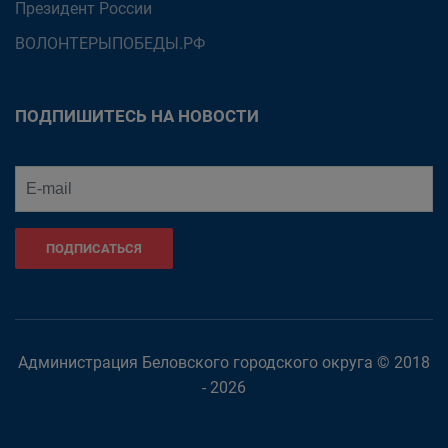
Президент России
ВОЛОНТЕРЫПОБЕДЫ.РФ
ПОДПИШИТЕСЬ НА НОВОСТИ
ПОДПИСАТЬСЯ
Администрация Беловского городского округа © 2018
- 2026