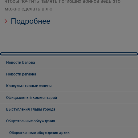
чтобы почтить память погибших воинов ведь это
можно сделать в лю
Подробнее
Новости Белова
Новости региона
Консультативные советы
Официальный комментарий
Выступления Главы города
Общественные обсуждения
Общественные обсуждения архив