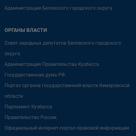
Администрации Беловского городского округа
ОРГАНЫ ВЛАСТИ
Совет народных депутатов Беловского городского
округа
Администрация Правительства Кузбасса
Государственная дума РФ
Портал органов государственной власти Кемеровской
области
Парламент Кузбасса
Правительство России
Официальный интернет-портал правовой информации