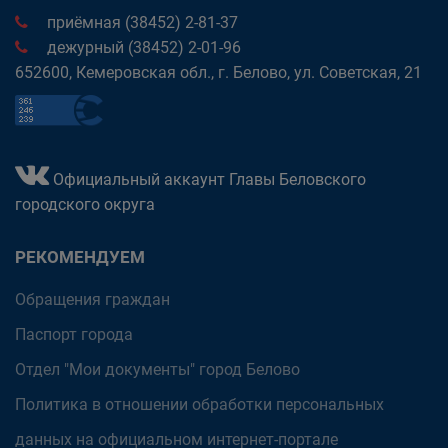
приёмная (38452) 2-81-37
дежурный (38452) 2-01-96
652600, Кемеровская обл., г. Белово, ул. Советская, 21
Официальный аккаунт Главы Беловского
городского округа
РЕКОМЕНДУЕМ
Обращения граждан
Паспорт города
Отдел "Мои документы" город Белово
Политика в отношении обработки персональных
данных на официальном интернет-портале