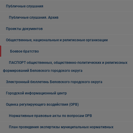
Публичные слушания
Публичные слушания. Архив
Проекты документов
Общественные, национальные и религиозные организации
Боевое братство
ПАСПОРТ общественных, общественно-политических и религиозных
формирований Беловского городского округа
Электронный бюллетень Беловского городского округа
Городской информационный центр
Оценка регулирующего воздействия (ОРВ)
Нормативные правовые акты по вопросам ОРВ
План проведения экспертизы муниципальных нормативных