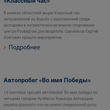
«Классный час»
В рамках областной акции Классный час
направленной на борьбу с наркоманией среди
молодежи в патриотическом военно спортивном
центре Разведчик руководитель Савченков Сергей
Олегович прошло мероприятие
Подробнее
Автопробег «Во имя Победы»
19 сентября прошёл автопробег Во имя победы по
четырем городам Кузбасса Команда Авторадио
решила доказать что не нужно специальной даты