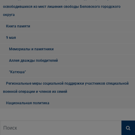
освободившихся из мест лишения свободы Беловского городского
округа
Книга памяти
9 мая
Мемориалы и памятники
Аллея дважды победителей
"Катюша"
Региональные меры социальной поддержки участников специальной
военной операции и членов их семей
Национальная политика