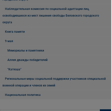
Наблюдательная комиссия по социальной адаптации лиц,
освободившихся из мест лишения свободы Беловского городского
округа
Книга памяти
9 мая
Мемориалы и памятники
Аллея дважды победителей
"Катюша"
Региональные меры социальной поддержки участников специальной
военной операции и членов их семей
Национальная политика