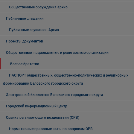
Общественные обсуждения архив
Публичные слушания
Публичные слушания. Архив
Проекты документов
Общественные, национальные и религиозные организации
Боевое братство
ПАСПОРТ общественных, общественно-политических и религиозных
формирований Беловского городского округа
Электронный бюллетень Беловского городского округа
Городской информационный центр
Оценка регулирующего воздействия (ОРВ)
Нормативные правовые акты по вопросам ОРВ