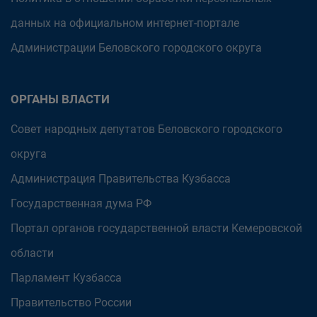
данных на официальном интернет-портале
Администрации Беловского городского округа
ОРГАНЫ ВЛАСТИ
Совет народных депутатов Беловского городского
округа
Администрация Правительства Кузбасса
Государственная дума РФ
Портал органов государственной власти Кемеровской
области
Парламент Кузбасса
Правительство России