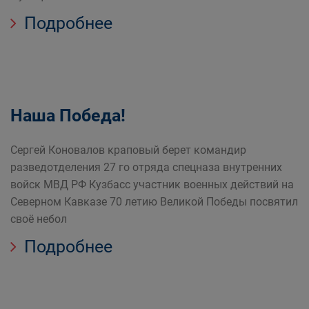
Подробнее
Наша Победа!
Сергей Коновалов краповый берет командир
разведотделения 27 го отряда спецназа внутренних
войск МВД РФ Кузбасс участник военных действий на
Северном Кавказе 70 летию Великой Победы посвятил
своё небол
Подробнее