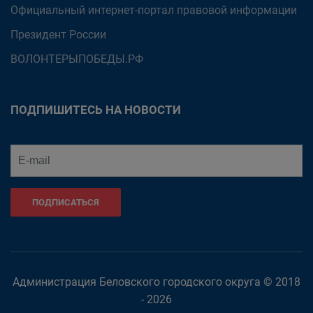
Официальный интернет-портал правовой информации
Президент России
ВОЛОНТЕРЫПОБЕДЫ.РФ
ПОДПИШИТЕСЬ НА НОВОСТИ
ПОДПИСАТЬСЯ
Администрация Беловского городского округа © 2018
- 2026