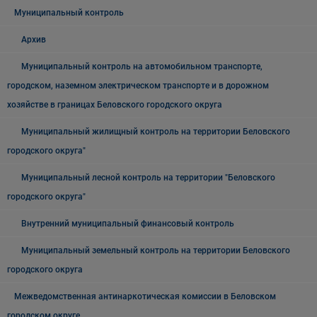
Муниципальный контроль
Архив
Муниципальный контроль на автомобильном транспорте,
городском, наземном электрическом транспорте и в дорожном
хозяйстве в границах Беловского городского округа
Муниципальный жилищный контроль на территории Беловского
городского округа"
Муниципальный лесной контроль на территории "Беловского
городского округа"
Внутренний муниципальный финансовый контроль
Муниципальный земельный контроль на территории Беловского
городского округа
Межведомственная антинаркотическая комиссии в Беловском
городском округе