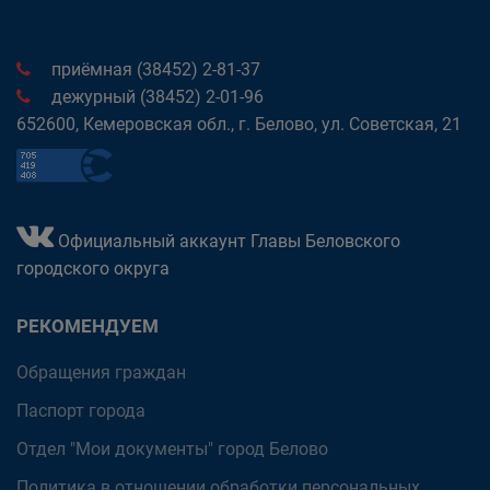
приёмная (38452) 2-81-37
дежурный (38452) 2-01-96
652600, Кемеровская обл., г. Белово, ул. Советская, 21
Официальный аккаунт Главы Беловского
городского округа
РЕКОМЕНДУЕМ
Обращения граждан
Паспорт города
Отдел "Мои документы" город Белово
Политика в отношении обработки персональных