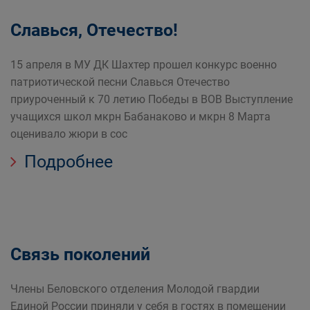
Славься, Отечество!
15 апреля в МУ ДК Шахтер прошел конкурс военно
патриотической песни Славься Отечество
приуроченный к 70 летию Победы в ВОВ Выступление
учащихся школ мкрн Бабанаково и мкрн 8 Марта
оценивало жюри в сос
Подробнее
Связь поколений
Члены Беловского отделения Молодой гвардии
Единой России приняли у себя в гостях в помещении