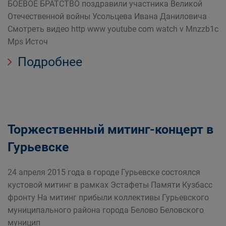
БОЕВОЕ БРАТСТВО поздравили участника Великой
Отечественной войны Усольцева Ивана Даниловича
Смотреть видео http www youtube com watch v Mnzzb1c
Mps Источ
Подробнее
Торжественный митинг-концерт в
Гурьевске
24 апреля 2015 года в городе Гурьевске состоялся
кустовой митинг в рамках Эстафеты Памяти Кузбасс
фронту На митинг прибыли коллективы Гурьевского
муниципального района города Белово Беловского
муницип