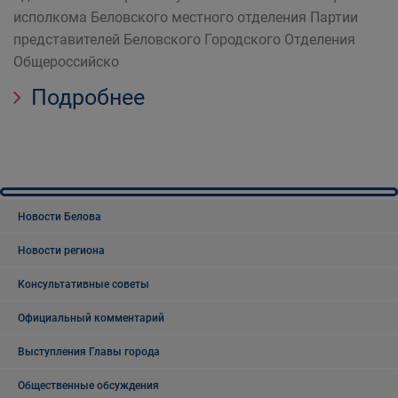
исполкома Беловского местного отделения Партии
представителей Беловского Городского Отделения
Общероссийско
Подробнее
Новости Белова
Новости региона
Консультативные советы
Официальный комментарий
Выступления Главы города
Общественные обсуждения