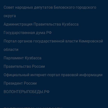
Совет народных депутатов Беловского городского
округа
Администрация Правительства Кузбасса
Государственная дума РФ
Портал органов государственной власти Кемеровской
области
Парламент Кузбасса
Правительство России
Официальный интернет-портал правовой информации
Президент России
ВОЛОНТЕРЫПОБЕДЫ.РФ