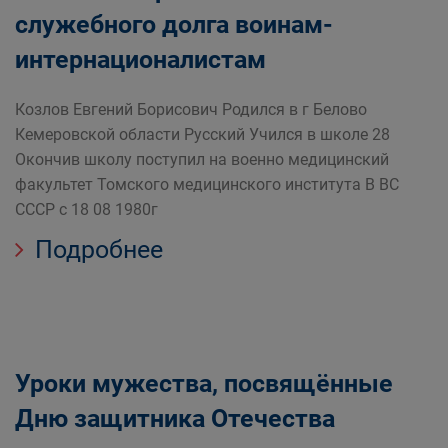
служебного долга воинам-
интернационалистам
Козлов Евгений Борисович Родился в г Белово
Кемеровской области Русский Учился в школе 28
Окончив школу поступил на военно медицинский
факультет Томского медицинского института В ВС
СССР с 18 08 1980г
Подробнее
Уроки мужества, посвящённые
Дню защитника Отечества