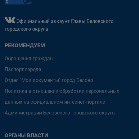
Официальный аккаунт Главы Беловского
городского округа
РЕКОМЕНДУЕМ
Обращения граждан
Паспорт города
Отдел "Мои документы" город Белово
Политика в отношении обработки персональных
данных на официальном интернет-портале
Администрации Беловского городского округа
ОРГАНЫ ВЛАСТИ