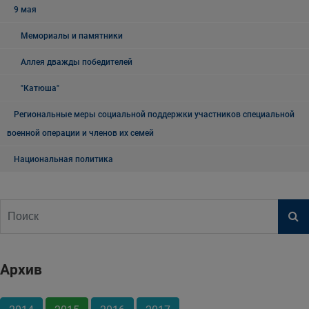
9 мая
Мемориалы и памятники
Аллея дважды победителей
"Катюша"
Региональные меры социальной поддержки участников специальной
военной операции и членов их семей
Национальная политика
Архив