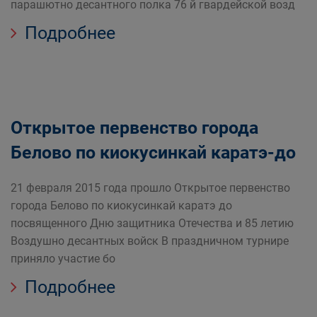
парашютно десантного полка 76 й гвардейской возд
Подробнее
Открытое первенство города
Белово по киокусинкай каратэ-до
21 февраля 2015 года прошло Открытое первенство
города Белово по киокусинкай каратэ до
посвященного Дню защитника Отечества и 85 летию
Воздушно десантных войск В праздничном турнире
приняло участие бо
Подробнее