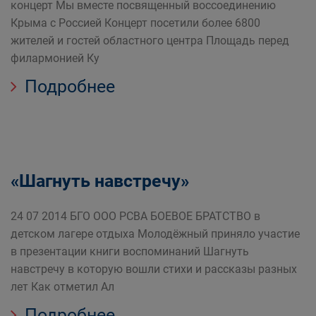
концерт Мы вместе посвященный воссоединению
Крыма с Россией Концерт посетили более 6800
жителей и гостей областного центра Площадь перед
филармонией Ку
Подробнее
«Шагнуть навстречу»
24 07 2014 БГО ООО РСВА БОЕВОЕ БРАТСТВО в
детском лагере отдыха Молодёжный приняло участие
в презентации книги воспоминаний Шагнуть
навстречу в которую вошли стихи и рассказы разных
лет Как отметил Ал
Подробнее