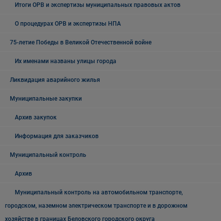
Итоги ОРВ и экспертизы муниципальных правовых актов
О процедурах ОРВ и экспертизы НПА
75-летие Победы в Великой Отечественной войне
Их именами названы улицы города
Ликвидация аварийного жилья
Муниципальные закупки
Архив закупок
Информация для заказчиков
Муниципальный контроль
Архив
Муниципальный контроль на автомобильном транспорте,
городском, наземном электрическом транспорте и в дорожном
хозяйстве в границах Беловского городского округа