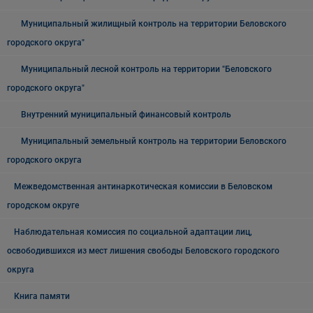
Муниципальный жилищный контроль на территории Беловского
городского округа"
Муниципальный лесной контроль на территории "Беловского
городского округа"
Внутренний муниципальный финансовый контроль
Муниципальный земельный контроль на территории Беловского
городского округа
Межведомственная антинаркотическая комиссии в Беловском
городском округе
Наблюдательная комиссия по социальной адаптации лиц,
освободившихся из мест лишения свободы Беловского городского
округа
Книга памяти