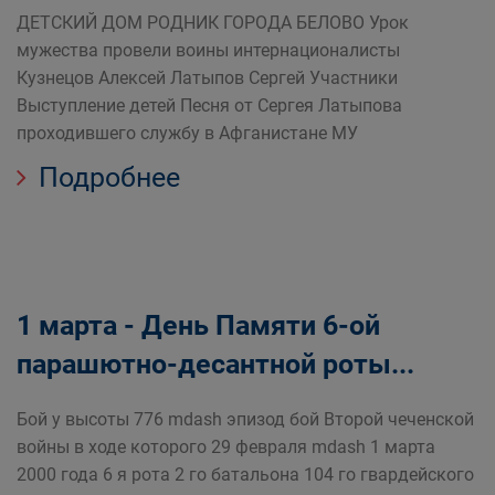
ДЕТСКИЙ ДОМ РОДНИК ГОРОДА БЕЛОВО Урок
мужества провели воины интернационалисты
Кузнецов Алексей Латыпов Сергей Участники
Выступление детей Песня от Сергея Латыпова
проходившего службу в Афганистане МУ
Подробнее
1 марта - День Памяти 6-ой
парашютно-десантной роты...
Бой у высоты 776 mdash эпизод бой Второй чеченской
войны в ходе которого 29 февраля mdash 1 марта
2000 года 6 я рота 2 го батальона 104 го гвардейского