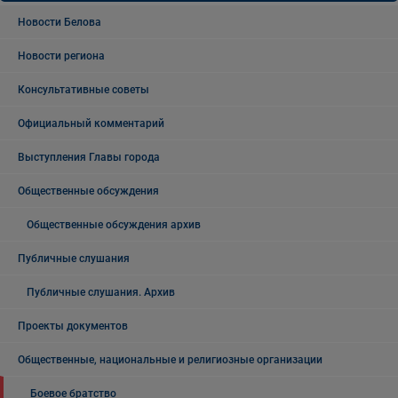
Новости Белова
Новости региона
Консультативные советы
Официальный комментарий
Выступления Главы города
Общественные обсуждения
Общественные обсуждения архив
Публичные слушания
Публичные слушания. Архив
Проекты документов
Общественные, национальные и религиозные организации
Боевое братство