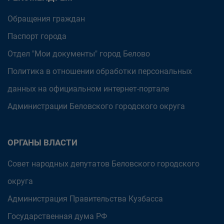
Обращения граждан
Паспорт города
Отдел "Мои документы" город Белово
Политика в отношении обработки персональных
данных на официальном интернет-портале
Администрации Беловского городского округа
ОРГАНЫ ВЛАСТИ
Совет народных депутатов Беловского городского
округа
Администрация Правительства Кузбасса
Государственная дума РФ