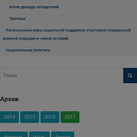
Аллея дважды победителей
"Катюша"
Региональные меры социальной поддержки участников специальной
военной операции и членов их семей
Национальная политика
Архив
2014
2015
2016
2017