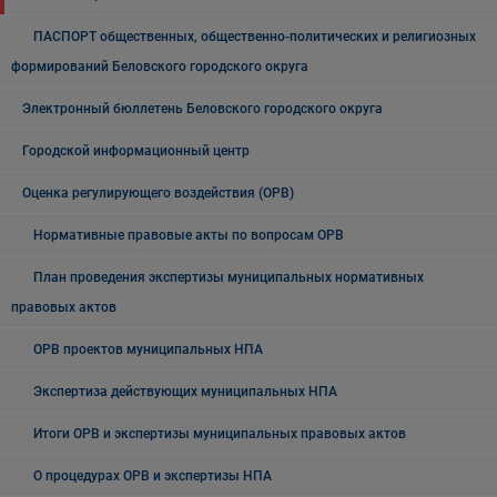
ПАСПОРТ общественных, общественно-политических и религиозных
формирований Беловского городского округа
Электронный бюллетень Беловского городского округа
Городской информационный центр
Оценка регулирующего воздействия (ОРВ)
Нормативные правовые акты по вопросам ОРВ
План проведения экспертизы муниципальных нормативных
правовых актов
ОРВ проектов муниципальных НПА
Экспертиза действующих муниципальных НПА
Итоги ОРВ и экспертизы муниципальных правовых актов
О процедурах ОРВ и экспертизы НПА