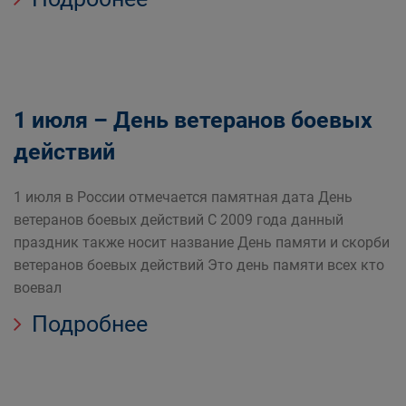
1 июля – День ветеранов боевых
действий
1 июля в России отмечается памятная дата День
ветеранов боевых действий С 2009 года данный
праздник также носит название День памяти и скорби
ветеранов боевых действий Это день памяти всех кто
воевал
Подробнее