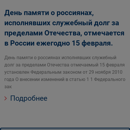
День памяти о россиянах,
исполнявших служебный долг за
пределами Отечества, отмечается
в России ежегодно 15 февраля.
День памяти о россиянах исполнявших служебный
долг за пределами Отечества отмечаемый 15 февраля
установлен Федеральным законом от 29 ноября 2010
года О внесении изменений в статью 1 1 Федерального
зак
Подробнее