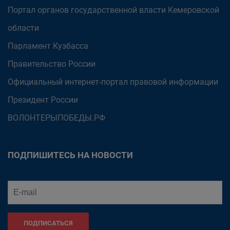
Портал органов государственной власти Кемеровской
области
Парламент Кузбасса
Правительство России
Официальный интернет-портал правовой информации
Президент России
ВОЛОНТЕРЫПОБЕДЫ.РФ
ПОДПИШИТЕСЬ НА НОВОСТИ
ПОДПИСАТЬСЯ