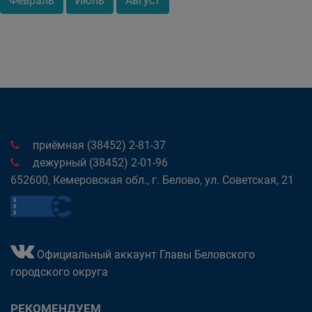
Февраль
Июль
Август
приёмная (38452) 2-81-37
дежурный (38452) 2-01-96
652600, Кемеровская обл., г. Белово, ул. Советская, 21
Официальный аккаунт Главы Беловского
городского округа
РЕКОМЕНДУЕМ