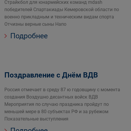
Страйкбол для юнармейских команд mdash
победителей Спартакиады Кемеровской области по
военно прикладным и техническим видам спорта
Отчизны верные сыны Напо
Подробнее
Поздравление с Днём ВДВ
Россия отмечает в среду 87 ю годовщину с момента
создания Воздушно десантных войск ВДВ
Мероприятия по случаю праздника пройдут по
меньшей мере в 80 субъектах РФ и за рубежом
Показательные выступления
Подробнее