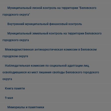
Муниципальный лесной контроль на территории "Беловского
городского округа"
Внутренний муниципальный финансовый контроль
Муниципальный земельный контроль на территории Беловского
городского округа
Межведомственная антинаркотическая комиссии в Беловском
городском округе
Наблюдательная комиссия по социальной адаптации лиц,
освободившихся из мест лишения свободы Беловского городского
округа
Книга памяти
9 мая
Мемориалы и памятники