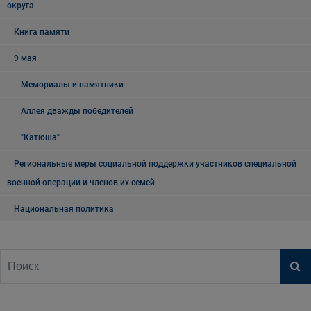
округа
Книга памяти
9 мая
Мемориалы и памятники
Аллея дважды победителей
"Катюша"
Региональные меры социальной поддержки участников специальной
военной операции и членов их семей
Национальная политика