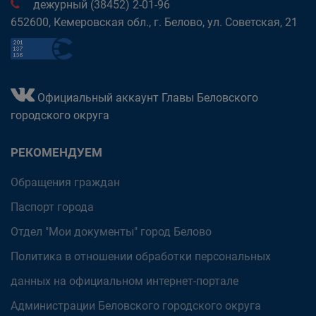
дежурный (38452) 2-01-96
652600, Кемеровская обл., г. Белово, ул. Советская, 21
Официальный аккаунт Главы Беловского
городского округа
РЕКОМЕНДУЕМ
Обращения граждан
Паспорт города
Отдел "Мои документы" город Белово
Политика в отношении обработки персональных
данных на официальном интернет-портале
Администрации Беловского городского округа