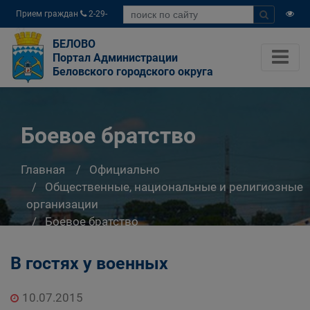
Прием граждан
2-29-
04
БЕЛОВО
Портал Администрации
Беловского городского округа
Боевое братство
Главная
Официально
Общественные, национальные и религиозные
организации
Боевое братство
В гостях у военных
10.07.2015