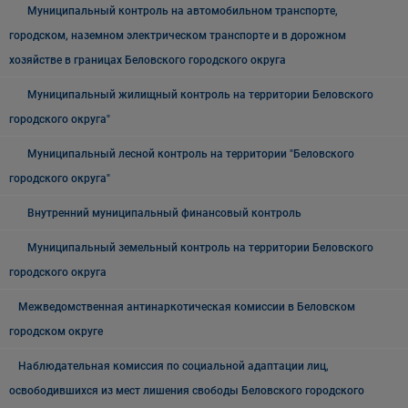
Муниципальный контроль на автомобильном транспорте,
городском, наземном электрическом транспорте и в дорожном
хозяйстве в границах Беловского городского округа
Муниципальный жилищный контроль на территории Беловского
городского округа"
Муниципальный лесной контроль на территории "Беловского
городского округа"
Внутренний муниципальный финансовый контроль
Муниципальный земельный контроль на территории Беловского
городского округа
Межведомственная антинаркотическая комиссии в Беловском
городском округе
Наблюдательная комиссия по социальной адаптации лиц,
освободившихся из мест лишения свободы Беловского городского