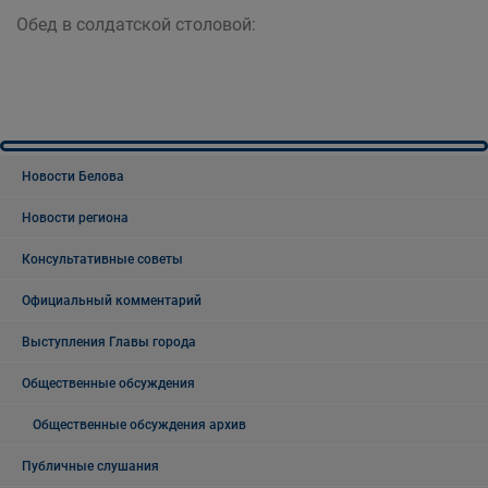
Обед в солдатской столовой:
Новости Белова
Новости региона
Консультативные советы
Официальный комментарий
Выступления Главы города
Общественные обсуждения
Общественные обсуждения архив
Публичные слушания