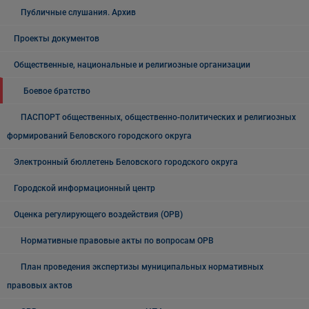
Публичные слушания. Архив
Проекты документов
Общественные, национальные и религиозные организации
Боевое братство
ПАСПОРТ общественных, общественно-политических и религиозных
формирований Беловского городского округа
Электронный бюллетень Беловского городского округа
Городской информационный центр
Оценка регулирующего воздействия (ОРВ)
Нормативные правовые акты по вопросам ОРВ
План проведения экспертизы муниципальных нормативных
правовых актов