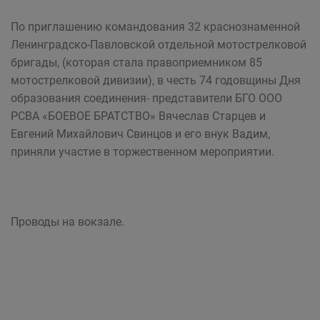
По приглашению командования 32 краснознаменной
Ленинградско-Павловской отдельной мотострелковой
бригады, (которая стала правоприемником 85
мотострелковой дивизии), в честь 74 годовщины Дня
образования соединения- представители БГО ООО
РСВА «БОЕВОЕ БРАТСТВО» Вячеслав Старцев и
Евгений Михайлович Свинцов и его внук Вадим,
приняли участие в торжественном мероприятии.
Проводы на вокзале.