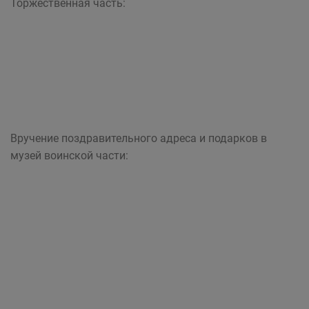
Торжественная часть:
Вручение поздравительного адреса и подарков в
музей воинской части: