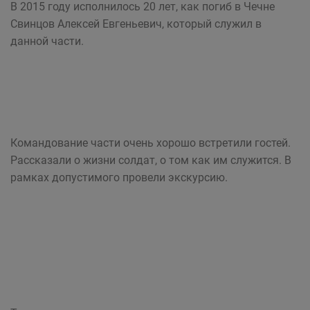
В 2015 году исполнилось 20 лет, как погиб в Чечне
Свинцов Алексей Евгеньевич, который служил в
данной части.
Командование части очень хорошо встретили гостей.
Рассказали о жизни солдат, о том как им служится. В
рамках допустимого провели экскурсию.