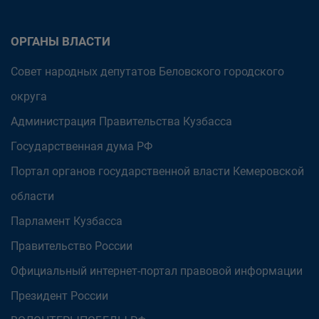
ОРГАНЫ ВЛАСТИ
Совет народных депутатов Беловского городского
округа
Администрация Правительства Кузбасса
Государственная дума РФ
Портал органов государственной власти Кемеровской
области
Парламент Кузбасса
Правительство России
Официальный интернет-портал правовой информации
Президент России