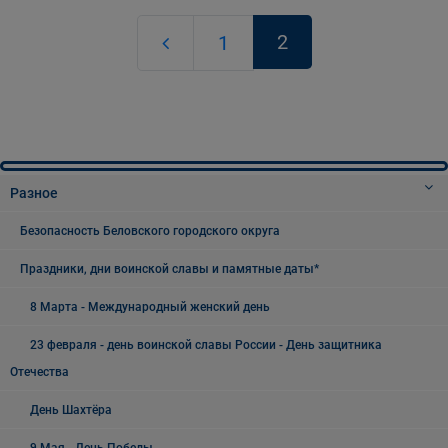
2
1
Разное
Безопасность Беловского городского округа
Праздники, дни воинской славы и памятные даты*
8 Марта - Международный женский день
23 февраля - день воинской славы России - День защитника
Отечества
День Шахтёра