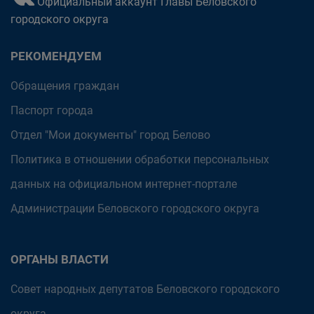
Официальный аккаунт Главы Беловского
городского округа
РЕКОМЕНДУЕМ
Обращения граждан
Паспорт города
Отдел "Мои документы" город Белово
Политика в отношении обработки персональных
данных на официальном интернет-портале
Администрации Беловского городского округа
ОРГАНЫ ВЛАСТИ
Совет народных депутатов Беловского городского
округа