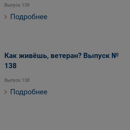
Выпуск 139
Подробнее
Как живёшь, ветеран? Выпуск №
138
Выпуск 138
Подробнее