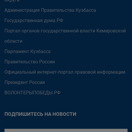
Администрация Правительства Кузбасса
Государственная дума РФ
Портал органов государственной власти Кемеровской
области
Парламент Кузбасса
Правительство России
Официальный интернет-портал правовой информации
Президент России
ВОЛОНТЕРЫПОБЕДЫ.РФ
ПОДПИШИТЕСЬ НА НОВОСТИ