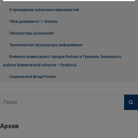
О проведении публичных мероприятий
"Мои документы" г. Белово
Прокуратура разъясняет
Транспортная прокуратура информирует
Военный комиссариат городов Белово и Гурьевск, Беловского
района Кемеровской области – Кузбасса
Социальный фонд России
Архив