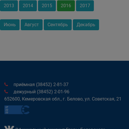
2013
2014
2015
2016
2017
Июнь
Август
Сентябрь
Декабрь
приёмная (38452) 2-81-37
дежурный (38452) 2-01-96
652600, Кемеровская обл., г. Белово, ул. Советская, 21