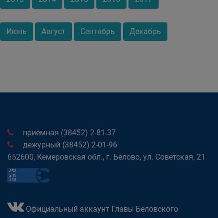
Июнь
Август
Сентябрь
Декабрь
приёмная (38452) 2-81-37
дежурный (38452) 2-01-96
652600, Кемеровская обл., г. Белово, ул. Советская, 21
Официальный аккаунт Главы Беловского