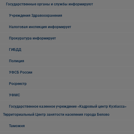
Государственные органы и службы информируют
Учреждения Здравоохранения
Налоговая инспекция информирует
Прокуратура информирует
ГИБДД
Полиция
УФСБ России
Росреестр
УФМС
Государственное казенное учреждение «Кадровый центр Кузбасса»
Территориальный Центр занятости населения города Белово
Таможня