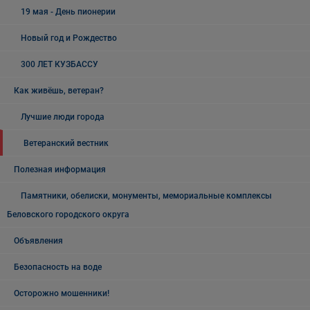
19 мая - День пионерии
Новый год и Рождество
300 ЛЕТ КУЗБАССУ
Как живёшь, ветеран?
Лучшие люди города
Ветеранский вестник
Полезная информация
Памятники, обелиски, монументы, мемориальные комплексы
Беловского городского округа
Объявления
Безопасность на воде
Осторожно мошенники!