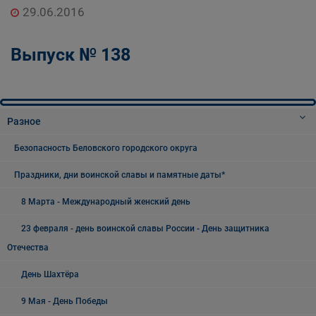
29.06.2016
Выпуск № 138
Разное
Безопасность Беловского городского округа
Праздники, дни воинской славы и памятные даты*
8 Марта - Международный женский день
23 февраля - день воинской славы России - День защитника
Отечества
День Шахтёра
9 Мая - День Победы