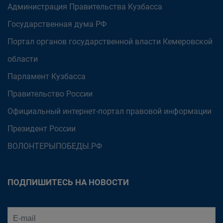
Администрация Правительства Кузбасса
Государственная дума РФ
Портал органов государственной власти Кемеровской
области
Парламент Кузбасса
Правительство России
Официальный интернет-портал правовой информации
Президент России
ВОЛОНТЕРЫПОБЕДЫ.РФ
ПОДПИШИТЕСЬ НА НОВОСТИ