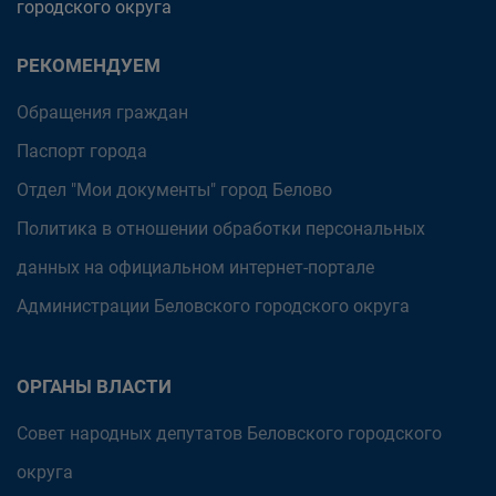
городского округа
РЕКОМЕНДУЕМ
Обращения граждан
Паспорт города
Отдел "Мои документы" город Белово
Политика в отношении обработки персональных
данных на официальном интернет-портале
Администрации Беловского городского округа
ОРГАНЫ ВЛАСТИ
Совет народных депутатов Беловского городского
округа