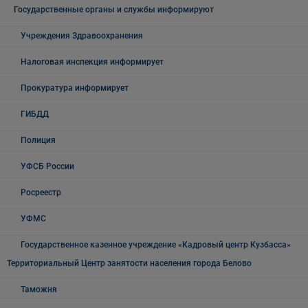
Государственные органы и службы информируют
Учреждения Здравоохранения
Налоговая инспекция информирует
Прокуратура информирует
ГИБДД
Полиция
УФСБ России
Росреестр
УФМС
Государственное казенное учреждение «Кадровый центр Кузбасса»
Территориальный Центр занятости населения города Белово
Таможня