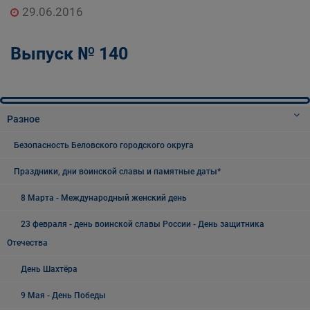
29.06.2016
Выпуск № 140
Разное
Безопасность Беловского городского округа
Праздники, дни воинской славы и памятные даты*
8 Марта - Международный женский день
23 февраля - день воинской славы России - День защитника
Отечества
День Шахтёра
9 Мая - День Победы