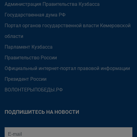
Администрация Правительства Кузбасса
Государственная дума РФ
Портал органов государственной власти Кемеровской
области
Парламент Кузбасса
Правительство России
Официальный интернет-портал правовой информации
Президент России
ВОЛОНТЕРЫПОБЕДЫ.РФ
ПОДПИШИТЕСЬ НА НОВОСТИ