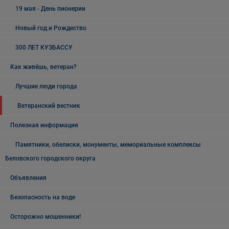
19 мая - День пионерии
Новый год и Рождество
300 ЛЕТ КУЗБАССУ
Как живёшь, ветеран?
Лучшие люди города
Ветеранский вестник
Полезная информация
Памятники, обелиски, монументы, мемориальные комплексы
Беловского городского округа
Объявления
Безопасность на воде
Осторожно мошенники!