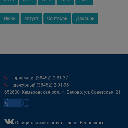
Июнь
Август
Сентябрь
Декабрь
приёмная (38452) 2-81-37
дежурный (38452) 2-01-96
652600, Кемеровская обл., г. Белово, ул. Советская, 21
Официальный аккаунт Главы Беловского