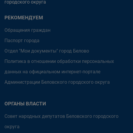
городского округа
РЕКОМЕНДУЕМ
Обращения граждан
Паспорт города
Отдел "Мои документы" город Белово
Политика в отношении обработки персональных
данных на официальном интернет-портале
Администрации Беловского городского округа
ОРГАНЫ ВЛАСТИ
Совет народных депутатов Беловского городского
округа