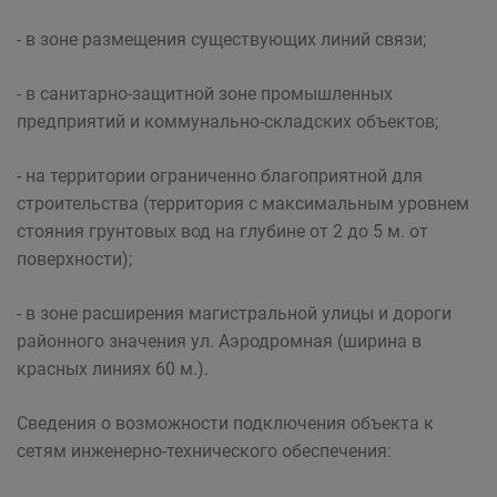
- в зоне размещения существующих линий связи;
- в санитарно-защитной зоне промышленных
предприятий и коммунально-складских объектов;
- на территории ограниченно благоприятной для
строительства (территория с максимальным уровнем
стояния грунтовых вод на глубине от 2 до 5 м. от
поверхности);
- в зоне расширения магистральной улицы и дороги
районного значения ул. Аэродромная (ширина в
красных линиях 60 м.).
Сведения о возможности подключения объекта к
сетям инженерно-технического обеспечения: