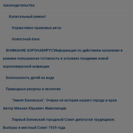
законодательства
Капитальный ремонт
Нормативно правовые акты
Новостной блок
ВНИМАНИЕ КОРОНАВИРУС!Информация по действиям населения в
режиме повышенная готовность в условиях пандемии новой
короновирусной инфекции
Безопасность детей на воде
Природные ресурсы и экология
"Земля Беловская". Очерки об истории нашего города и края.
Автор Михаил Юрьевич Живописцев
Первый Беловский городской Совет депутатов трудящихся.
Выборы в местный Совет 1939 года