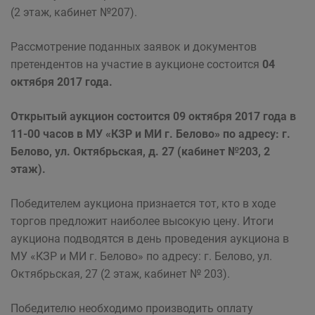
(2 этаж, кабинет №207).
Рассмотрение поданных заявок и документов
претендентов на участие в аукционе состоится
04
октября 2017 года.
Открытый аукцион состоится 09 октября 2017 года в
11-00 часов в МУ «КЗР и МИ г. Белово» по адресу: г.
Белово, ул. Октябрьская, д. 27 (кабинет №203, 2
этаж).
Победителем аукциона признается тот, кто в ходе
торгов предложит наиболее высокую цену. Итоги
аукциона подводятся в день проведения аукциона в
МУ «КЗР и МИ г. Белово» по адресу: г. Белово, ул.
Октябрьская, 27 (2 этаж, кабинет № 203).
Победителю необходимо производить оплату