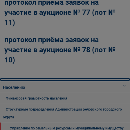
протокол приёма заявок на
участие в аукционе № 77 (лот №
11)
протокол приёма заявок на
участие в аукционе № 78 (лот №
10)
Населению
Финансовая грамотность населения
Структурные подразделения Администрации Беловского городского
округа
Управление по земельным ресурсам и муниципальному имуществу