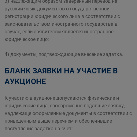
3) надлежащим образом заверенный перевод на
русский язык документов о государственной
регистрации юридического лица в соответствии с
законодательством иностранного государства в
случае, если заявителем является иностранное
юридическое лицо;
4) документы, подтверждающие внесение задатка.
БЛАНК ЗАЯВКИ НА УЧАСТИЕ В
АУКЦИОНЕ
К участию в аукционе допускаются физические и
юридические лица, своевременно подавшие заявку,
надлежаще оформленные документы в соответствии с
приведенным выше перечнем и обеспечившие
поступление задатка на счет: