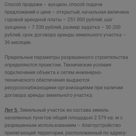
Способ продажи – аукцион, способ подачи
предложений о цене – открытый, начальная величина
годовой арендной платы – 251 000 рублей, шаг
аукциона – 7 530 рублей, размер задатка – 50 200
рублей, срок договора аренды земельного участка –
36 месяцев.
Предельные параметры разрешенного строительства
определяются проектом. Технические условия
подключения объекта к сетям инженерно-
технического обеспечения выдаются
ресурсоснабжающими организациями при наличии
договора аренды земельного участка.
Лот 5.
Земельный участок из состава земель
населенных пунктов общей площадью 2 579 кв. м с
разрешенным использованием – благоустройство
прилегающей территории, расположенный по адресу: