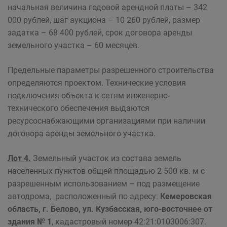
начальная величина годовой арендной платы – 342
000 рублей, шаг аукциона – 10 260 рублей, размер
задатка – 68 400 рублей, срок договора аренды
земельного участка – 60 месяцев.
Предельные параметры разрешенного строительства
определяются проектом. Технические условия
подключения объекта к сетям инженерно-
технического обеспечения выдаются
ресурсоснабжающими организациями при наличии
договора аренды земельного участка.
Лот 4.
Земельный участок из состава земель
населенных пунктов общей площадью 2 500 кв. м с
разрешенным использованием – под размещение
автодрома, расположенный по адресу:
Кемеровская
область, г. Белово, ул. Кузбасская, юго-восточнее от
здания № 1
, кадастровый номер 42:21:0103006:307.