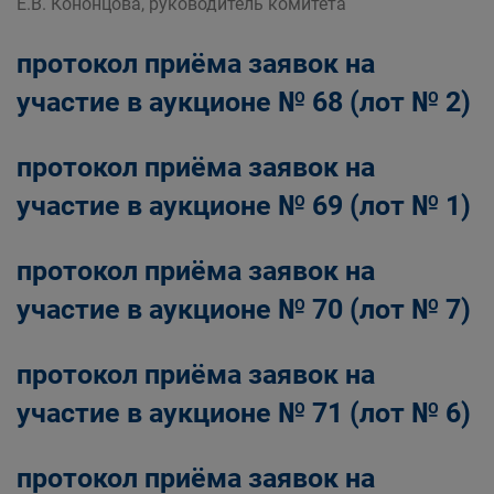
Е.В. Кононцова, руководитель комитета
протокол приёма заявок на
участие в аукционе № 68 (лот № 2)
протокол приёма заявок на
участие в аукционе № 69 (лот № 1)
протокол приёма заявок на
участие в аукционе № 70 (лот № 7)
протокол приёма заявок на
участие в аукционе № 71 (лот № 6)
протокол приёма заявок на