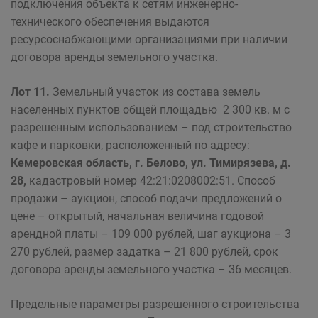
подключения объекта к сетям инженерно-
технического обеспечения выдаются
ресурсоснабжающими организациями при наличии
договора аренды земельного участка.
Лот 11.
Земельный участок из состава земель
населенных пунктов общей площадью 2 300 кв. м с
разрешенным использованием – под строительство
кафе и парковки, расположенный по адресу:
Кемеровская область, г. Белово, ул. Тимирязева, д.
28,
кадастровый номер 42:21:0208002:51. Способ
продажи – аукцион, способ подачи предложений о
цене – открытый, начальная величина годовой
арендной платы – 109 000 рублей, шаг аукциона – 3
270 рублей, размер задатка – 21 800 рублей, срок
договора аренды земельного участка – 36 месяцев.
Предельные параметры разрешенного строительства