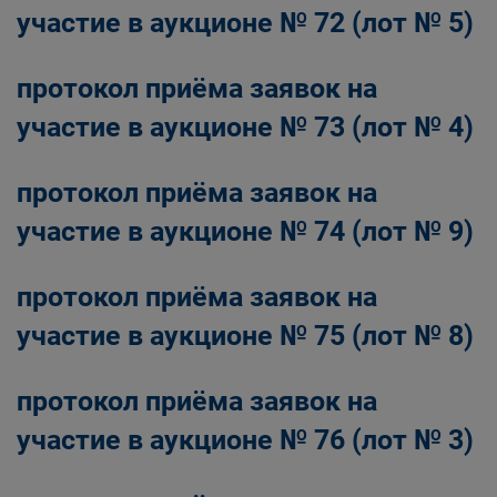
участие в аукционе № 72 (лот № 5)
протокол приёма заявок на
участие в аукционе № 73 (лот № 4)
протокол приёма заявок на
участие в аукционе № 74 (лот № 9)
протокол приёма заявок на
участие в аукционе № 75 (лот № 8)
протокол приёма заявок на
участие в аукционе № 76 (лот № 3)