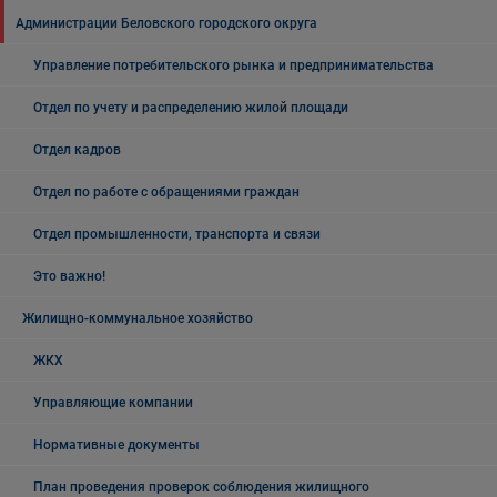
Администрации Беловского городского округа
Управление потребительского рынка и предпринимательства
Отдел по учету и распределению жилой площади
Отдел кадров
Отдел по работе с обращениями граждан
Отдел промышленности, транспорта и связи
Это важно!
Жилищно-коммунальное хозяйство
ЖКХ
Управляющие компании
Нормативные документы
План проведения проверок соблюдения жилищного