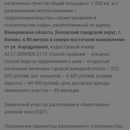
населенных пунктов общей площадью 1 200 кв. м с
разрешенным использованием –
предпринимательство «проектирование и
строительство кафе», расположенный по адресу:
Кемеровская область, Беловский городской округ, г.
Белово, в 80 метрах в северо-восточном направлении
от ул. Аэродромная,
кадастровый номер
42:21:0000000:2173. Способ продажи – аукцион,
способ подачи предложений о цене – открытый,
начальная величина годовой арендной платы – 222
000 рублей, шаг аукциона – 6 600 рублей, размер
задатка – 44 400 рублей, срок договора аренды
земельного участка – 60 месяцев.
Земельный участок расположен в общественно-
деловой зоне (ОД1).
Предельные параметры разрешенного строительства: