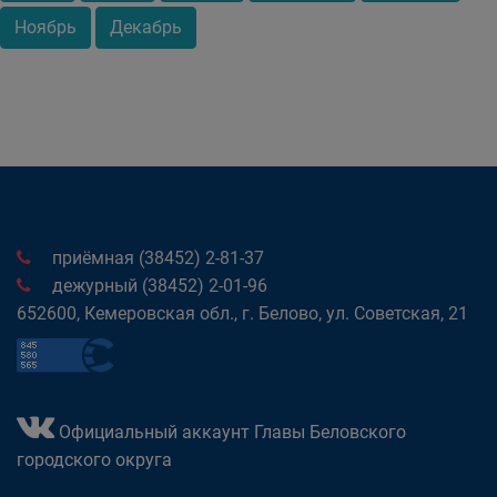
Ноябрь
Декабрь
приёмная (38452) 2-81-37
дежурный (38452) 2-01-96
652600, Кемеровская обл., г. Белово, ул. Советская, 21
Официальный аккаунт Главы Беловского
городского округа