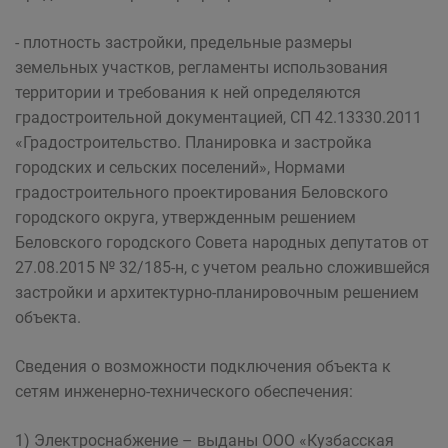
- плотность застройки, предельные размеры
земельных участков, регламенты использования
территории и требования к ней определяются
градостроительной документацией, СП 42.13330.2011
«Градостроительство. Планировка и застройка
городских и сельских поселений», Нормами
градостроительного проектирования Беловского
городского округа, утвержденным решением
Беловского городского Совета народных депутатов от
27.08.2015 № 32/185-н, с учетом реально сложившейся
застройки и архитектурно-планировочным решением
объекта.
Сведения о возможности подключения объекта к
сетям инженерно-технического обеспечения:
1) Электроснабжение – выданы ООО «Кузбасская