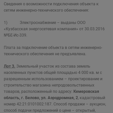
Сведения о возможности подключения объекта к
сетям инженерно-технического обеспечения:
1) Электроснабжение – выданы ООО
«Кузбасская энергосетевая компания» от 30.03.2016
№БЕ-Ис-339.
Плата за подключение объекта в сетям инженерно-
технического обеспечения не предъявлена.
Лот 3.
Земельный участок из состава земель
населенных пунктов общей площадью 4 000 кв. м с
разрешенным использованием – проектирование и
строительство магазина непродовольственных
товаров, расположенный по адресу:
Кемеровская
область, г. Белово, ул. Аэродромная, 2
, кадастровый
номер 42:21:0101002:187. Способ продажи – аукцион,
способ подачи предложений о цене – открытый,