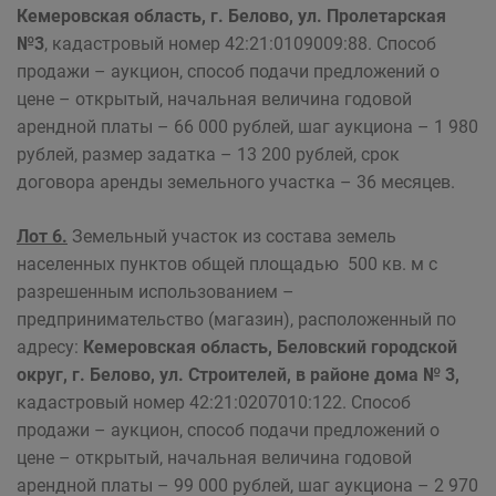
Кемеровская область, г. Белово, ул. Пролетарская
№3
, кадастровый номер 42:21:0109009:88. Способ
продажи – аукцион, способ подачи предложений о
цене – открытый, начальная величина годовой
арендной платы – 66 000 рублей, шаг аукциона – 1 980
рублей, размер задатка – 13 200 рублей, срок
договора аренды земельного участка – 36 месяцев.
Лот 6.
Земельный участок из состава земель
населенных пунктов общей площадью 500 кв. м с
разрешенным использованием –
предпринимательство (магазин), расположенный по
адресу:
Кемеровская область, Беловский городской
округ, г. Белово, ул. Строителей, в районе дома № 3,
кадастровый номер 42:21:0207010:122. Способ
продажи – аукцион, способ подачи предложений о
цене – открытый, начальная величина годовой
арендной платы – 99 000 рублей, шаг аукциона – 2 970