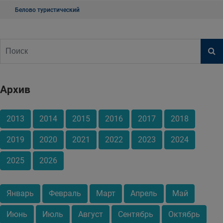
Белово туристический
Архив
2013
2014
2015
2016
2017
2018
2019
2020
2021
2022
2023
2024
2025
2026
Январь
Февраль
Март
Апрель
Май
Июнь
Июль
Август
Сентябрь
Октябрь