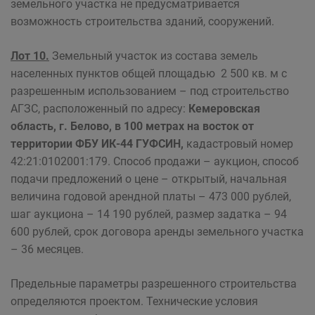
земельного участка не предусматривается
возможность строительства зданий, сооружений.
Лот 10.
Земельный участок из состава земель
населенных пунктов общей площадью 2 500 кв. м с
разрешенным использованием – под строительство
АГЗС, расположенный по адресу:
Кемеровская
область, г. Белово, в 100 метрах на восток от
территории ФБУ ИК-44 ГУФСИН,
кадастровый номер
42:21:0102001:179. Способ продажи – аукцион, способ
подачи предложений о цене – открытый, начальная
величина годовой арендной платы – 473 000 рублей,
шаг аукциона – 14 190 рублей, размер задатка – 94
600 рублей, срок договора аренды земельного участка
– 36 месяцев.
Предельные параметры разрешенного строительства
определяются проектом. Технические условия