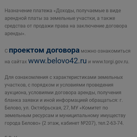
Назначение платежа «Доходы, получаемые в виде
арендной платы за земельные участки, а также
средства от продажи права на заключение договора
аренды».
проектом договора
С
можно ознакомиться
www.belovo42.ru
на сайтах
и www.torgi.gov.ru.
Для ознакомления с характеристиками земельных
участков, с порядком и условиями проведения
аукциона, условиями договора аренды, получения
бланка заявки и иной информацией обращаться: г.
Белово, ул. Октябрьская, 27, МУ «Комитет по
земельным ресурсам и муниципальному имуществу
города Белово» (2 этаж, кабинет №207), тел.2-63-74.