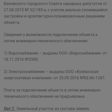
Беловского городского Совета народных депутатов от
27.08.2015 № 32/185-н, с учетом реально сложившейся
застройки и архитектурно-планировочным решением
объекта.
Сведения о возможности подключения объекта к
сетям инженерно-технического обеспечения:
1) Водоснабжение – выданы ООО «Водоснабжение» от
18.11.2016 №2980;
2) Электроснабжение – выданы ООО «Кузбасская
энергосетевая компания» от 20.09.2016 №БЕ-Ис-1287.
Плата за подключение объекта в сетям инженерно-
технического обеспечения не предъявлена.
Лот 7.
Земельный участок из состава земель