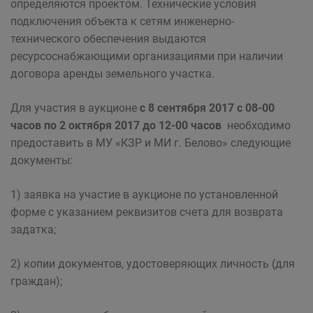
определяются проектом. Технические условия
подключения объекта к сетям инженерно-
технического обеспечения выдаются
ресурсоснабжающими организациями при наличии
договора аренды земельного участка.
Для участия в аукционе
с 8 сентября 2017 с 08-00
часов по 2 октября 2017 до 12-00 часов
необходимо
предоставить в МУ «КЗР и МИ г. Белово» следующие
документы:
1) заявка на участие в аукционе по установленной
форме с указанием реквизитов счета для возврата
задатка;
2) копии документов, удостоверяющих личность (для
граждан);