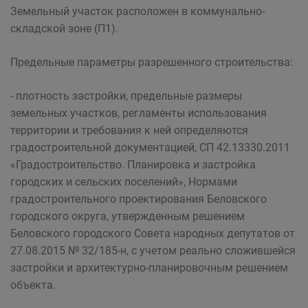
Земельный участок расположен в коммунально-
складской зоне (П1).
Предельные параметры разрешенного строительства:
- плотность застройки, предельные размеры
земельных участков, регламенты использования
территории и требования к ней определяются
градостроительной документацией, СП 42.13330.2011
«Градостроительство. Планировка и застройка
городских и сельских поселений», Нормами
градостроительного проектирования Беловского
городского округа, утвержденным решением
Беловского городского Совета народных депутатов от
27.08.2015 № 32/185-н, с учетом реально сложившейся
застройки и архитектурно-планировочным решением
объекта.