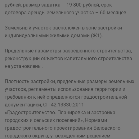
рублей, размер задатка – 19 800 рублей, срок
договора аренды земельного участка – 60 месяцев.
Земельный участок расположен в зоне застройки
индивидуальными жилыми домами (Ж1).
Предельные параметры разрешенного строительства,
реконструкции объектов капитального строительства
не установлены.
Плотность застройки, предельные размеры земельных
участков, регламенты использования территории и
требования к ней определяются градостроительной
документацией, СП 42.13330.2011
«Градостроительство. Планировка и застройка
городских и сельских поселений», Нормами
градостроительного проектирования Беловского
городского округа, утвержденным решением