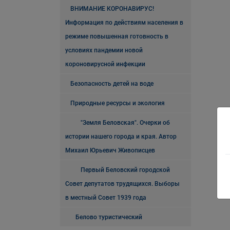
ВНИМАНИЕ КОРОНАВИРУС!
Информация по действиям населения в
режиме повышенная готовность в
условиях пандемии новой
короновирусной инфекции
Безопасность детей на воде
Природные ресурсы и экология
"Земля Беловская". Очерки об
истории нашего города и края. Автор
Михаил Юрьевич Живописцев
Первый Беловский городской
Совет депутатов трудящихся. Выборы
в местный Совет 1939 года
Белово туристический