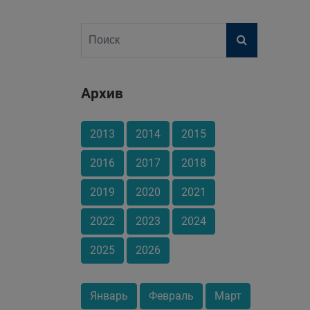
Архив
2013
2014
2015
2016
2017
2018
2019
2020
2021
2022
2023
2024
2025
2026
Январь
Февраль
Март