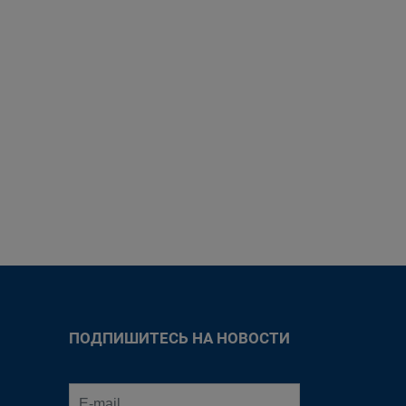
ПОДПИШИТЕСЬ НА НОВОСТИ