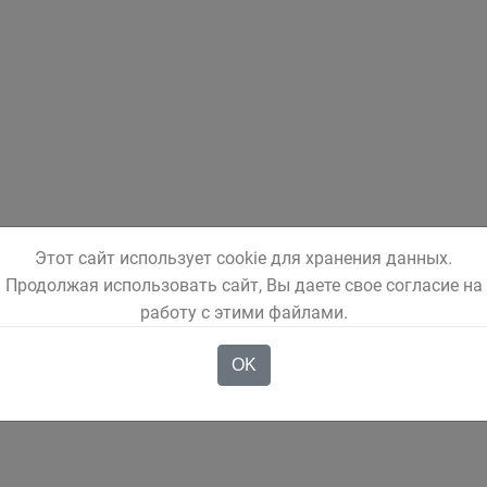
Этот сайт использует cookie для хранения данных.
Продолжая использовать сайт, Вы даете свое согласие на
работу с этими файлами.
OK