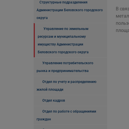
Структурные подразделения
В свя
Администрации Беловского городского
метал
округа
польз
Управление по земельным
площа
ресурсам и муниципальному
имуществу Администрации
Беловского городского округа
Управление потребительского
рынка и предпринимательства
Отдел по учету и распределению
жилой площади
Отдел кадров
Отдел по работе с обращениями
граждан