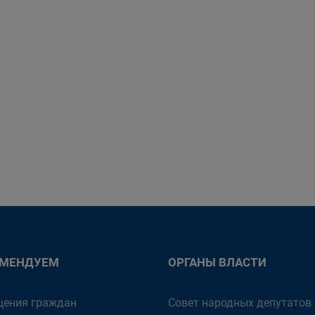
ОМЕНДУЕМ
ОРГАНЫ ВЛАСТИ
ения граждан
Совет народных депутатов