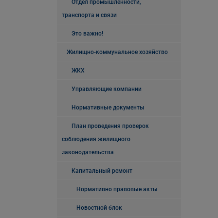
Отдел промышленности,
транспорта и связи
Это важно!
Жилищно-коммунальное хозяйство
ЖКХ
Управляющие компании
Нормативные документы
План проведения проверок
соблюдения жилищного
законодательства
Капитальный ремонт
Нормативно правовые акты
Новостной блок