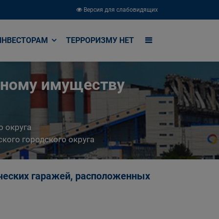
Версия для слабовидящих
ИНВЕСТОРАМ
ТЕРРОРИЗМУ НЕТ
ьному имуществу
о округа
кого городского округа
ческих гаражей, расположенных