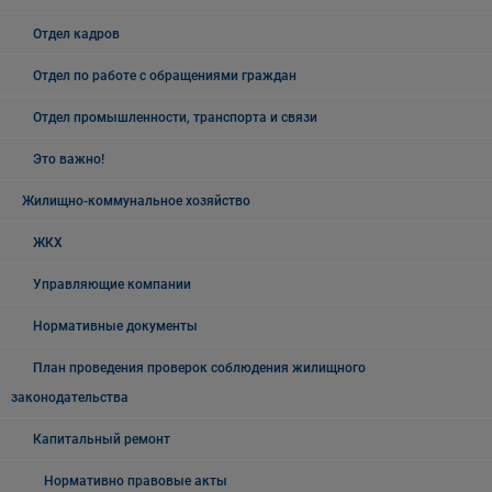
Отдел кадров
Отдел по работе с обращениями граждан
Отдел промышленности, транспорта и связи
Это важно!
Жилищно-коммунальное хозяйство
ЖКХ
Управляющие компании
Нормативные документы
План проведения проверок соблюдения жилищного
законодательства
Капитальный ремонт
Нормативно правовые акты