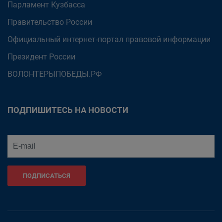
Парламент Кузбасса
Правительство России
Официальный интернет-портал правовой информации
Президент России
ВОЛОНТЕРЫПОБЕДЫ.РФ
ПОДПИШИТЕСЬ НА НОВОСТИ
ПОДПИСАТЬСЯ