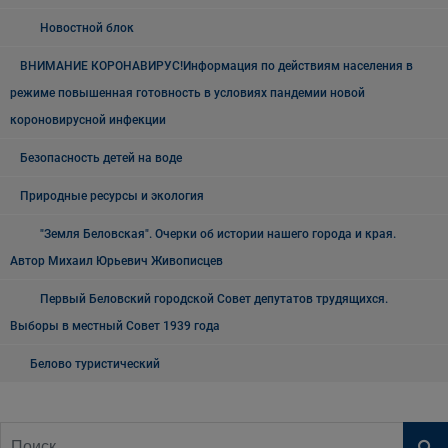
Новостной блок
ВНИМАНИЕ КОРОНАВИРУС!Информация по действиям населения в
режиме повышенная готовность в условиях пандемии новой
короновирусной инфекции
Безопасность детей на воде
Природные ресурсы и экология
"Земля Беловская". Очерки об истории нашего города и края.
Автор Михаил Юрьевич Живописцев
Первый Беловский городской Совет депутатов трудящихся.
Выборы в местный Совет 1939 года
Белово туристический