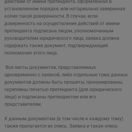
действий от имени претендента, оформленная в
установленном порядке, или нотариально заверенная
копия такой доверенности. В случае, если
доверенность на осуществление действий от имени
претендента подписана лицом, уполномоченным
руководителем юридического лица, заявка должна
содержать также документ, подтверждающий
полномочия этого лица.
Все листы документов, представляемых
одновременно с заявкой, либо отдельные тома данных
документов должны быть прошиты, пронумерованы,
скреплены печатью претендента (для юридического
лица) и подписаны претендентом или его
представителем.
К данным документам (в том числе к каждому тому)
также прилагается их опись. Заявка и такая опись