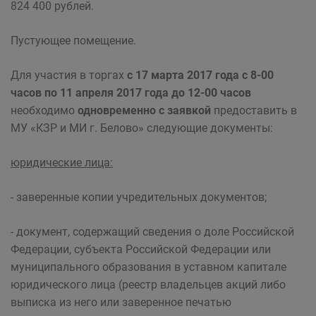
824 400 рублей.
Пустующее помещение.
Для участия в торгах
с 17 марта 2017 года с 8-00
часов по 11 апреля 2017 года до 12-00 часов
необходимо
одновременно с заявкой
предоставить в
МУ «КЗР и МИ г. Белово» следующие документы:
юридические лица:
- заверенные копии учредительных документов;
- документ, содержащий сведения о доле Российской
Федерации, субъекта Российской Федерации или
муниципального образования в уставном капитале
юридического лица (реестр владельцев акций либо
выписка из него или заверенное печатью