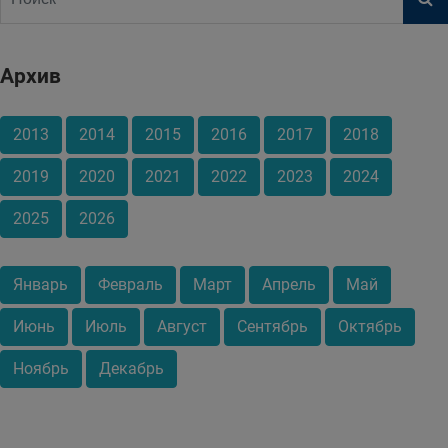
Архив
2013
2014
2015
2016
2017
2018
2019
2020
2021
2022
2023
2024
2025
2026
Январь
Февраль
Март
Апрель
Май
Июнь
Июль
Август
Сентябрь
Октябрь
Ноябрь
Декабрь