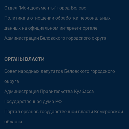
Отдел "Мои документы" город Белово
Политика в отношении обработки персональных
данных на официальном интернет-портале
Администрации Беловского городского округа
ОРГАНЫ ВЛАСТИ
Совет народных депутатов Беловского городского
округа
Администрация Правительства Кузбасса
Государственная дума РФ
Портал органов государственной власти Кемеровской
области