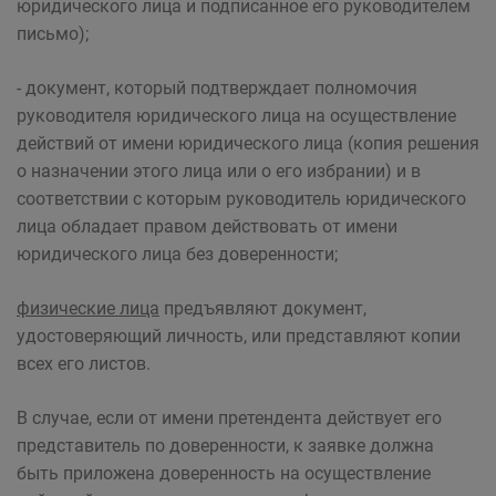
юридического лица и подписанное его руководителем
письмо);
- документ, который подтверждает полномочия
руководителя юридического лица на осуществление
действий от имени юридического лица (копия решения
о назначении этого лица или о его избрании) и в
соответствии с которым руководитель юридического
лица обладает правом действовать от имени
юридического лица без доверенности;
физические лица
предъявляют документ,
удостоверяющий личность, или представляют копии
всех его листов.
В случае, если от имени претендента действует его
представитель по доверенности, к заявке должна
быть приложена доверенность на осуществление