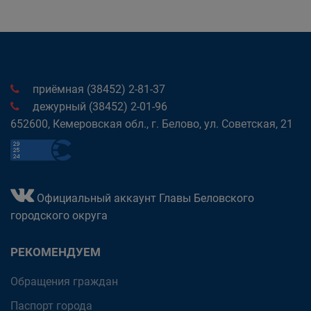
приёмная (38452) 2-81-37
дежурный (38452) 2-01-96
652600, Кемеровская обл., г. Белово, ул. Советская, 21
Официальный аккаунт Главы Беловского
городского округа
РЕКОМЕНДУЕМ
Обращения граждан
Паспорт города