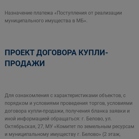
Назначение платежа «Поступления от реализации
муниципального имущества в МБ».
ПРОЕКТ ДОГОВОРА КУПЛИ-
ПРОДАЖИ
Для ознакомления с характеристиками объектов, с
порядком и условиями проведения торгов, условиями
договора купли-продажи, получения бланка заявки и
иной информацией обращаться: г. Белово, ул.
Октябрьская, 27, МУ «Комитет по земельным ресурсам
и муниципальному имуществу г. Белово» (2 этаж,