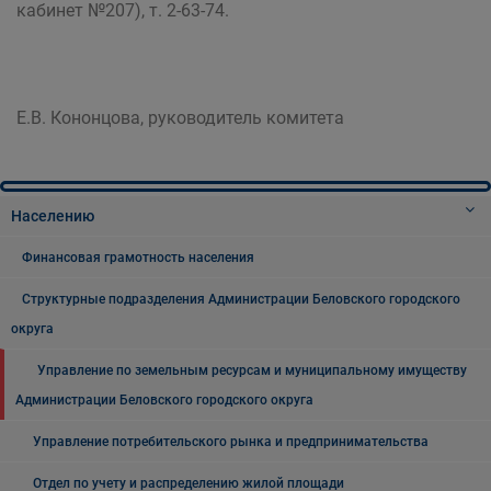
кабинет №207), т. 2-63-74.
Е.В. Кононцова, руководитель комитета
Населению
Финансовая грамотность населения
Структурные подразделения Администрации Беловского городского
округа
Управление по земельным ресурсам и муниципальному имуществу
Администрации Беловского городского округа
Управление потребительского рынка и предпринимательства
Отдел по учету и распределению жилой площади