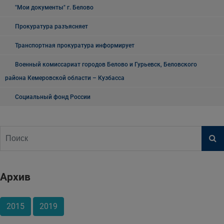
"Мои документы" г. Белово
Прокуратура разъясняет
Транспортная прокуратура информирует
Военный комиссариат городов Белово и Гурьевск, Беловского
района Кемеровской области – Кузбасса
Социальный фонд России
Архив
2015
2019