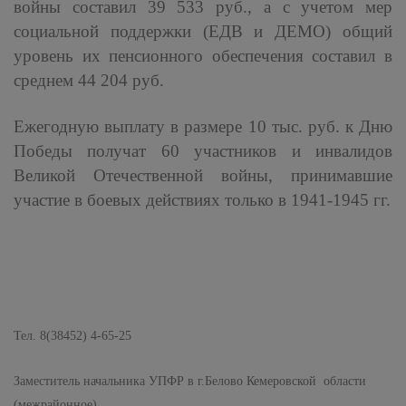
войны составил 39 533 руб., а с учетом мер
социальной поддержки (ЕДВ и ДЕМО) общий
уровень их пенсионного обеспечения составил в
среднем 44 204 руб.
Ежегодную выплату в размере 10 тыс. руб. к Дню
Победы получат 60 участников и инвалидов
Великой Отечественной войны, принимавшие
участие в боевых действиях только в 1941-1945 гг.
Тел. 8(38452) 4-65-25
Заместитель начальника УПФР в г.Белово Кемеровской области
(межрайонное)