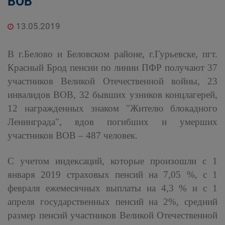
ВОВ
13.05.2019
В г.Белово и Беловском районе, г.Гурьевске, пгт.
Красный Брод пенсии по линии ПФР получают 37
участников Великой Отечественной войны, 23
инвалидов ВОВ, 32 бывших узников концлагерей,
12 награжденных знаком "Жителю блокадного
Ленинграда", вдов погибших и умерших
участников ВОВ – 487 человек.
С учетом индексаций, которые произошли с 1
января 2019 страховых пенсий на 7,05 %, с 1
февраля ежемесячных выплаты на 4,3 % и с 1
апреля государственных пенсий на 2%, средний
размер пенсий участников Великой Отечественной