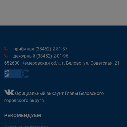
приёмная (38452) 2-81-37
дежурный (38452) 2-01-96
652600, Кемеровская обл., г. Белово, ул. Советская, 21
Официальный аккаунт Главы Беловского
городского округа
РЕКОМЕНДУЕМ