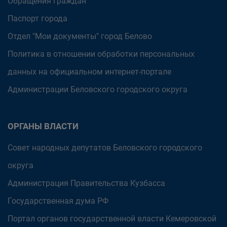
Обращения граждан
Паспорт города
Отдел "Мои документы" город Белово
Политика в отношении обработки персональных
данных на официальном интернет-портале
Администрации Беловского городского округа
ОРГАНЫ ВЛАСТИ
Совет народных депутатов Беловского городского
округа
Администрация Правительства Кузбасса
Государственная дума РФ
Портал органов государственной власти Кемеровской