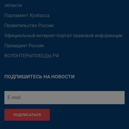
области
Парламент Кузбасса
Правительство России
Официальный интернет-портал правовой информации
Президент России
ВОЛОНТЕРЫПОБЕДЫ.РФ
ПОДПИШИТЕСЬ НА НОВОСТИ
ПОДПИСАТЬСЯ