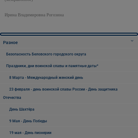
Ирина Владимировна Рогозина
Разное
Безопасность Беловского городского округа
Праздники, дни воинской славы и памятные даты*
8 Марта - Международный женский день
23 февраля - день воинской славы России - День защитника
Отечества
День Шахтёра
9 Мая - День Победы
19 мая - День пионерии