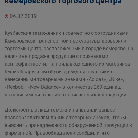
кемеровского торгового центра
06.02.2019
Кузбасские таможенники совместно с сотрудниками
Кемеровской транспортной прокуратуры проверили
торговый центр, расположенный в городе Кемерово, на
наличие в продаже продукции с признаками
контрафактности. На прилавках одного из магазинов
были обнаружены обувь, одежда и наушники с
нанесенными товарными знаками «Adidas», «Nike»,
«Reebok», «New Balance» в количестве 269 единиц,
которые имели отличия от оригинальной продукции.
Должностные лица таможни направили запрос
правообладателям данных товарных знаков, чтобы
выяснить принадлежность обнаруженной продукции к
фирменной. Правообладатели сообщили, что