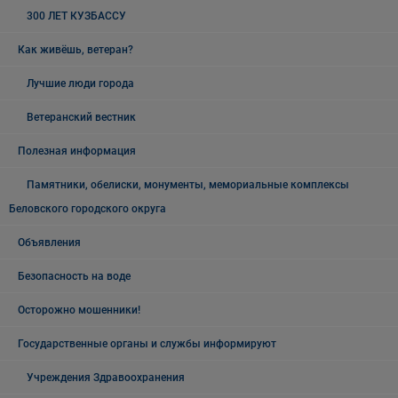
300 ЛЕТ КУЗБАССУ
Как живёшь, ветеран?
Лучшие люди города
Ветеранский вестник
Полезная информация
Памятники, обелиски, монументы, мемориальные комплексы
Беловского городского округа
Объявления
Безопасность на воде
Осторожно мошенники!
Государственные органы и службы информируют
Учреждения Здравоохранения