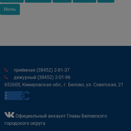
Июнь
приёмная (38452) 2-81-37
дежурный (38452) 2-01-96
652600, Кемеровская обл., г. Белово, ул. Советская, 21
Официальный аккаунт Главы Беловского
городского округа