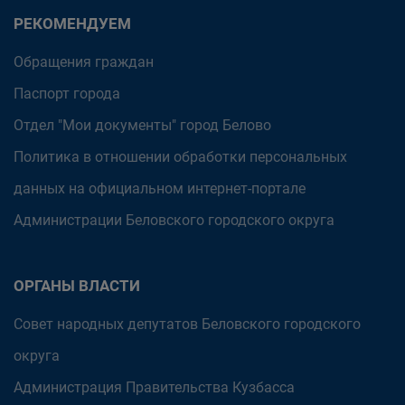
РЕКОМЕНДУЕМ
Обращения граждан
Паспорт города
Отдел "Мои документы" город Белово
Политика в отношении обработки персональных
данных на официальном интернет-портале
Администрации Беловского городского округа
ОРГАНЫ ВЛАСТИ
Совет народных депутатов Беловского городского
округа
Администрация Правительства Кузбасса