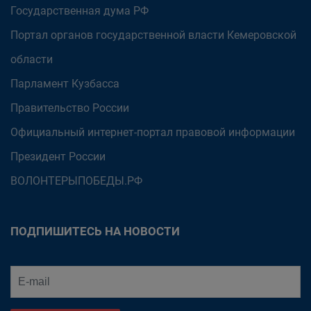
Государственная дума РФ
Портал органов государственной власти Кемеровской
области
Парламент Кузбасса
Правительство России
Официальный интернет-портал правовой информации
Президент России
ВОЛОНТЕРЫПОБЕДЫ.РФ
ПОДПИШИТЕСЬ НА НОВОСТИ