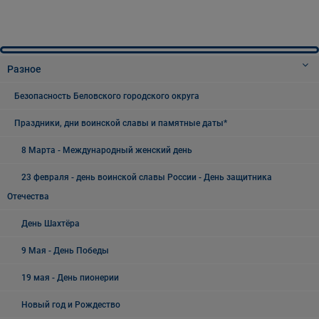
Разное
Безопасность Беловского городского округа
Праздники, дни воинской славы и памятные даты*
8 Марта - Международный женский день
23 февраля - день воинской славы России - День защитника
Отечества
День Шахтёра
9 Мая - День Победы
19 мая - День пионерии
Новый год и Рождество