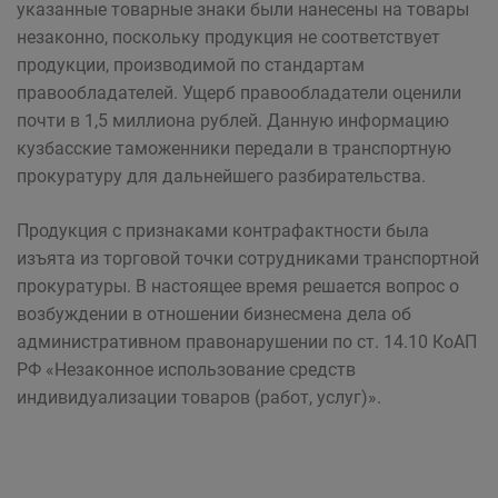
указанные товарные знаки были нанесены на товары
незаконно, поскольку продукция не соответствует
продукции, производимой по стандартам
правообладателей. Ущерб правообладатели оценили
почти в 1,5 миллиона рублей. Данную информацию
кузбасские таможенники передали в транспортную
прокуратуру для дальнейшего разбирательства.
Продукция с признаками контрафактности была
изъята из торговой точки сотрудниками транспортной
прокуратуры. В настоящее время решается вопрос о
возбуждении в отношении бизнесмена дела об
административном правонарушении по ст. 14.10 КоАП
РФ «Незаконное использование средств
индивидуализации товаров (работ, услуг)».