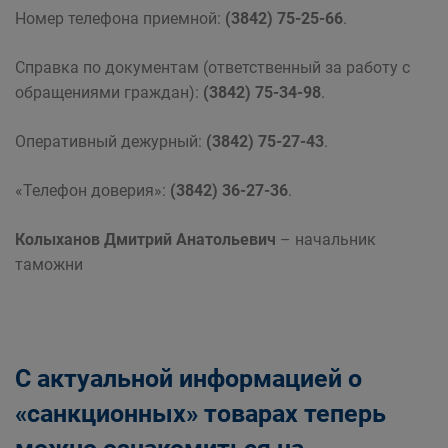
Номер телефона приемной:
(3842) 75-25-66
.
Справка по документам (ответственный за работу с
обращениями граждан):
(3842) 75-34-98
.
Оперативный дежурный:
(3842) 75-27-43
.
«Телефон доверия»:
(3842) 36-27-36
.
Колыханов Дмитрий Анатольевич
– начальник
таможни
С актуальной информацией о
«санкционных» товарах теперь