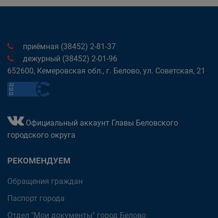
приёмная (38452) 2-81-37
дежурный (38452) 2-01-96
652600, Кемеровская обл., г. Белово, ул. Советская, 21
Официальный аккаунт Главы Беловского
городского округа
РЕКОМЕНДУЕМ
Обращения граждан
Паспорт города
Отдел "Мои документы" город Белово