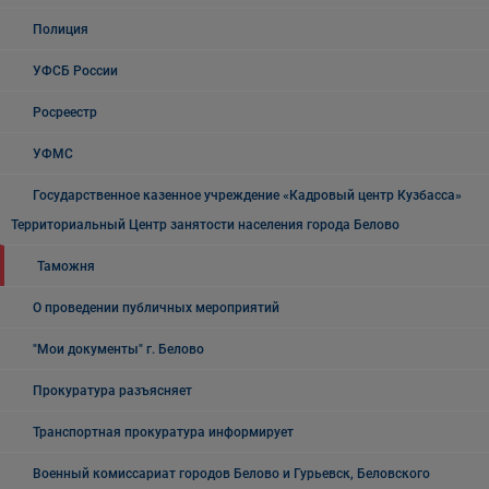
Полиция
УФСБ России
Росреестр
УФМС
Государственное казенное учреждение «Кадровый центр Кузбасса»
Территориальный Центр занятости населения города Белово
Таможня
О проведении публичных мероприятий
"Мои документы" г. Белово
Прокуратура разъясняет
Транспортная прокуратура информирует
Военный комиссариат городов Белово и Гурьевск, Беловского