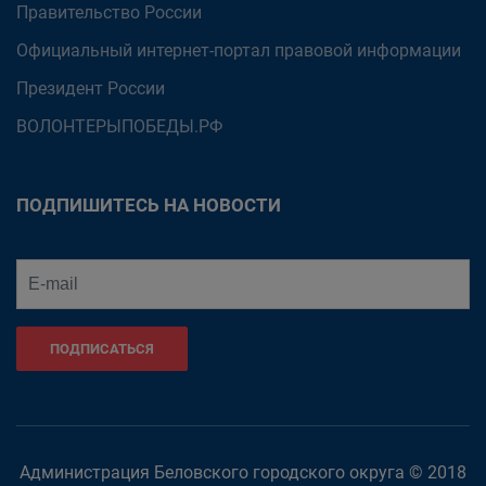
Правительство России
Официальный интернет-портал правовой информации
Президент России
ВОЛОНТЕРЫПОБЕДЫ.РФ
ПОДПИШИТЕСЬ НА НОВОСТИ
ПОДПИСАТЬСЯ
Администрация Беловского городского округа © 2018