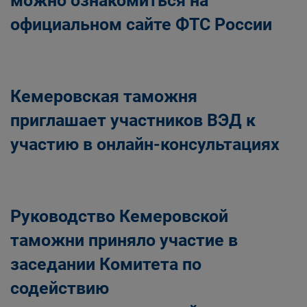
можно ознакомиться на
официальном сайте ФТС России
Кемеровская таможня
приглашает участников ВЭД к
участию в онлайн-консультациях
Руководство Кемеровской
таможни приняло участие в
заседании Комитета по
содействию