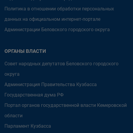
Политика в отношении обработки персональных
данных на официальном интернет-портале
Администрации Беловского городского округа
ОРГАНЫ ВЛАСТИ
Совет народных депутатов Беловского городского
округа
Администрация Правительства Кузбасса
Государственная дума РФ
Портал органов государственной власти Кемеровской
области
Парламент Кузбасса