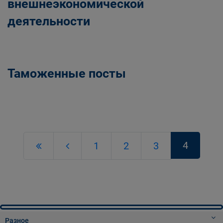
внешнеэкономической
деятельности
Таможенные посты
4
1
2
3
Разное