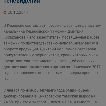
телевидения
26.12.2017
В Кемерове состоялась пресс-конференция с участием
начальника Кемеровской таможни Дмитрия
Колыханова и его заместителей, посвященная работе
таможни по противодействию нелегальному ввозу и
обороту продукции. Дмитрий Колыханов рассказал
присутствующим журналистам, среди которых были
представители телевидения и прессы, об основных
достижениях таможенного органа за 11 месяцев 2017
года в сравнении с аналогичным периодом прошлого
года.
С января по ноябрь текущего года общий объем
декларирования в Кемеровской таможни вырос на
74,5%, при этом экспорт – почти на 6%, а импорт – в