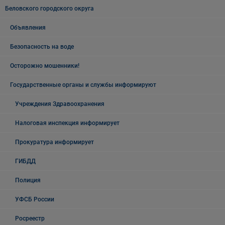
Беловского городского округа
Объявления
Безопасность на воде
Осторожно мошенники!
Государственные органы и службы информируют
Учреждения Здравоохранения
Налоговая инспекция информирует
Прокуратура информирует
ГИБДД
Полиция
УФСБ России
Росреестр