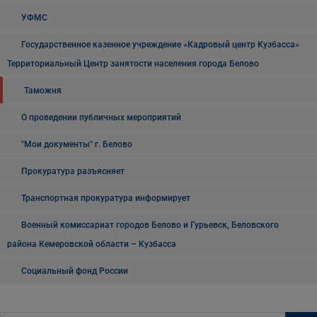
УФМС
Государственное казенное учреждение «Кадровый центр Кузбасса»
Территориальный Центр занятости населения города Белово
Таможня
О проведении публичных мероприятий
"Мои документы" г. Белово
Прокуратура разъясняет
Транспортная прокуратура информирует
Военный комиссариат городов Белово и Гурьевск, Беловского
района Кемеровской области – Кузбасса
Социальный фонд России