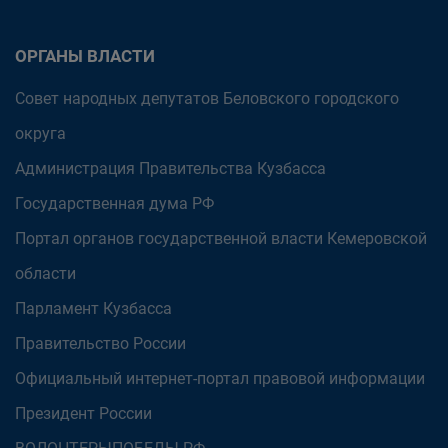
ОРГАНЫ ВЛАСТИ
Совет народных депутатов Беловского городского
округа
Администрация Правительства Кузбасса
Государственная дума РФ
Портал органов государственной власти Кемеровской
области
Парламент Кузбасса
Правительство России
Официальный интернет-портал правовой информации
Президент России