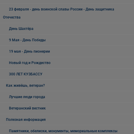
23 февраля - день воинской славы России - День защитника
Отечества
День Шахтёра
9 Мая - День Победы
19 мая - День пионерии
Новый год и Рождество
300 ЛЕТ КУЗБАССУ
Как живёшь, ветеран?
Лучшие люди города
Ветеранский вестник
Полезная информация
Памятники, обелиски, монументы, мемориальные комплексы