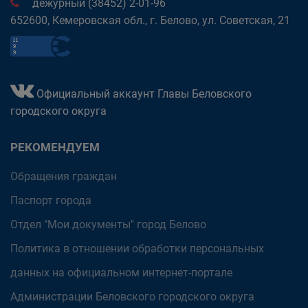
дежурный (38452) 2-01-96
652600, Кемеровская обл., г. Белово, ул. Советская, 21
Официальный аккаунт Главы Беловского
городского округа
РЕКОМЕНДУЕМ
Обращения граждан
Паспорт города
Отдел "Мои документы" город Белово
Политика в отношении обработки персональных
данных на официальном интернет-портале
Администрации Беловского городского округа