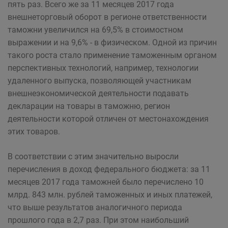
пять раз. Всего же за 11 месяцев 2017 года
внешнеторговый оборот в регионе ответственности
таможни увеличился на 69,5% в стоимостном
выражении и на 9,6% - в физическом. Одной из причин
такого роста стало применение таможенным органом
перспективных технологий, например, технологии
удаленного выпуска, позволяющей участникам
внешнеэкономической деятельности подавать
декларации на товары в таможню, регион
деятельности которой отличен от местонахождения
этих товаров.
В соответствии с этим значительно выросли
перечисления в доход федерального бюджета: за 11
месяцев 2017 года таможней было перечислено 10
млрд. 843 млн. рублей таможенных и иных платежей,
что выше результатов аналогичного периода
прошлого года в 2,7 раз. При этом наибольший