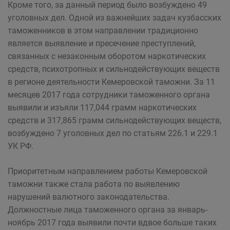
Кроме того, за данный период было возбуждено 49
уголовных дел. Одной из важнейших задач кузбасских
таможенников в этом направлении традиционно
является выявление и пресечение преступлений,
связанных с незаконным оборотом наркотических
средств, психотропных и сильнодействующих веществ
в регионе деятельности Кемеровской таможни. За 11
месяцев 2017 года сотрудники таможенного органа
выявили и изъяли 117,044 грамм наркотических
средств и 317,865 грамм сильнодействующих веществ,
возбуждено 7 уголовных дел по статьям 226.1 и 229.1
УК РФ.
Приоритетным направлением работы Кемеровской
таможни также стала работа по выявлению
нарушений валютного законодательства.
Должностные лица таможенного органа за январь-
ноябрь 2017 года выявили почти вдвое больше таких