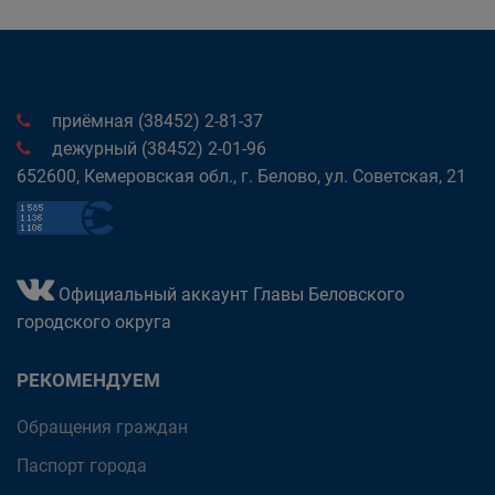
приёмная (38452) 2-81-37
дежурный (38452) 2-01-96
652600, Кемеровская обл., г. Белово, ул. Советская, 21
Официальный аккаунт Главы Беловского
городского округа
РЕКОМЕНДУЕМ
Обращения граждан
Паспорт города