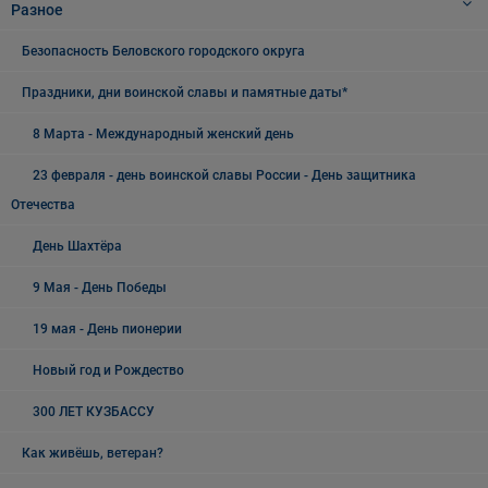
Разное
Безопасность Беловского городского округа
Праздники, дни воинской славы и памятные даты*
8 Марта - Международный женский день
23 февраля - день воинской славы России - День защитника
Отечества
День Шахтёра
9 Мая - День Победы
19 мая - День пионерии
Новый год и Рождество
300 ЛЕТ КУЗБАССУ
Как живёшь, ветеран?