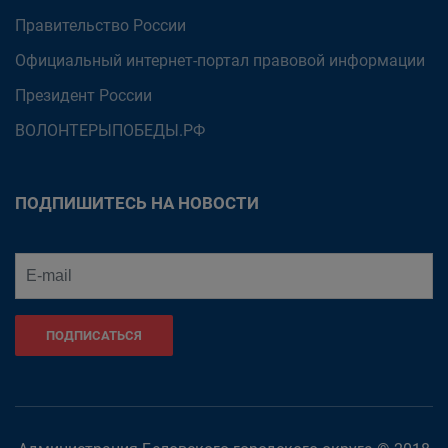
Правительство России
Официальный интернет-портал правовой информации
Президент России
ВОЛОНТЕРЫПОБЕДЫ.РФ
ПОДПИШИТЕСЬ НА НОВОСТИ
ПОДПИСАТЬСЯ