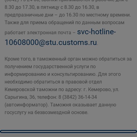
8.30 до 17.30, в пятницу с 8.30 до 16.30, в
предпразничные дни – до 16.30 по местному времени.
Также для приема обращений по данным вопросам
svc-hotline-
работает электронная почта –
10608000@stu.customs.ru
.
Кроме того, в таможенный орган можно обратиться за
получением государственной услуги по
информированию и консультированию. Для этого
необходимо обратиться в правовой отдел
Кемеровской таможни по адресу: г. Кемерово, ул.
Сарыгина, 36, телефон: 8 (3842) 36-14-34
(автоинформатор). Таможня оказывает данную
госуслугу на безвозмездной основе.