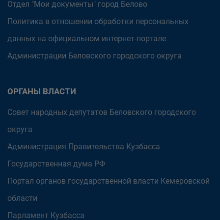
Отдел "Мои документы" город Белово
Политика в отношении обработки персональных
данных на официальном интернет-портале
Администрации Беловского городского округа
ОРГАНЫ ВЛАСТИ
Совет народных депутатов Беловского городского
округа
Администрация Правительства Кузбасса
Государственная дума РФ
Портал органов государственной власти Кемеровской
области
Парламент Кузбасса