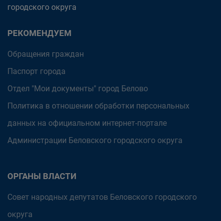
городского округа
РЕКОМЕНДУЕМ
Обращения граждан
Паспорт города
Отдел "Мои документы" город Белово
Политика в отношении обработки персональных
данных на официальном интернет-портале
Администрации Беловского городского округа
ОРГАНЫ ВЛАСТИ
Совет народных депутатов Беловского городского
округа