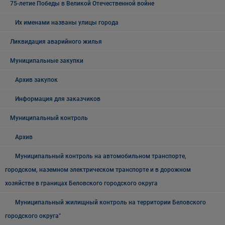
75-летие Победы в Великой Отечественной войне
Их именами названы улицы города
Ликвидация аварийного жилья
Муниципальные закупки
Архив закупок
Информация для заказчиков
Муниципальный контроль
Архив
Муниципальный контроль на автомобильном транспорте,
городском, наземном электрическом транспорте и в дорожном
хозяйстве в границах Беловского городского округа
Муниципальный жилищный контроль на территории Беловского
городского округа"