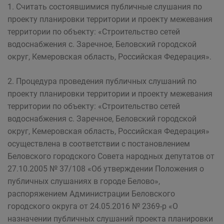
1. Считать состоявшимися публичные слушания по
проекту планировки территории и проекту межевания
территории по объекту: «Строительство сетей
водоснабжения с. Заречное, Беловский городской
округ, Кемеровская область, Российская Федерация».
2. Процедура проведения публичных слушаний по
проекту планировки территории и проекту межевания
территории по объекту: «Строительство сетей
водоснабжения с. Заречное, Беловский городской
округ, Кемеровская область, Российская Федерация»
осуществлена в соответствии с постановлением
Беловского городского Совета народных депутатов от
27.10.2005 № 37/108 «Об утверждении Положения о
публичных слушаниях в городе Белово»,
распоряжением Администрации Беловского
городского округа от 24.05.2016 № 2369-р «О
назначении публичных слушаний проекта планировки