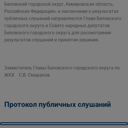
Беловский городской округ, Кемеровская область,
Российская Федерация» и заключение о результатах
публичных слушаний направляются Главе Беловского
городского округа и Совету народных депутатов
Беловского городского округа для рассмотрения
результатов слушаний и принятия решения.
Заместитель Главы Беловского городского округа по
ЖКХ С.В. Смараков
Протокол публичных слушаний