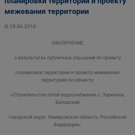
планировки территории и проекту
межевания территории
28.06.2016
ЗАКЛЮЧЕНИЕ
о результатах публичных слушаний по проекту
планировки территории и проекту межевания
территории по объекту:
«Строительство сетей водоснабжения с. Заречное,
Беловский
городской округ, Кемеровская область, Российская
Федерация».