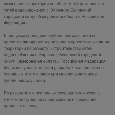
межевания территории по объекту: «Строительство
сетей водоснабжения с. Заречное, Беловский
городской округ, Кемеровская область, Российская
Федерация».
В процессе проведения публичных слушаний по
проекту планировки территории и проекту межевания
территории по объекту: «Строительство сетей
водоснабжения с. Заречное, Беловский городской
округ, Кемеровская область, Российская Федерация»
были заслушаны: доклад разработчика проекта по
основным итогам работы; и мнения участников
публичных слушаний.
По результатам публичных слушаний комиссия, с
учетом поступивших предложений и замечаний,
пришла к выводу: