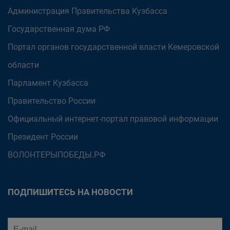
Администрация Правительства Кузбасса
Государственная дума РФ
Портал органов государственной власти Кемеровской
области
Парламент Кузбасса
Правительство России
Официальный интернет-портал правовой информации
Президент России
ВОЛОНТЕРЫПОБЕДЫ.РФ
ПОДПИШИТЕСЬ НА НОВОСТИ