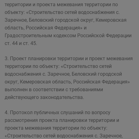
территории и проекта межевания территории по
объекту: «Строительство сетей водоснабжения с.
Заречное, Беловский городской округ, Кемеровская
область, Российская Федерация» и
Градостроительным кодексом Российской Федерации
ст. 44 и ст. 45.
3. Проект планировки территории и проект межевания
территории по объекту: «Строительство сетей
водоснабжения с. Заречное, Беловский городской
округ, Кемеровская область, Российская Федерация»
выполнен в соответствии с требованиями
действующего законодательства.
4. Протокол публичных слушаний по вопросу
рассмотрения проекта планировки территории и
проекта межевания территории по объекту:
«Строительство сетей водоснабжения с. Заречное,