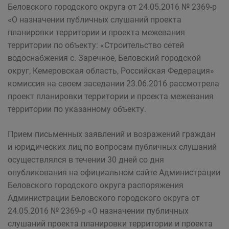
Беловского городского округа от 24.05.2016 № 2369-р
«О назначении публичных слушаний проекта
планировки территории и проекта межевания
территории по объекту: «Строительство сетей
водоснабжения с. Заречное, Беловский городской
округ, Кемеровская область, Российская Федерация»
комиссия на своем заседании 23.06.2016 рассмотрела
проект планировки территории и проекта межевания
территории по указанному объекту.
Прием письменных заявлений и возражений граждан
и юридических лиц по вопросам публичных слушаний
осуществлялся в течении 30 дней со дня
опубликования на официальном сайте Администрации
Беловского городского округа распоряжения
Администрации Беловского городского округа от
24.05.2016 № 2369-р «О назначении публичных
слушаний проекта планировки территории и проекта