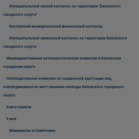
Муниципальный лесной контроль на территории "Беловского
городского округа"
Внутренний муниципальный финансовый контроль
Муниципальный земельный контроль на территории Беловского
городского округа
Межведомственная антинаркотическая комиссии в Беловском
городском округе
Наблюдательная комиссия по социальной адаптации лиц,
освободившихся из мест лишения свободы Беловского городского
округа
Книга памяти
9 мая
Мемориалы и памятники