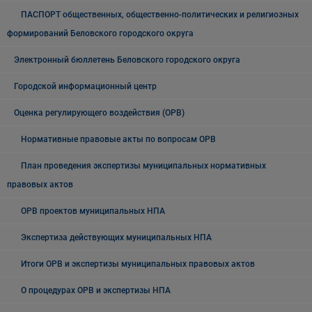
ПАСПОРТ общественных, общественно-политических и религиозных
формирований Беловского городского округа
Электронный бюллетень Беловского городского округа
Городской информационный центр
Оценка регулирующего воздействия (ОРВ)
Нормативные правовые акты по вопросам ОРВ
План проведения экспертизы муниципальных нормативных
правовых актов
ОРВ проектов муниципальных НПА
Экспертиза действующих муниципальных НПА
Итоги ОРВ и экспертизы муниципальных правовых актов
О процедурах ОРВ и экспертизы НПА