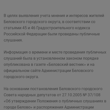
В целях выявления учета мнения и интересов жителей
Беловского городского округа, в соответствии со
статьями 45 и 46 Градостроительного кодекса
Российской Федерации были проведены публичные
слушания.
Информация о времени и месте проведения публичных
слушаний была в установленном законом порядке
опубликована в газете «Беловский вестник» и на
официальном сайте Администрации Беловского
городского округа.
На основании постановления Беловского городского
Совета народных депутатов от 27.10.2005 № 37/108
«Об утверждении Положения о публичных слушаниях в
городе Белово» и распоряжения Администрации