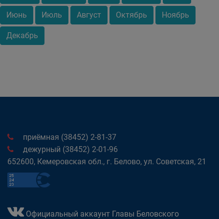
Июнь
Июль
Август
Октябрь
Ноябрь
Декабрь
приёмная (38452) 2-81-37
дежурный (38452) 2-01-96
652600, Кемеровская обл., г. Белово, ул. Советская, 21
Официальный аккаунт Главы Беловского