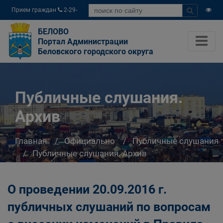
Прием граждан
2-29-
04
БЕЛОВО
Портал Администрации
Беловского городского округа
Публичные слушания.
Архив
Главная
Официально
Публичные слушания
Публичные слушания. Архив
О проведении 20.09.2016 г.
публичных слушаний по вопросам