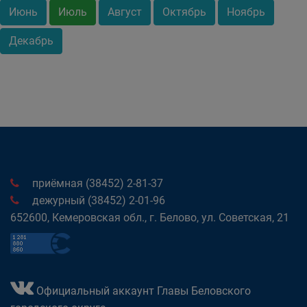
Июнь
Июль
Август
Октябрь
Ноябрь
Декабрь
приёмная (38452) 2-81-37
дежурный (38452) 2-01-96
652600, Кемеровская обл., г. Белово, ул. Советская, 21
Официальный аккаунт Главы Беловского