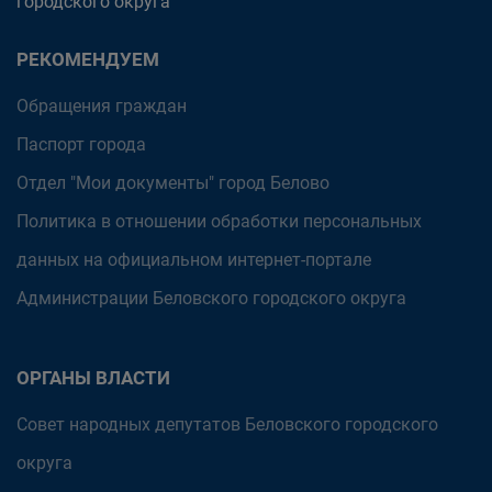
городского округа
РЕКОМЕНДУЕМ
Обращения граждан
Паспорт города
Отдел "Мои документы" город Белово
Политика в отношении обработки персональных
данных на официальном интернет-портале
Администрации Беловского городского округа
ОРГАНЫ ВЛАСТИ
Совет народных депутатов Беловского городского
округа