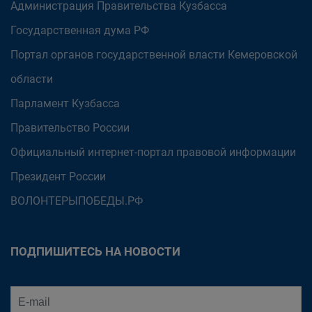
Администрация Правительства Кузбасса
Государственная дума РФ
Портал органов государственной власти Кемеровской
области
Парламент Кузбасса
Правительство России
Официальный интернет-портал правовой информации
Президент России
ВОЛОНТЕРЫПОБЕДЫ.РФ
ПОДПИШИТЕСЬ НА НОВОСТИ