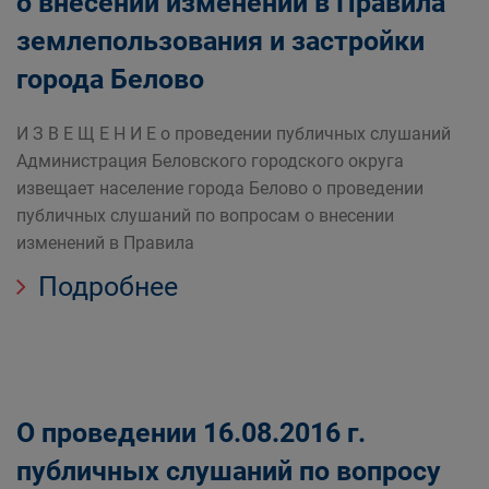
о внесении изменений в Правила
землепользования и застройки
города Белово
И З В Е Щ Е Н И Е о проведении публичных слушаний
Администрация Беловского городского округа
извещает население города Белово о проведении
публичных слушаний по вопросам о внесении
изменений в Правила
Подробнее
О проведении 16.08.2016 г.
публичных слушаний по вопросу