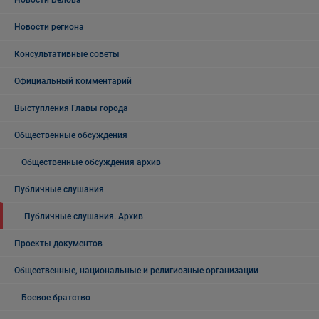
Новости Белова
Новости региона
Консультативные советы
Официальный комментарий
Выступления Главы города
Общественные обсуждения
Общественные обсуждения архив
Публичные слушания
Публичные слушания. Архив
Проекты документов
Общественные, национальные и религиозные организации
Боевое братство