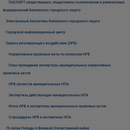
ПАСПОРТ общественных, общественно-политических и религиозных
формирований Беловского городского округа
Электронный бюллетень Беловского городского округа
Городской информационный центр
Оценка регулирующего воздействия (ОРВ)
Нормативные правовые акты по вопросам ОРВ
План проведения экспертизы муниципальных нормативных
правовых актов
ОРВ проектов муниципальных НПА
Экспертиза действующих муниципальных НПА
Итоги ОРВ и экспертизы муниципальных правовых актов
О процедурах ОРВ и экспертизы НПА
75-летие Победы в Великой Отечественной войне