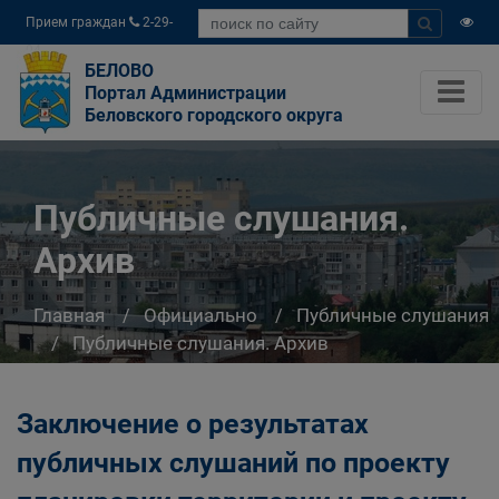
Прием граждан
2-29-
04
БЕЛОВО
Портал Администрации
Беловского городского округа
Публичные слушания.
Архив
Главная
Официально
Публичные слушания
Публичные слушания. Архив
Заключение о результатах
публичных слушаний по проекту