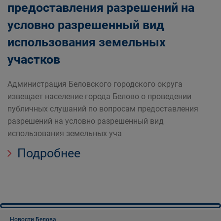
предоставления разрешений на
условно разрешенный вид
использования земельных
участков
Администрация Беловского городского округа
извещает население города Белово о проведении
публичных слушаний по вопросам предоставления
разрешений на условно разрешенный вид
использования земельных уча
Подробнее
Новости Белова