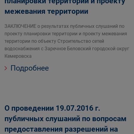
планировки территории и проекту
межевания территории
ЗАКЛЮЧЕНИЕ о результатах публичных слушаний по
проекту планировки территории и проекту межевания
территории по объекту Строительство сетей
водоснабжения с Заречное Беловский городской округ
Кемеровска
Подробнее
О проведении 19.07.2016 г.
публичных слушаний по вопросам
предоставления разрешений на