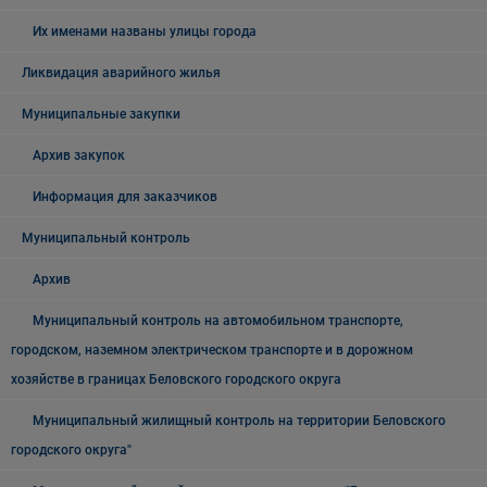
Их именами названы улицы города
Ликвидация аварийного жилья
Муниципальные закупки
Архив закупок
Информация для заказчиков
Муниципальный контроль
Архив
Муниципальный контроль на автомобильном транспорте,
городском, наземном электрическом транспорте и в дорожном
хозяйстве в границах Беловского городского округа
Муниципальный жилищный контроль на территории Беловского
городского округа"