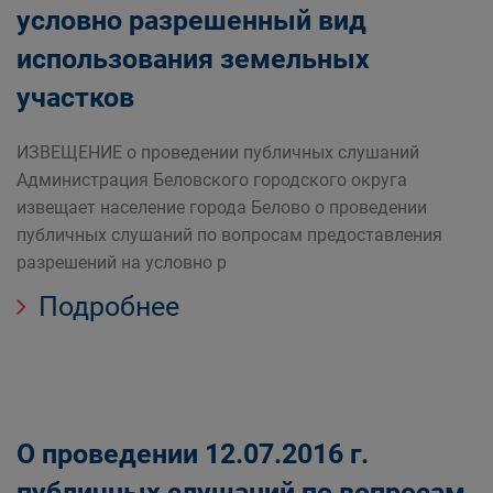
условно разрешенный вид
использования земельных
участков
ИЗВЕЩЕНИЕ о проведении публичных слушаний
Администрация Беловского городского округа
извещает население города Белово о проведении
публичных слушаний по вопросам предоставления
разрешений на условно р
Подробнее
О проведении 12.07.2016 г.
публичных слушаний по вопросам