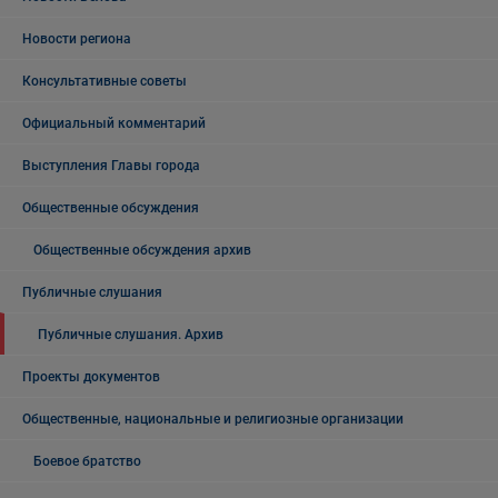
Новости региона
Консультативные советы
Официальный комментарий
Выступления Главы города
Общественные обсуждения
Общественные обсуждения архив
Публичные слушания
Публичные слушания. Архив
Проекты документов
Общественные, национальные и религиозные организации
Боевое братство