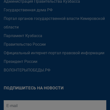
Администрация Правительства Кузбасса
Государственная дума РФ
Портал органов государственной власти Кемеровской
области
Парламент Кузбасса
Правительство России
Официальный интернет-портал правовой информации
Президент России
ВОЛОНТЕРЫПОБЕДЫ.РФ
ПОДПИШИТЕСЬ НА НОВОСТИ