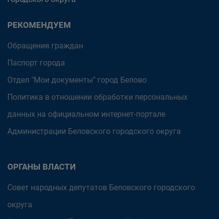
РЕКОМЕНДУЕМ
Обращения граждан
Паспорт города
Отдел "Мои документы" город Белово
Политика в отношении обработки персональных
данных на официальном интернет-портале
Администрации Беловского городского округа
ОРГАНЫ ВЛАСТИ
Совет народных депутатов Беловского городского
округа