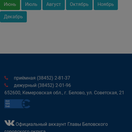
Июнь
Июль
Август
Октябрь
Ноябрь
Декабрь
приёмная (38452) 2-81-37
дежурный (38452) 2-01-96
652600, Кемеровская обл., г. Белово, ул. Советская, 21
Официальный аккаунт Главы Беловского
городского округа