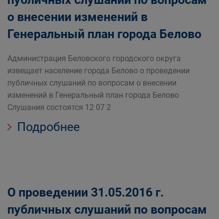
о внесении изменений в
Генеральный план города Белово
Администрация Беловского городского округа
извещает население города Белово о проведении
публичных слушаний по вопросам о внесении
изменений в Генеральный план города Белово
Слушания состоятся 12 07 2
Подробнее
О проведении 31.05.2016 г.
публичных слушаний по вопросам