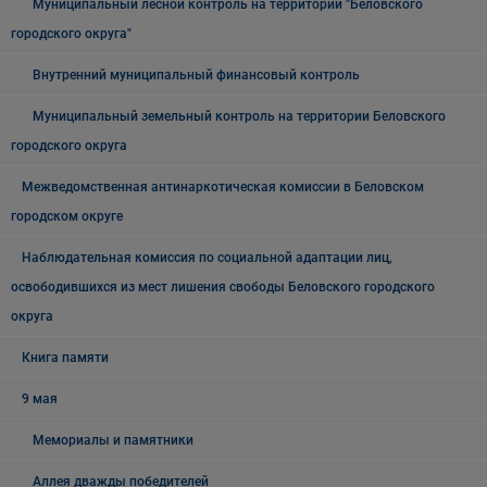
Муниципальный лесной контроль на территории "Беловского
городского округа"
Внутренний муниципальный финансовый контроль
Муниципальный земельный контроль на территории Беловского
городского округа
Межведомственная антинаркотическая комиссии в Беловском
городском округе
Наблюдательная комиссия по социальной адаптации лиц,
освободившихся из мест лишения свободы Беловского городского
округа
Книга памяти
9 мая
Мемориалы и памятники
Аллея дважды победителей