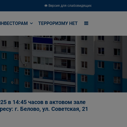
Версия для слабовидящих
ИНВЕСТОРАМ
ТЕРРОРИЗМУ НЕТ
5 в 14:45 часов в актовом зале
су: г. Белово, ул. Советская, 21