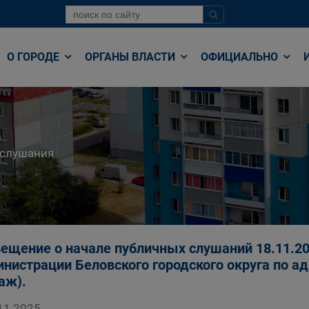
О ГОРОДЕ
ОРГАНЫ ВЛАСТИ
ОФИЦИАЛЬНО
 слушания
ещение о начале публичных слушаний 18.11.202
нистрации Беловского городского округа по адре
таж).
11.2025