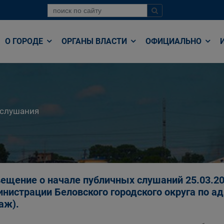
О ГОРОДЕ
ОРГАНЫ ВЛАСТИ
ОФИЦИАЛЬНО
 слушания
ещение о начале публичных слушаний 25.03.202
нистрации Беловского городского округа по адре
таж).