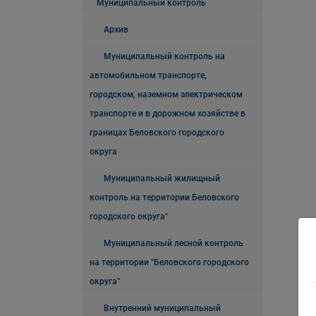
Муниципальный контроль
Архив
Муниципальный контроль на
автомобильном транспорте,
городском, наземном электрическом
транспорте и в дорожном хозяйстве в
границах Беловского городского
округа
Муниципальный жилищный
контроль на территории Беловского
городского округа"
Муниципальный лесной контроль
на территории "Беловского городского
округа"
Внутренний муниципальный