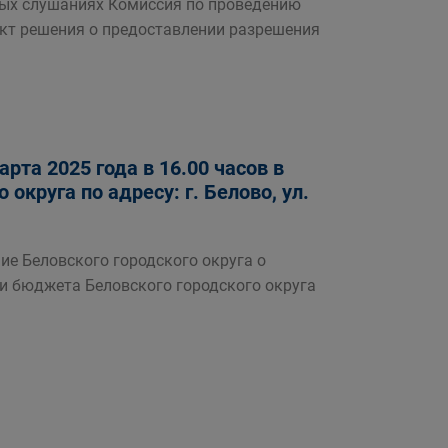
ых слушаниях Комиссия по проведению
кт решения о предоставлении разрешения
та 2025 года в 16.00 часов в
округа по адресу: г. Белово, ул.
ие Беловского городского округа о
и бюджета Беловского городского округа