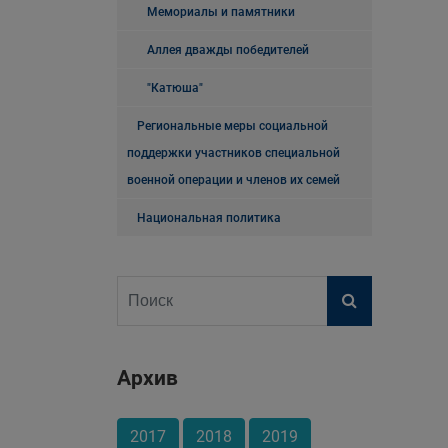
Мемориалы и памятники
Аллея дважды победителей
"Катюша"
Региональные меры социальной
поддержки участников специальной
военной операции и членов их семей
Национальная политика
Архив
2017
2018
2019