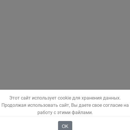
Этот сайт использует cookie для хранения данных.
Продолжая использовать сайт, Вы даете свое согласие на
работу с этими файлами.
OK