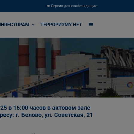
Версия для слабовидящих
ИНВЕСТОРАМ
ТЕРРОРИЗМУ НЕТ
5 в 16:00 часов в актовом зале
су: г. Белово, ул. Советская, 21