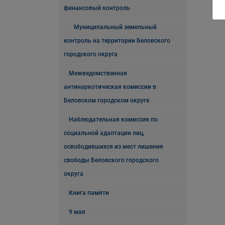
финансовый контроль
Муниципальный земельный
контроль на территории Беловского
городского округа
Межведомственная
антинаркотическая комиссии в
Беловском городском округе
Наблюдательная комиссия по
социальной адаптации лиц,
освободившихся из мест лишения
свободы Беловского городского
округа
Книга памяти
9 мая