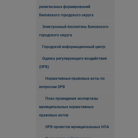
религиозных формирований
Беловского городского округа
Электронный бюллетень Беловского
городского округа
Городской информационный центр
Оценка регулирующего воздействия
(ОРВ)
Нормативные правовые акты по
вопросам ОРВ
План проведения экспертизы
муниципальных нормативных
правовых актов
ОРВ проектов муниципальных НПА