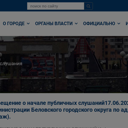
О ГОРОДЕ
ОРГАНЫ ВЛАСТИ
ОФИЦИАЛЬНО
 слушания
ещение о начале публичных слушаний17.06.2025
нистрации Беловского городского округа по адре
таж).