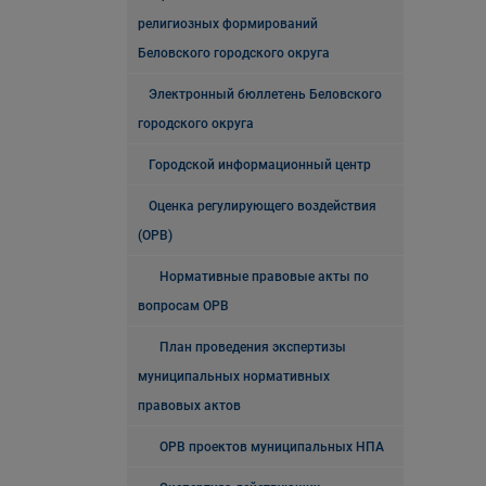
религиозных формирований
Беловского городского округа
Электронный бюллетень Беловского
городского округа
Городской информационный центр
Оценка регулирующего воздействия
(ОРВ)
Нормативные правовые акты по
вопросам ОРВ
План проведения экспертизы
муниципальных нормативных
правовых актов
ОРВ проектов муниципальных НПА