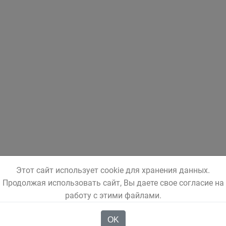
Этот сайт использует cookie для хранения данных.
Продолжая использовать сайт, Вы даете свое согласие на
работу с этими файлами.
OK