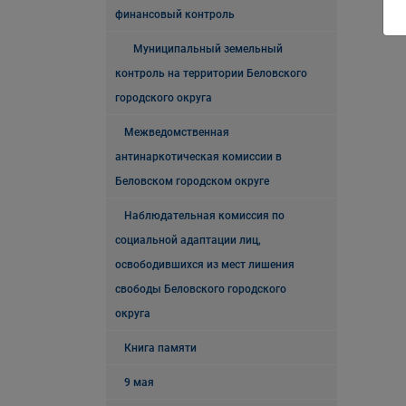
финансовый контроль
Муниципальный земельный
контроль на территории Беловского
городского округа
Межведомственная
антинаркотическая комиссии в
Беловском городском округе
Наблюдательная комиссия по
социальной адаптации лиц,
освободившихся из мест лишения
свободы Беловского городского
округа
Книга памяти
9 мая