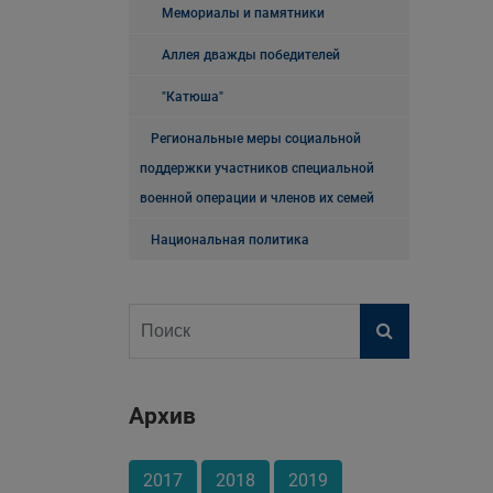
Мемориалы и памятники
Аллея дважды победителей
"Катюша"
Региональные меры социальной
поддержки участников специальной
военной операции и членов их семей
Национальная политика
Архив
2017
2018
2019