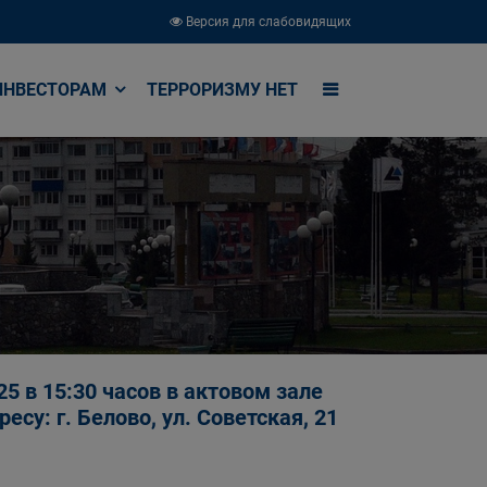
Версия для слабовидящих
ИНВЕСТОРАМ
ТЕРРОРИЗМУ НЕТ
 в 15:30 часов в актовом зале
су: г. Белово, ул. Советская, 21