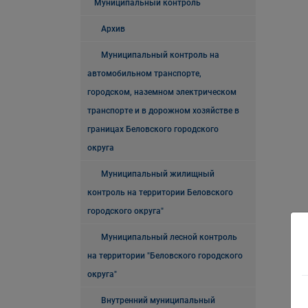
Муниципальный контроль
Архив
Муниципальный контроль на
автомобильном транспорте,
городском, наземном электрическом
транспорте и в дорожном хозяйстве в
границах Беловского городского
округа
Муниципальный жилищный
контроль на территории Беловского
городского округа"
Муниципальный лесной контроль
на территории "Беловского городского
округа"
Внутренний муниципальный