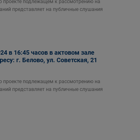
роекте подлежащем к рассмотрению на
аний представляет на публичные слушания
4 в 16:45 часов в актовом зале
су: г. Белово, ул. Советская, 21
роекте подлежащем к рассмотрению на
аний представляет на публичные слушания