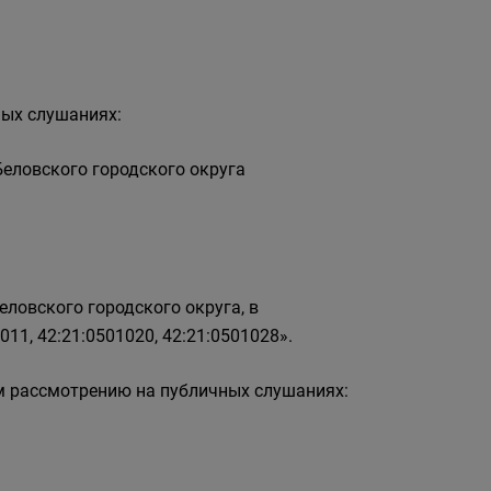
ных слушаниях:
еловского городского округа
еловского городского округа, в
011, 42:21:0501020, 42:21:0501028».
 рассмотрению на публичных слушаниях: