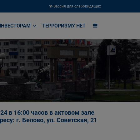
Версия для слабовидящих
ИНВЕСТОРАМ
ТЕРРОРИЗМУ НЕТ
4 в 16:00 часов в актовом зале
су: г. Белово, ул. Советская, 21