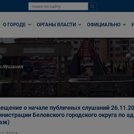
О ГОРОДЕ
ОРГАНЫ ВЛАСТИ
ОФИЦИАЛЬНО
 слушания
ещение о начале публичных слушаний 26.11.202
нистрации Беловского городского округа по адре
таж)
11.2024