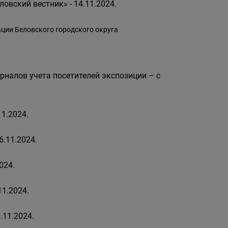
овский вестник» - 14.11.2024.
ции Беловского городского округа
рналов учета посетителей экспозиции – с
11.2024.
6.11.2024.
024.
1.2024.
.11.2024.