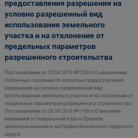
предоставления разрешения на
условно разрешенный вид
использования земельного
участка и на отклонение от
предельных параметров
разрешенного строительства
Постановление от 29.04.2019 №1208-п О назначении
публичных слушаний по вопросам предоставления
разрешения на условно разрешенный вид
использования земельного участка и на отклонение от
предельных параметров разрешенного строительства
Постановление от 26.04.2019 №1180-п О внесении
изменений в Генеральный план и Правила
землепользования и застройки Беловского городского
округа