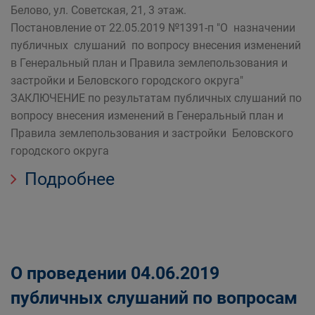
Белово, ул. Советская, 21, 3 этаж.
Постановление от 22.05.2019 №1391-п "О назначении
публичных слушаний по вопросу внесения изменений
в Генеральный план и Правила землепользования и
застройки и Беловского городского округа"
ЗАКЛЮЧЕНИЕ по результатам публичных слушаний по
вопросу внесения изменений в Генеральный план и
Правила землепользования и застройки Беловского
городского округа
Подробнее
О проведении 04.06.2019
публичных слушаний по вопросам