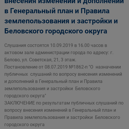
внесения изменений и дополнений
в Генеральный план и Правила
землепользования и застройки и
Беловского городского округа
Слушания состоятся 10.09.2019 в 16.00 часов в
актовом зале администрации города по адресу: г.
Белово, ул. Советская, 21, 3 этаж.
Постановление от 08.07.2019 №1862-п "О назначении
публичных слушаний по вопросу внесения изменений
и дополнений в Генеральный план и Правила
землепользования и застройки Беловского
городского округа"
ЗАКЛЮЧЕНИЕ по результатам публичных слушаний по
вопросу внесения изменений в Генеральный план и
Правила землепользования и застройки Беловского
городского округа