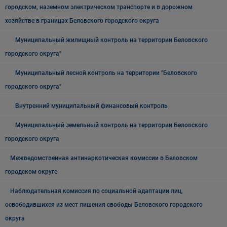
городском, наземном электрическом транспорте и в дорожном
хозяйстве в границах Беловского городского округа
Муниципальный жилищный контроль на территории Беловского
городского округа"
Муниципальный лесной контроль на территории "Беловского
городского округа"
Внутренний муниципальный финансовый контроль
Муниципальный земельный контроль на территории Беловского
городского округа
Межведомственная антинаркотическая комиссии в Беловском
городском округе
Наблюдательная комиссия по социальной адаптации лиц,
освободившихся из мест лишения свободы Беловского городского
округа