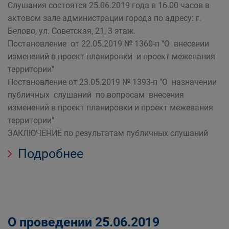
Слушания состоятся 25.06.2019 года в 16.00 часов в
актовом зале администрации города по адресу: г.
Белово, ул. Советская, 21, 3 этаж.
Постановление от 22.05.2019 № 1360-п "О внесении
изменений в проект планировки и проект межевания
территории"
Постановление от 23.05.2019 № 1393-п "О назначении
публичных слушаний по вопросам внесения
изменений в проект планировки и проект межевания
территории"
ЗАКЛЮЧЕНИЕ по результатам публичных слушаний
Подробнее
О проведении 25.06.2019