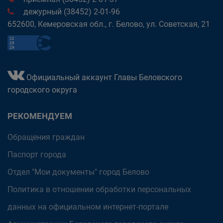
дежурный (38452) 2-01-96
652600, Кемеровская обл., г. Белово, ул. Советская, 21
Официальный аккаунт Главы Беловского
городского округа
РЕКОМЕНДУЕМ
Обращения граждан
Паспорт города
Отдел "Мои документы" город Белово
Политика в отношении обработки персональных
данных на официальном интернет-портале