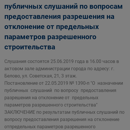
публичных слушаний по вопросам
предоставления разрешения на
отклонение от предельных
параметров разрешенного
строительства
Слушания состоятся 25.06.2019 года в 16.00 часов в
актовом зале администрации города по адресу: г.
Белово, ул. Советская, 21, 3 этаж.
Постановление от 22.05.2019 № 1390-п "О назначении
публичных слушаний по вопросу предоставления
разрешения на отклонение от предельных
параметров разрешенного строительства"
ЗАКЛЮЧЕНИЕ по результатам публичных слушаний по
вопросу предоставления разрешения на отклонение
отпредельных параметров разрешенного