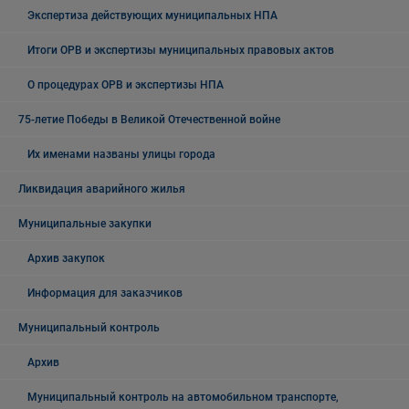
Экспертиза действующих муниципальных НПА
Итоги ОРВ и экспертизы муниципальных правовых актов
О процедурах ОРВ и экспертизы НПА
75-летие Победы в Великой Отечественной войне
Их именами названы улицы города
Ликвидация аварийного жилья
Муниципальные закупки
Архив закупок
Информация для заказчиков
Муниципальный контроль
Архив
Муниципальный контроль на автомобильном транспорте,