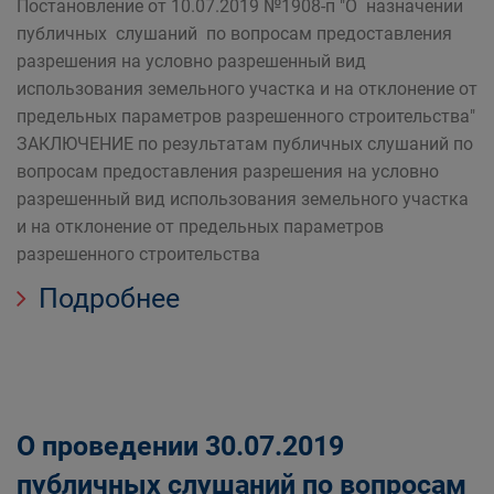
Постановление от 10.07.2019 №1908-п "О назначении
публичных слушаний по вопросам предоставления
разрешения на условно разрешенный вид
использования земельного участка и на отклонение от
предельных параметров разрешенного строительства"
ЗАКЛЮЧЕНИЕ по результатам публичных слушаний по
вопросам предоставления разрешения на условно
разрешенный вид использования земельного участка
и на отклонение от предельных параметров
разрешенного строительства
Подробнее
О проведении 30.07.2019
публичных слушаний по вопросам