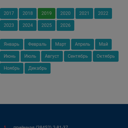
2017
2018
2019
2020
2021
2022
2023
2024
2025
2026
Январь
Февраль
Март
Апрель
Май
Июнь
Июль
Август
Сентябрь
Октябрь
Ноябрь
Декабрь
приёмная (38452) 2-81-37