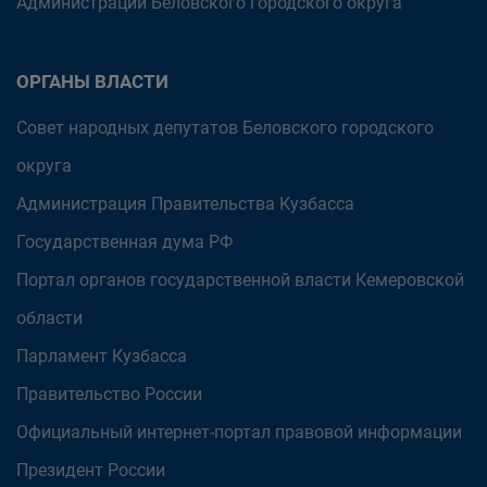
Администрации Беловского городского округа
ОРГАНЫ ВЛАСТИ
Совет народных депутатов Беловского городского
округа
Администрация Правительства Кузбасса
Государственная дума РФ
Портал органов государственной власти Кемеровской
области
Парламент Кузбасса
Правительство России
Официальный интернет-портал правовой информации
Президент России