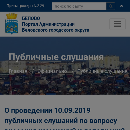
Прием граждан
2-29-
04
БЕЛОВО
Портал Администрации
Беловского городского округа
Публичные слушания
Главная
Официально
Публичные слушания
О проведении 10.09.2019
публичных слушаний по вопросу