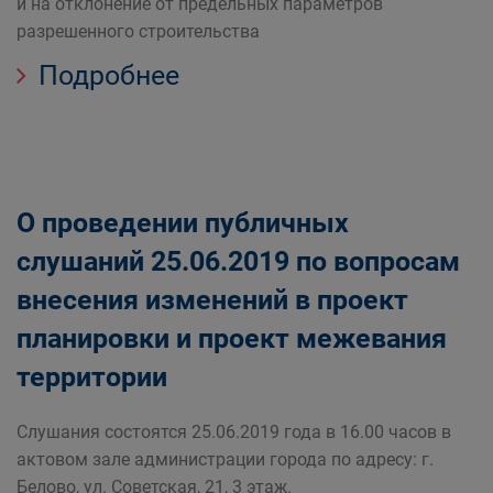
и на отклонение от предельных параметров
разрешенного строительства
Подробнее
О проведении публичных
слушаний 25.06.2019 по вопросам
внесения изменений в проект
планировки и проект межевания
территории
Слушания состоятся 25.06.2019 года в 16.00 часов в
актовом зале администрации города по адресу: г.
Белово, ул. Советская, 21, 3 этаж.