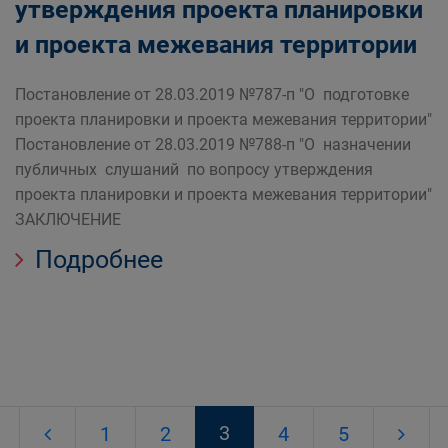
утверждения проекта планировки
и проекта межевания территории
Постановление от 28.03.2019 №787-п "О подготовке
проекта планировки и проекта межевания территории"
Постановление от 28.03.2019 №788-п "О назначении
публичных слушаний по вопросу утверждения
проекта планировки и проекта межевания территории"
ЗАКЛЮЧЕНИЕ
Подробнее
3
1
2
4
5