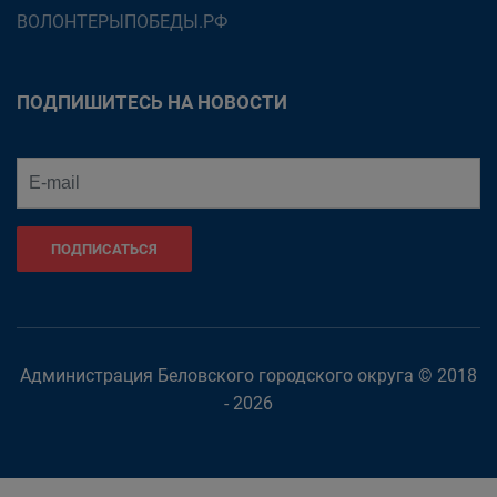
ВОЛОНТЕРЫПОБЕДЫ.РФ
ПОДПИШИТЕСЬ НА НОВОСТИ
ПОДПИСАТЬСЯ
Администрация Беловского городского округа © 2018
- 2026