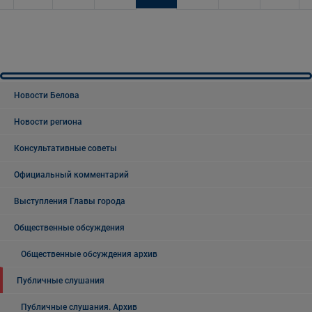
Новости Белова
Новости региона
Консультативные советы
Официальный комментарий
Выступления Главы города
Общественные обсуждения
Общественные обсуждения архив
Публичные слушания
Публичные слушания. Архив