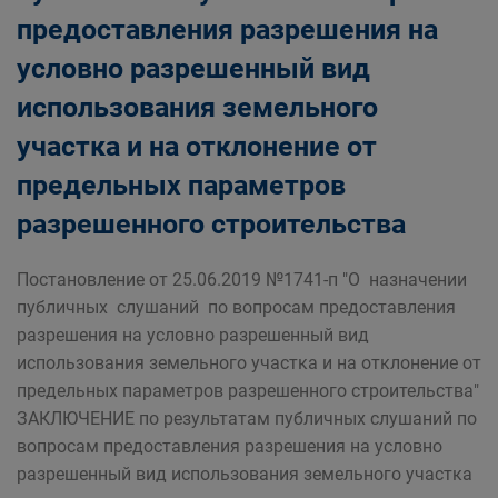
предоставления разрешения на
условно разрешенный вид
использования земельного
участка и на отклонение от
предельных параметров
разрешенного строительства
Постановление от 25.06.2019 №1741-п "О назначении
публичных слушаний по вопросам предоставления
разрешения на условно разрешенный вид
использования земельного участка и на отклонение от
предельных параметров разрешенного строительства"
ЗАКЛЮЧЕНИЕ по результатам публичных слушаний по
вопросам предоставления разрешения на условно
разрешенный вид использования земельного участка