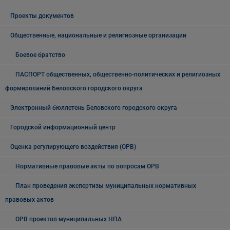
Проекты документов
Общественные, национальные и религиозные организации
Боевое братство
ПАСПОРТ общественных, общественно-политических и религиозных
формирований Беловского городского округа
Электронный бюллетень Беловского городского округа
Городской информационный центр
Оценка регулирующего воздействия (ОРВ)
Нормативные правовые акты по вопросам ОРВ
План проведения экспертизы муниципальных нормативных
правовых актов
ОРВ проектов муниципальных НПА