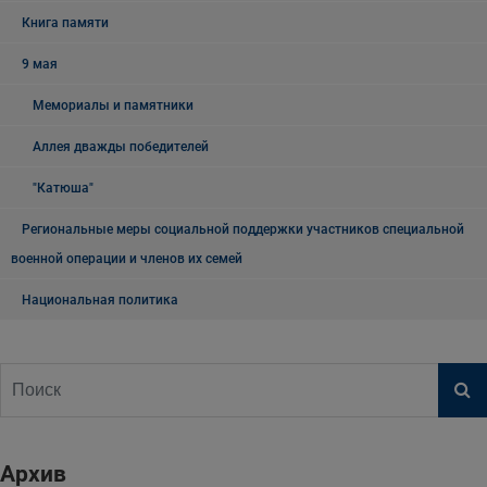
Книга памяти
9 мая
Мемориалы и памятники
Аллея дважды победителей
"Катюша"
Региональные меры социальной поддержки участников специальной
военной операции и членов их семей
Национальная политика
Архив