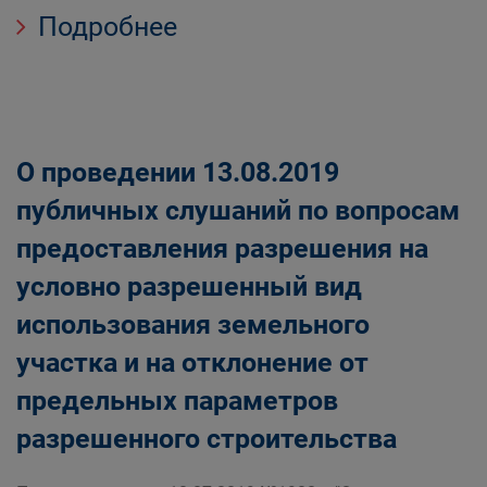
Подробнее
О проведении 13.08.2019
публичных слушаний по вопросам
предоставления разрешения на
условно разрешенный вид
использования земельного
участка и на отклонение от
предельных параметров
разрешенного строительства