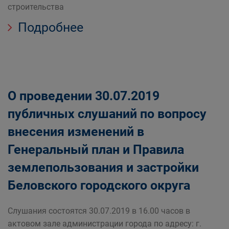
строительства
Подробнее
О проведении 30.07.2019
публичных слушаний по вопросу
внесения изменений в
Генеральный план и Правила
землепользования и застройки
Беловского городского округа
Слушания состоятся 30.07.2019 в 16.00 часов в
актовом зале администрации города по адресу: г.