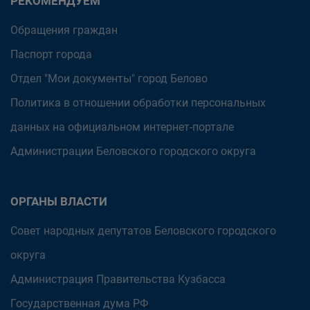
РЕКОМЕНДУЕМ
Обращения граждан
Паспорт города
Отдел "Мои документы" город Белово
Политика в отношении обработки персональных
данных на официальном интернет-портале
Администрации Беловского городского округа
ОРГАНЫ ВЛАСТИ
Совет народных депутатов Беловского городского
округа
Администрация Правительства Кузбасса
Государственная дума РФ