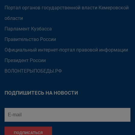
Портал органов государственной власти Кемеровской
области
Парламент Кузбасса
Правительство России
Официальный интернет-портал правовой информации
Президент России
ВОЛОНТЕРЫПОБЕДЫ.РФ
ПОДПИШИТЕСЬ НА НОВОСТИ
ПОДПИСАТЬСЯ