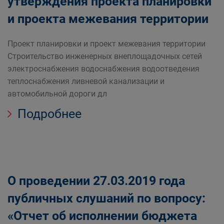
утверждения проекта планировки
и проекта межевания территории
Проект планировки и проект межевания территории
Строительство инженерных внеплощадочных сетей
электроснабжения водоснабжения водоотведения
теплоснабжения ливневой канализации и
автомобильной дороги дл
Подробнее
О проведении 27.03.2019 года
публичных слушаний по вопросу:
«Отчет об исполнении бюджета