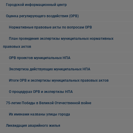
Городской информационный центр
Оценка регулирующего воздействия (ОРВ)
Нормативные правовые акты по вопросам ОРВ
План проведения экспертизы муниципальных нормативных
правовых актов
ОРВ проектов муниципальных НПА
Экспертиза действующих муниципальных НПА
Итоги ОРВ и экспертизы муниципальных правовых актов
О процедурах ОРВ и экспертизы НПА
75-летие Победы в Великой Отечественной войне
Их именами названы улицы города
Ликвидация аварийного жилья