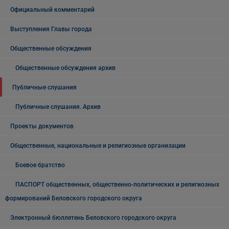
Официальный комментарий
Выступления Главы города
Общественные обсуждения
Общественные обсуждения архив
Публичные слушания
Публичные слушания. Архив
Проекты документов
Общественные, национальные и религиозные организации
Боевое братство
ПАСПОРТ общественных, общественно-политических и религиозных
формирований Беловского городского округа
Электронный бюллетень Беловского городского округа