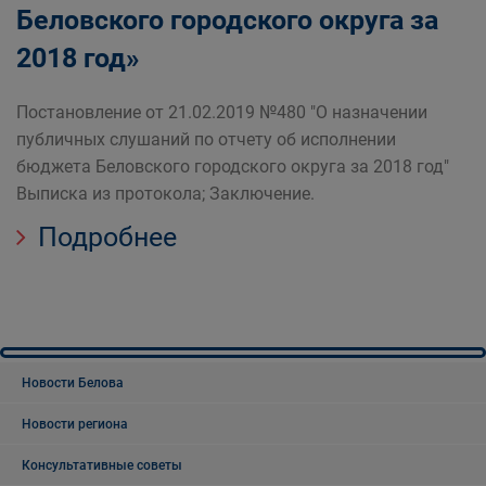
Беловского городского округа за
2018 год»
Постановление от 21.02.2019 №480 "О назначении
публичных слушаний по отчету об исполнении
бюджета Беловского городского округа за 2018 год"
Выписка из протокола; Заключение.
Подробнее
Новости Белова
Новости региона
Консультативные советы