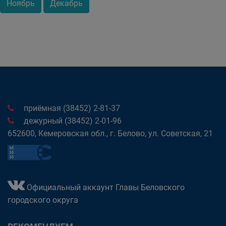
Ноябрь
Декабрь
приёмная (38452) 2-81-37
дежурный (38452) 2-01-96
652600, Кемеровская обл., г. Белово, ул. Советская, 21
Официальный аккаунт Главы Беловского
городского округа