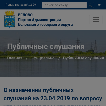
Прием граждан
2-29-
04
БЕЛОВО
Портал Администрации
Беловского городского округа
Публичные слушания
Главная
Официально
Публичные слушания
О назначении публичных
слушаний на 23.04.2019 по вопросу