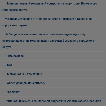
Муниципальный земельный контроль на территории Беловского
городского округа
Межведомственная антинаркотическая комиссии в Беловском
городском округе
Наблюдательная комиссия по социальной адаптации лиц,
освободившихся из мест лишения свободы Беловского городского
округа
Книга памяти
9 мая
Мемориалы и памятники
Аллея дважды победителей
"Катюша"
Региональные меры социальной поддержки участников специальной