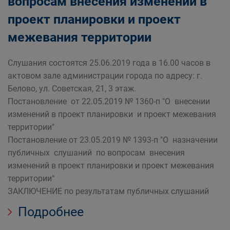
вопросам внесения изменений в
проект планировки и проект
межевания территории
Слушания состоятся 25.06.2019 года в 16.00 часов в
актовом зале администрации города по адресу: г.
Белово, ул. Советская, 21, 3 этаж.
Постановление от 22.05.2019 № 1360-п "О внесении
изменений в проект планировки и проект межевания
территории"
Постановление от 23.05.2019 № 1393-п "О назначении
публичных слушаний по вопросам внесения
изменений в проект планировки и проект межевания
территории"
ЗАКЛЮЧЕНИЕ по результатам публичных слушаний
Подробнее