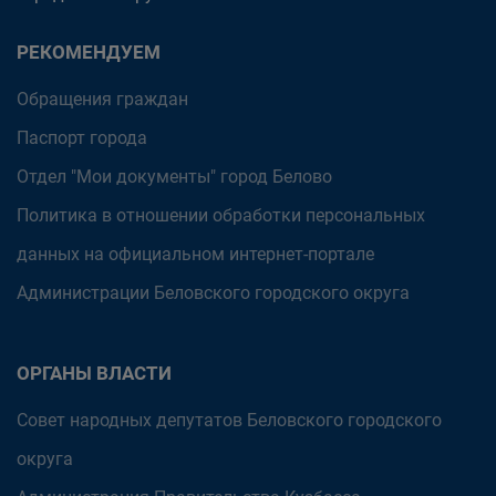
РЕКОМЕНДУЕМ
Обращения граждан
Паспорт города
Отдел "Мои документы" город Белово
Политика в отношении обработки персональных
данных на официальном интернет-портале
Администрации Беловского городского округа
ОРГАНЫ ВЛАСТИ
Совет народных депутатов Беловского городского
округа