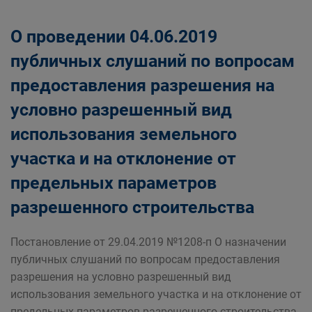
О проведении 04.06.2019
публичных слушаний по вопросам
предоставления разрешения на
условно разрешенный вид
использования земельного
участка и на отклонение от
предельных параметров
разрешенного строительства
Постановление от 29.04.2019 №1208-п О назначении
публичных слушаний по вопросам предоставления
разрешения на условно разрешенный вид
использования земельного участка и на отклонение от
предельных параметров разрешенного строительства