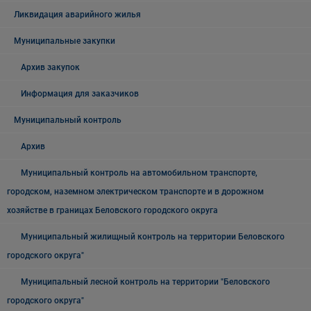
Ликвидация аварийного жилья
Муниципальные закупки
Архив закупок
Информация для заказчиков
Муниципальный контроль
Архив
Муниципальный контроль на автомобильном транспорте,
городском, наземном электрическом транспорте и в дорожном
хозяйстве в границах Беловского городского округа
Муниципальный жилищный контроль на территории Беловского
городского округа"
Муниципальный лесной контроль на территории "Беловского
городского округа"