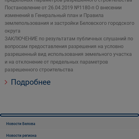
Постановление от 26.04.2019 №1180-п О внесении
изменений в Генеральный план и Правила
землепользования и застройки Беловского городского
округа
ЗАКЛЮЧЕНИЕ по результатам публичных слушаний по
вопросам предоставления разрешения на условно
разрешенный вид использования земельного участка
и на отклонение от предельных параметров
разрешенного строительства
Подробнее
Новости Белова
Новости региона