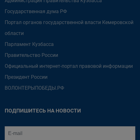
Администрация Правительства Кузбасса
Государственная дума РФ
Портал органов государственной власти Кемеровской
области
Парламент Кузбасса
Правительство России
Официальный интернет-портал правовой информации
Президент России
ВОЛОНТЕРЫПОБЕДЫ.РФ
ПОДПИШИТЕСЬ НА НОВОСТИ