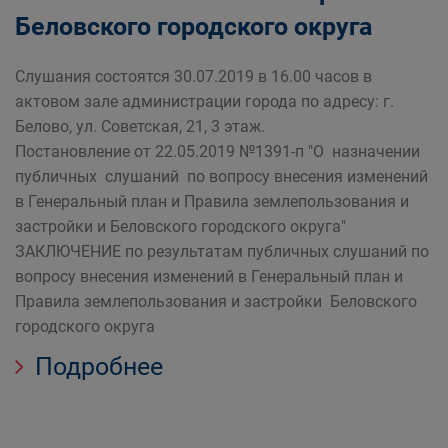
Беловского городского округа
Слушания состоятся 30.07.2019 в 16.00 часов в
актовом зале администрации города по адресу: г.
Белово, ул. Советская, 21, 3 этаж.
Постановление от 22.05.2019 №1391-п "О назначении
публичных слушаний по вопросу внесения изменений
в Генеральный план и Правила землепользования и
застройки и Беловского городского округа"
ЗАКЛЮЧЕНИЕ по результатам публичных слушаний по
вопросу внесения изменений в Генеральный план и
Правила землепользования и застройки Беловского
городского округа
Подробнее