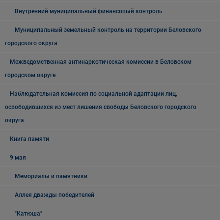
Внутренний муниципальный финансовый контроль
Муниципальный земельный контроль на территории Беловского
городского округа
Межведомственная антинаркотическая комиссии в Беловском
городском округе
Наблюдательная комиссия по социальной адаптации лиц,
освободившихся из мест лишения свободы Беловского городского
округа
Книга памяти
9 мая
Мемориалы и памятники
Аллея дважды победителей
"Катюша"