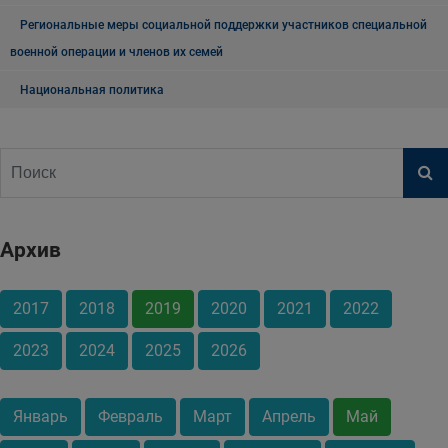
Региональные меры социальной поддержки участников специальной
военной операции и членов их семей
Национальная политика
Архив
2017
2018
2019
2020
2021
2022
2023
2024
2025
2026
Январь
Февраль
Март
Апрель
Май