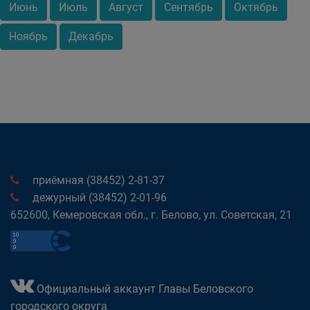
Июнь
Июль
Август
Сентябрь
Октябрь
Ноябрь
Декабрь
приёмная (38452) 2-81-37
дежурный (38452) 2-01-96
652600, Кемеровская обл., г. Белово, ул. Советская, 21
Официальный аккаунт Главы Беловского
городского округа