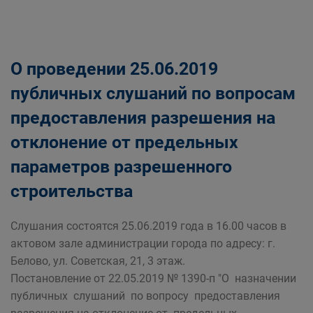
О проведении 25.06.2019
публичных слушаний по вопросам
предоставления разрешения на
отклонение от предельных
параметров разрешенного
строительства
Слушания состоятся 25.06.2019 года в 16.00 часов в
актовом зале администрации города по адресу: г.
Белово, ул. Советская, 21, 3 этаж.
Постановление от 22.05.2019 № 1390-п "О назначении
публичных слушаний по вопросу предоставления