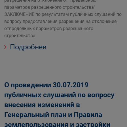
разрешения на отклонение от предельных
параметров разрешенного строительства"
ЗАКЛЮЧЕНИЕ по результатам публичных слушаний по
вопросу предоставления разрешения на отклонение
отпредельных параметров разрешенного
строительства
Подробнее
О проведении 30.07.2019
публичных слушаний по вопросу
внесения изменений в
Генеральный план и Правила
землепользования и застройки