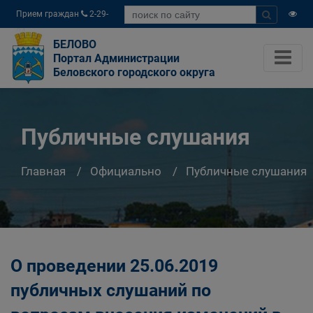
Прием граждан
2-29-
04
БЕЛОВО
Портал Администрации
Беловского городского округа
Публичные слушания
Главная
Официально
Публичные слушания
О проведении 25.06.2019
публичных слушаний по