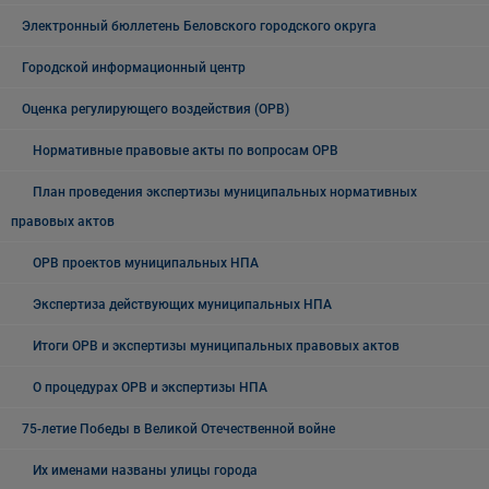
Электронный бюллетень Беловского городского округа
Городской информационный центр
Оценка регулирующего воздействия (ОРВ)
Нормативные правовые акты по вопросам ОРВ
План проведения экспертизы муниципальных нормативных
правовых актов
ОРВ проектов муниципальных НПА
Экспертиза действующих муниципальных НПА
Итоги ОРВ и экспертизы муниципальных правовых актов
О процедурах ОРВ и экспертизы НПА
75-летие Победы в Великой Отечественной войне
Их именами названы улицы города