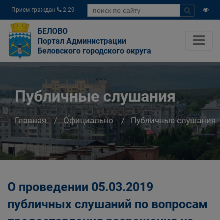
Прием граждан
2-29-
04
БЕЛОВО
Портал Администрации
Беловского городского округа
Публичные слушания
Главная
Официально
Публичные слушания
О проведении 05.03.2019
публичных слушаний по вопросам