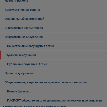
Новости региона
Консультативные советы
Официальный комментарий
Выступления Главы города
Общественные обсуждения
Общественные обсуждения архив
Публичные слушания
Публичные слушания. Архив
Проекты документов
Общественные, национальные и религиозные организации
Боевое братство
ПАСПОРТ общественных, общественно-политических и религиозных