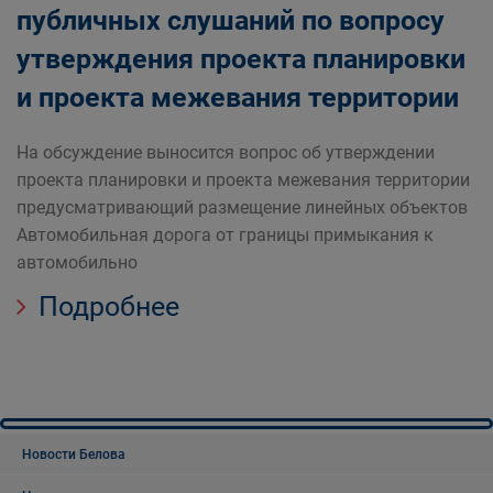
публичных слушаний по вопросу
утверждения проекта планировки
и проекта межевания территории
На обсуждение выносится вопрос об утверждении
проекта планировки и проекта межевания территории
предусматривающий размещение линейных объектов
Автомобильная дорога от границы примыкания к
автомобильно
Подробнее
Новости Белова