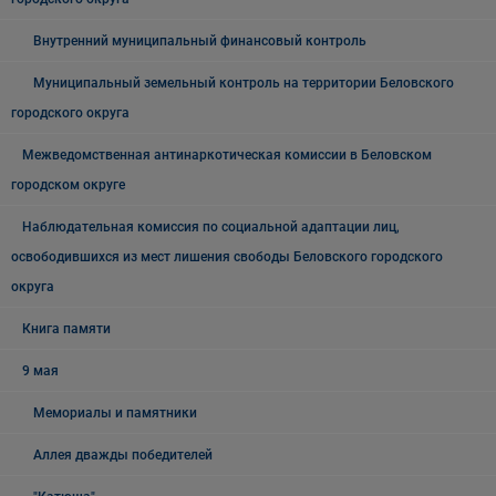
Внутренний муниципальный финансовый контроль
Муниципальный земельный контроль на территории Беловского
городского округа
Межведомственная антинаркотическая комиссии в Беловском
городском округе
Наблюдательная комиссия по социальной адаптации лиц,
освободившихся из мест лишения свободы Беловского городского
округа
Книга памяти
9 мая
Мемориалы и памятники
Аллея дважды победителей