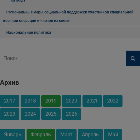
"Катюша"
Региональные меры социальной поддержки участников специальной
военной операции и членов их семей
Национальная политика
Архив
2017
2018
2019
2020
2021
2022
2023
2024
2025
2026
Январь
Февраль
Март
Апрель
Май