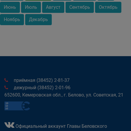
Июнь
Июль
Август
Сентябрь
Октябрь
Ноябрь
Декабрь
приёмная (38452) 2-81-37
дежурный (38452) 2-01-96
652600, Кемеровская обл., г. Белово, ул. Советская, 21
Официальный аккаунт Главы Беловского