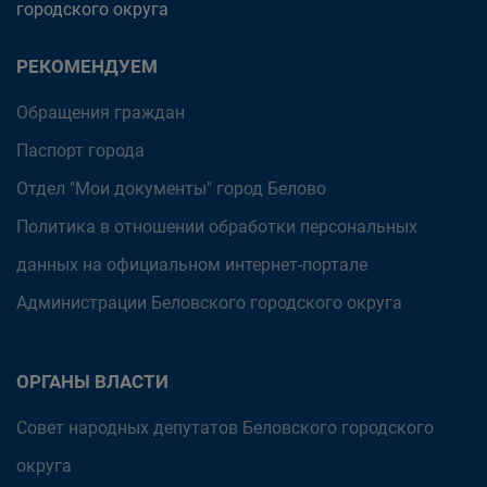
городского округа
РЕКОМЕНДУЕМ
Обращения граждан
Паспорт города
Отдел "Мои документы" город Белово
Политика в отношении обработки персональных
данных на официальном интернет-портале
Администрации Беловского городского округа
ОРГАНЫ ВЛАСТИ
Совет народных депутатов Беловского городского
округа