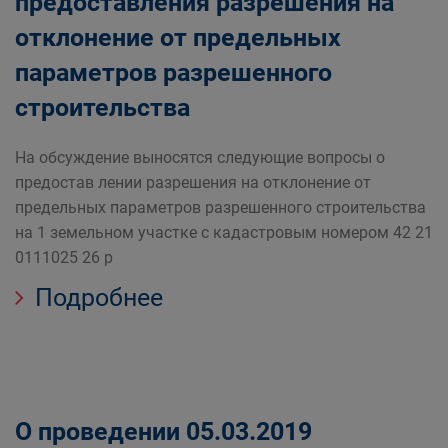
предоставления разрешения на
отклонение от предельных
параметров разрешенного
строительства
На обсуждение выносятся следующие вопросы о
предостав лении разрешения на отклонение от
предельных параметров разрешенного строительства
на 1 земельном участке с кадастровым номером 42 21
0111025 26 р
Подробнее
О проведении 05.03.2019