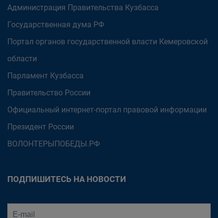
Администрация Правительства Кузбасса
Государственная дума РФ
Портал органов государственной власти Кемеровской
области
Парламент Кузбасса
Правительство России
Официальный интернет-портал правовой информации
Президент России
ВОЛОНТЕРЫПОБЕДЫ.РФ
ПОДПИШИТЕСЬ НА НОВОСТИ