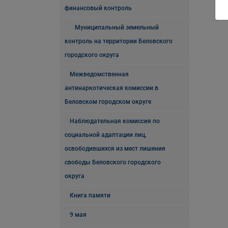
финансовый контроль
Муниципальный земельный
контроль на территории Беловского
городского округа
Межведомственная
антинаркотическая комиссии в
Беловском городском округе
Наблюдательная комиссия по
социальной адаптации лиц,
освободившихся из мест лишения
свободы Беловского городского
округа
Книга памяти
9 мая