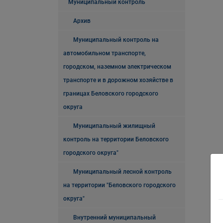
Муниципальный контроль
Архив
Муниципальный контроль на
автомобильном транспорте,
городском, наземном электрическом
транспорте и в дорожном хозяйстве в
границах Беловского городского
округа
Муниципальный жилищный
контроль на территории Беловского
городского округа"
Муниципальный лесной контроль
на территории "Беловского городского
округа"
Внутренний муниципальный