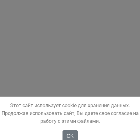
Этот сайт использует cookie для хранения данных.
Продолжая использовать сайт, Вы даете свое согласие на
работу с этими файлами.
OK