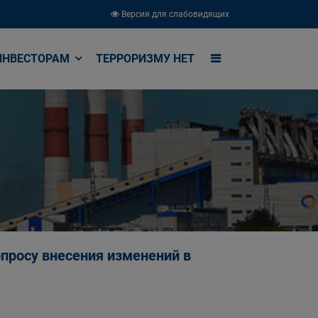
Версия для слабовидящих
ИНВЕСТОРАМ
ТЕРРОРИЗМУ НЕТ
опросу внесения изменений в