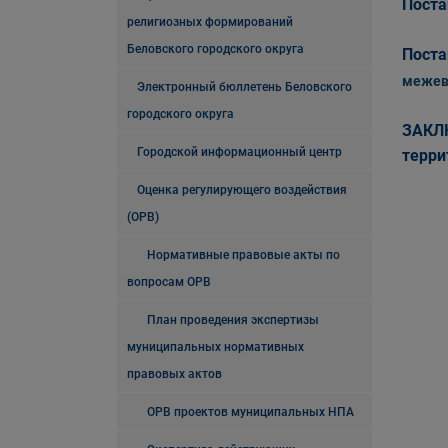
Поста
религиозных формирований
Беловского городского округа
Поста
межев
Электронный бюллетень Беловского
городского округа
ЗАКЛ
Городской информационный центр
терри
Оценка регулирующего воздействия
(ОРВ)
Нормативные правовые акты по
вопросам ОРВ
План проведения экспертизы
муниципальных нормативных
правовых актов
ОРВ проектов муниципальных НПА