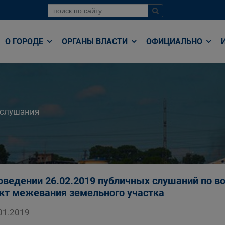
О ГОРОДЕ
ОРГАНЫ ВЛАСТИ
ОФИЦИАЛЬНО
 слушания
оведении 26.02.2019 публичных слушаний по в
кт межевания земельного участка
01.2019