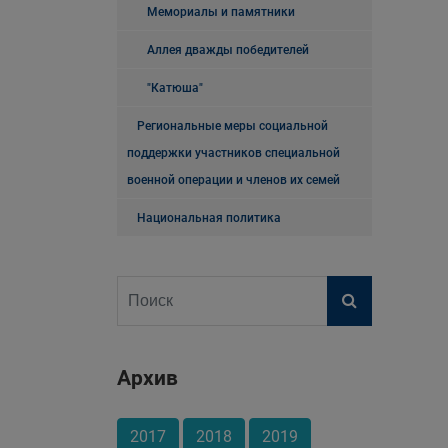
Мемориалы и памятники
Аллея дважды победителей
"Катюша"
Региональные меры социальной
поддержки участников специальной
военной операции и членов их семей
Национальная политика
Архив
2017
2018
2019