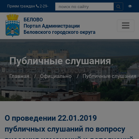
Прием граждан
2-29-
04
БЕЛОВО
Портал Администрации
Беловского городского округа
Публичные слушания
Главная
Официально
Публичные слушания
О проведении 22.01.2019
публичных слушаний по вопросу