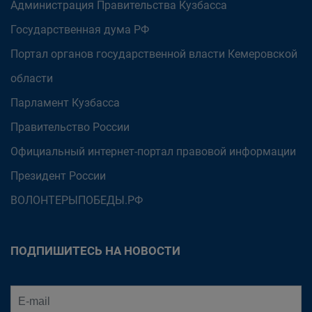
Администрация Правительства Кузбасса
Государственная дума РФ
Портал органов государственной власти Кемеровской
области
Парламент Кузбасса
Правительство России
Официальный интернет-портал правовой информации
Президент России
ВОЛОНТЕРЫПОБЕДЫ.РФ
ПОДПИШИТЕСЬ НА НОВОСТИ