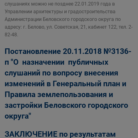
слушаниях можно не позднее 22.01.2019 года в
Управлении архитектуры и градостроительства
Администрации Беловского городского округа по
адресу: г. Белово, ул. Советская, 21, кабинет 122, тел. 2-
82-48.
Постановление 20.11.2018 №3136-
п "О назначении публичных
слушаний по вопросу внесения
изменений в Генеральный план и
Правила землепользования и
застройки Беловского городского
округа"
ЗАКЛЮЧЕНИЕ
по результатам