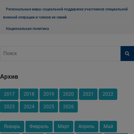
Региональные меры социальной поддержки участников специальной
военной операции и членов их семей
Национальная политика
Архив
2017
2018
2019
2020
2021
2022
2023
2024
2025
2026
Январь
Февраль
Март
Апрель
Май