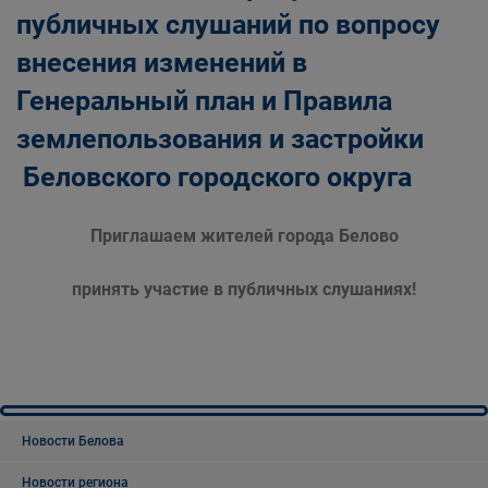
публичных слушаний по вопросу
внесения изменений в
Генеральный план и Правила
землепользования и застройки
Беловского городского округа
Приглашаем жителей города Белово
принять участие в публичных слушаниях!
Новости Белова
Новости региона