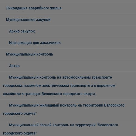
Ликвидация аварийного жилья
Муниципальные закупки
Архив закупок
Информация для заказчиков
Муниципальный контроль
Архив
Муниципальный контроль на автомобильном транспорте,
городском, наземном электрическом транспорте и в дорожном
хозяйстве в границах Беловского городского округа
Муниципальный жилищный контроль на территории Беловского
городского округа"
Муниципальный лесной контроль на территории "Беловского
городского округа"