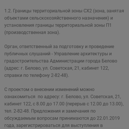
1.2. Границы территориальной зоны СХ2 (зона, занятая
объектами сельскохозяйственного назначения) и
установления границы территориальной зоны П1
(производственная зона).
Орган, ответственный за подготовку и проведение
публичных слушаний - Управление архитектуры и
градостроительства Администрации города Белово
(адрес: г. Белово, ул. Советская, 21, кабинет 122,
справки по телефону 2-82-48).
С проектом о внесении изменений можно
ознакомиться по адресу: г. Белово, ул. Советская, 21,
кабинет 122, с 8.00 до 17.00 (перерыв с 12.00 до 13.00),
тел. 2-82-48. Предложения и замечания по
обсуждаемым вопросам принимаются до 22.01.2019
года, зарегистрироваться для выступления в