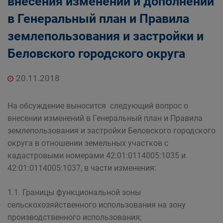
внесения изменений и дополнений
в Генеральный план и Правила
землепользования и застройки и
Беловского городского округа
20.11.2018
На обсуждение выносится следующий вопрос о
внесении изменений в Генеральный план и Правила
землепользования и застройки Беловского городского
округа в отношении земельных участков с
кадастровыми номерами 42:01:0114005:1035 и
42:01:0114005:1037, в части изменения:
1.1. Границы функциональной зоны
сельскохозяйственного использования на зону
производственного использования;