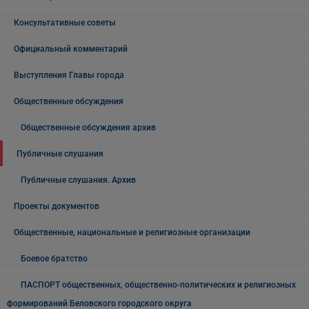
Консультативные советы
Официальный комментарий
Выступления Главы города
Общественные обсуждения
Общественные обсуждения архив
Публичные слушания
Публичные слушания. Архив
Проекты документов
Общественные, национальные и религиозные организации
Боевое братство
ПАСПОРТ общественных, общественно-политических и религиозных
формирований Беловского городского округа