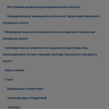
Внутренний муниципальный финансовый контроль
Муниципальный земельный контроль на территории Беловского
городского округа
Межведомственная антинаркотическая комиссии в Беловском
городском округе
Наблюдательная комиссия по социальной адаптации лиц,
освободившихся из мест лишения свободы Беловского городского
округа
Книга памяти
9 мая
Мемориалы и памятники
Аллея дважды победителей
"Катюша"