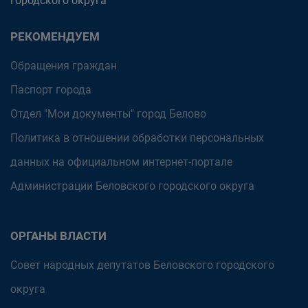
городского округа
РЕКОМЕНДУЕМ
Обращения граждан
Паспорт города
Отдел "Мои документы" город Белово
Политика в отношении обработки персональных
данных на официальном интернет-портале
Администрации Беловского городского округа
ОРГАНЫ ВЛАСТИ
Совет народных депутатов Беловского городского
округа