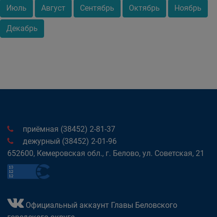
Июль
Август
Сентябрь
Октябрь
Ноябрь
Декабрь
приёмная (38452) 2-81-37
дежурный (38452) 2-01-96
652600, Кемеровская обл., г. Белово, ул. Советская, 21
Официальный аккаунт Главы Беловского