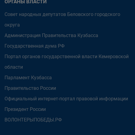
ОРГАНЫ ВЛАСТИ
Совет народных депутатов Беловского городского
округа
Администрация Правительства Кузбасса
Государственная дума РФ
Портал органов государственной власти Кемеровской
области
Парламент Кузбасса
Правительство России
Официальный интернет-портал правовой информации
Президент России
ВОЛОНТЕРЫПОБЕДЫ.РФ