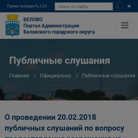
Прием граждан
2-29-
04
БЕЛОВО
Портал Администрации
Беловского городского округа
Публичные слушания
Главная
Официально
Публичные слушания
О проведении 20.02.2018
публичных слушаний по вопросу