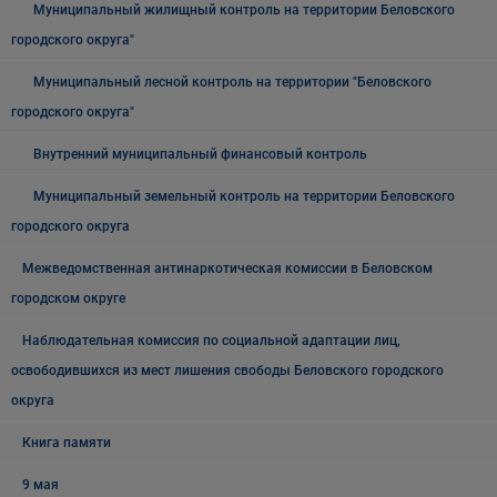
Муниципальный жилищный контроль на территории Беловского
городского округа"
Муниципальный лесной контроль на территории "Беловского
городского округа"
Внутренний муниципальный финансовый контроль
Муниципальный земельный контроль на территории Беловского
городского округа
Межведомственная антинаркотическая комиссии в Беловском
городском округе
Наблюдательная комиссия по социальной адаптации лиц,
освободившихся из мест лишения свободы Беловского городского
округа
Книга памяти
9 мая