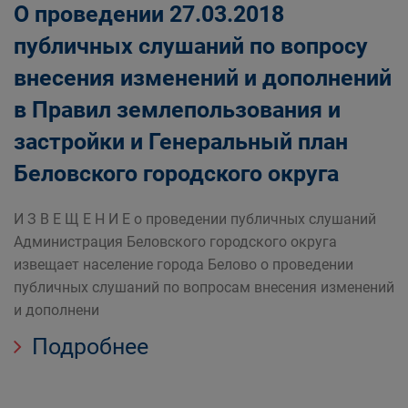
О проведении 27.03.2018
публичных слушаний по вопросу
внесения изменений и дополнений
в Правил землепользования и
застройки и Генеральный план
Беловского городского округа
И З В Е Щ Е Н И Е о проведении публичных слушаний
Администрация Беловского городского округа
извещает население города Белово о проведении
публичных слушаний по вопросам внесения изменений
и дополнени
Подробнее