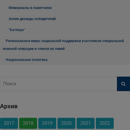
Мемориалы и памятники
Аллея дважды победителей
"Катюша"
Региональные меры социальной поддержки участников специальной
военной операции и членов их семей
Национальная политика
Архив
2017
2018
2019
2020
2021
2022