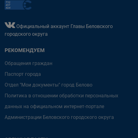
Официальный аккаунт Главы Беловского
городского округа
РЕКОМЕНДУЕМ
Обращения граждан
Паспорт города
Отдел "Мои документы" город Белово
Политика в отношении обработки персональных
данных на официальном интернет-портале
Администрации Беловского городского округа