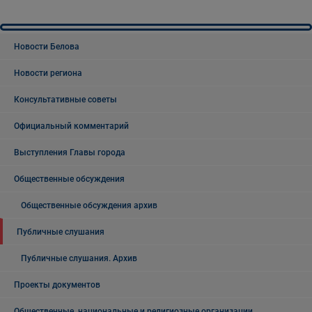
Новости Белова
Новости региона
Консультативные советы
Официальный комментарий
Выступления Главы города
Общественные обсуждения
Общественные обсуждения архив
Публичные слушания
Публичные слушания. Архив
Проекты документов
Общественные, национальные и религиозные организации