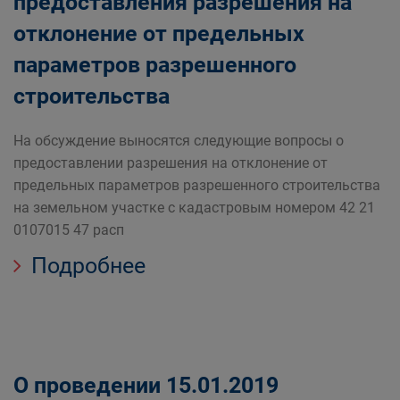
предоставления разрешения на
отклонение от предельных
параметров разрешенного
строительства
На обсуждение выносятся следующие вопросы о
предоставлении разрешения на отклонение от
предельных параметров разрешенного строительства
на земельном участке с кадастровым номером 42 21
0107015 47 расп
Подробнее
О проведении 15.01.2019