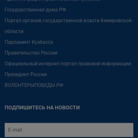
Государственная дума РФ
Портал органов государственной власти Кемеровской
области
Парламент Кузбасса
Правительство России
Официальный интернет-портал правовой информации
Президент России
ВОЛОНТЕРЫПОБЕДЫ.РФ
ПОДПИШИТЕСЬ НА НОВОСТИ