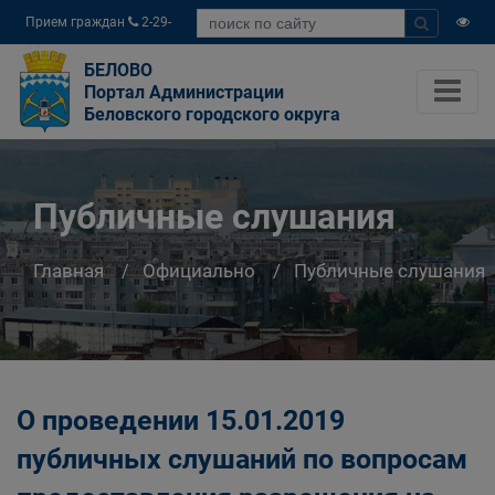
Прием граждан
2-29-
04
БЕЛОВО
Портал Администрации
Беловского городского округа
Публичные слушания
Главная
Официально
Публичные слушания
О проведении 15.01.2019
публичных слушаний по вопросам