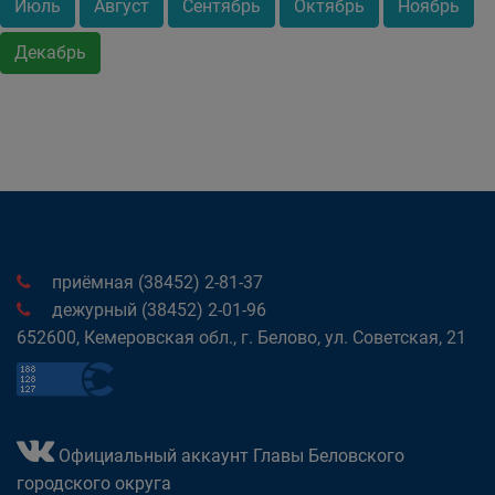
Июль
Август
Сентябрь
Октябрь
Ноябрь
Декабрь
приёмная (38452) 2-81-37
дежурный (38452) 2-01-96
652600, Кемеровская обл., г. Белово, ул. Советская, 21
Официальный аккаунт Главы Беловского
городского округа