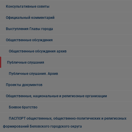
Консультативные советы
Официальный комментарий
Выступления Главы города
Общественные обсуждения
Общественные обсуждения архив
Публичные слушания
Публичные слушания. Архив
Проекты документов
Общественные, национальные и религиозные организации
Боевое братство
ПАСПОРТ общественных, общественно-политических и религиозных
формирований Беловского городского округа