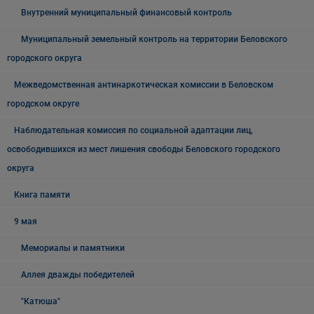
Внутренний муниципальный финансовый контроль
Муниципальный земельный контроль на территории Беловского
городского округа
Межведомственная антинаркотическая комиссии в Беловском
городском округе
Наблюдательная комиссия по социальной адаптации лиц,
освободившихся из мест лишения свободы Беловского городского
округа
Книга памяти
9 мая
Мемориалы и памятники
Аллея дважды победителей
"Катюша"