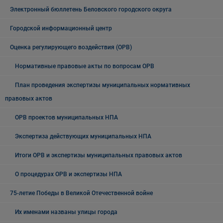
Электронный бюллетень Беловского городского округа
Городской информационный центр
Оценка регулирующего воздействия (ОРВ)
Нормативные правовые акты по вопросам ОРВ
План проведения экспертизы муниципальных нормативных
правовых актов
ОРВ проектов муниципальных НПА
Экспертиза действующих муниципальных НПА
Итоги ОРВ и экспертизы муниципальных правовых актов
О процедурах ОРВ и экспертизы НПА
75-летие Победы в Великой Отечественной войне
Их именами названы улицы города