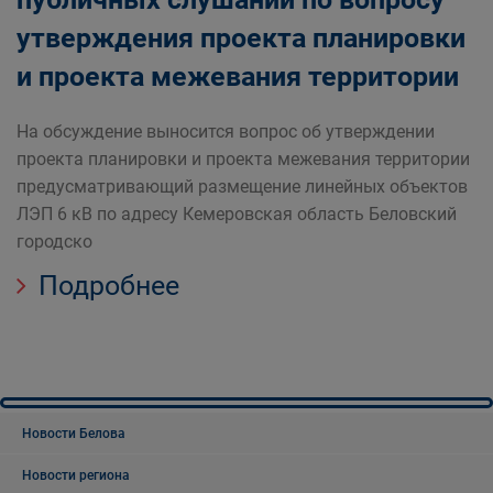
утверждения проекта планировки
и проекта межевания территории
На обсуждение выносится вопрос об утверждении
проекта планировки и проекта межевания территории
предусматривающий размещение линейных объектов
ЛЭП 6 кВ по адресу Кемеровская область Беловский
городско
Подробнее
Новости Белова
Новости региона