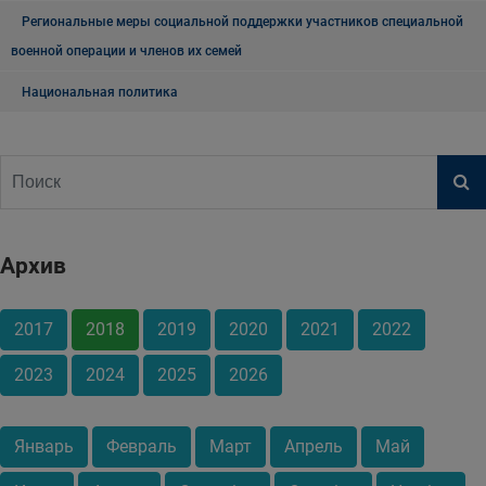
Региональные меры социальной поддержки участников специальной
военной операции и членов их семей
Национальная политика
Архив
2017
2018
2019
2020
2021
2022
2023
2024
2025
2026
Январь
Февраль
Март
Апрель
Май