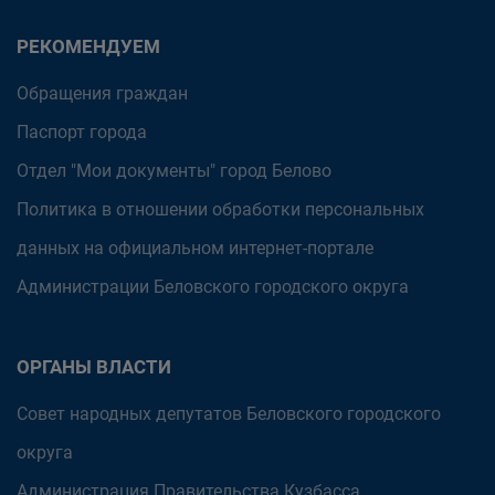
РЕКОМЕНДУЕМ
Обращения граждан
Паспорт города
Отдел "Мои документы" город Белово
Политика в отношении обработки персональных
данных на официальном интернет-портале
Администрации Беловского городского округа
ОРГАНЫ ВЛАСТИ
Совет народных депутатов Беловского городского
округа
Администрация Правительства Кузбасса