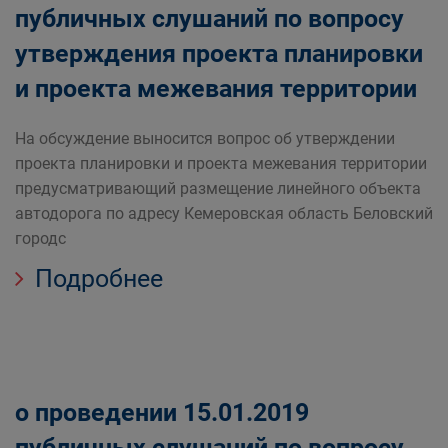
публичных слушаний по вопросу
утверждения проекта планировки
и проекта межевания территории
На обсуждение выносится вопрос об утверждении
проекта планировки и проекта межевания территории
предусматривающий размещение линейного объекта
автодорога по адресу Кемеровская область Беловский
городс
Подробнее
о проведении 15.01.2019
публичных слушаний по вопросу