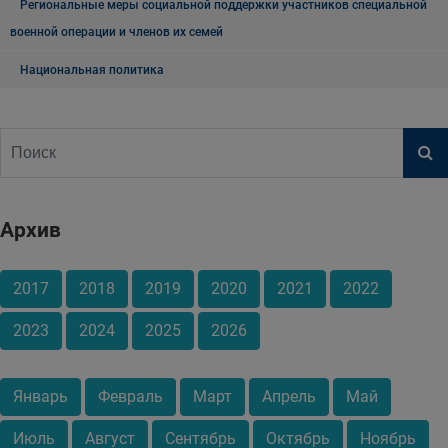
Региональные меры социальной поддержки участников специальной
военной операции и членов их семей
Национальная политика
Архив
2017
2018
2019
2020
2021
2022
2023
2024
2025
2026
Январь
Февраль
Март
Апрель
Май
Июль
Август
Сентябрь
Октябрь
Ноябрь