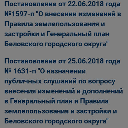
Постановление от 22.06.2018 года
№1597-п "О внесении изменений в
Правила землепользования и
застройки и Генеральный план
Беловского городского округа"
Постановление от 25.06.2018 года
№ 1631-п "О назначении
публичных слушаний по вопросу
внесения изменений и дополнений
в Генеральный план и Правила
землепользования и застройки и
Беловского городского округа"