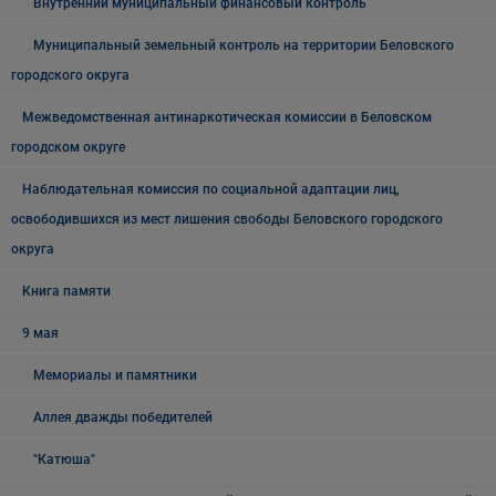
Внутренний муниципальный финансовый контроль
Муниципальный земельный контроль на территории Беловского
городского округа
Межведомственная антинаркотическая комиссии в Беловском
городском округе
Наблюдательная комиссия по социальной адаптации лиц,
освободившихся из мест лишения свободы Беловского городского
округа
Книга памяти
9 мая
Мемориалы и памятники
Аллея дважды победителей
"Катюша"