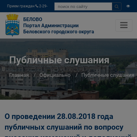
Прием граждан
2-29-
04
БЕЛОВО
Портал Администрации
Беловского городского округа
Публичные слушания
Главная
Официально
Публичные слушания
О проведении 28.08.2018 года
публичных слушаний по вопросу