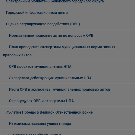
Электронный бюллетень Беловского городского округа
Городской информационный центр
Оценка регулирующего воздействия (ОРВ)
Нормативные правовые акты по вопросам ОРВ
План проведения экспертизы муниципальных нормативных
правовых актов
ОРВ проектов муниципальных НПА
Экспертиза действующих муниципальных НПА
Итоги ОРВ и экспертизы муниципальных правовых актов
О процедурах ОРВ и экспертизы НПА
75-летие Победы в Великой Отечественной войне
Их именами названы улицы города