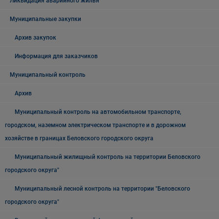
Ликвидация аварийного жилья
Муниципальные закупки
Архив закупок
Информация для заказчиков
Муниципальный контроль
Архив
Муниципальный контроль на автомобильном транспорте,
городском, наземном электрическом транспорте и в дорожном
хозяйстве в границах Беловского городского округа
Муниципальный жилищный контроль на территории Беловского
городского округа"
Муниципальный лесной контроль на территории "Беловского
городского округа"