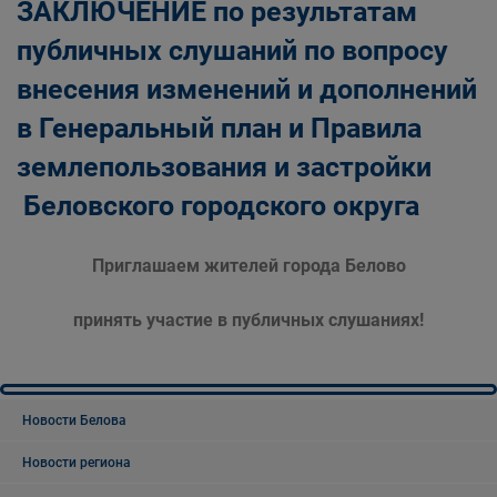
ЗАКЛЮЧЕНИЕ
по результатам
публичных слушаний по вопросу
внесения изменений и дополнений
в Генеральный план и Правила
землепользования и застройки
Беловского городского округа
Приглашаем жителей города Белово
принять участие в публичных слушаниях!
Новости Белова
Новости региона