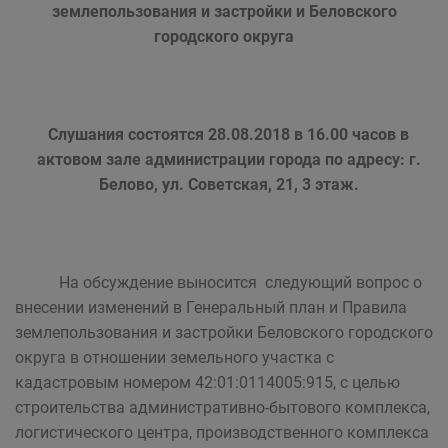
землепользования и застройки и Беловского
городского округа
Слушания состоятся 28.08.2018 в 16.00 часов в
актовом зале администрации города по адресу: г.
Белово, ул. Советская, 21, 3 этаж.
На обсуждение выносится следующий вопрос о
внесении изменений в Генеральный план и Правила
землепользования и застройки Беловского городского
округа в отношении земельного участка с
кадастровым номером 42:01:0114005:915, с целью
строительства административно-бытового комплекса,
логистического центра, производственного комплекса