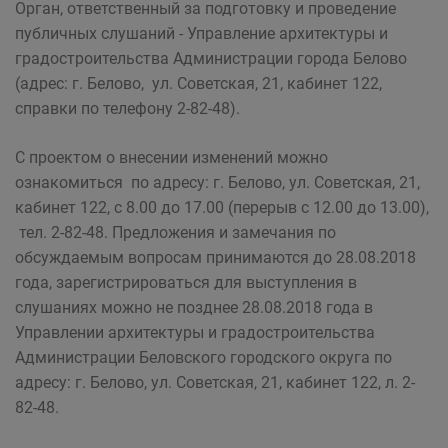
Орган, ответственный за подготовку и проведение
публичных слушаний - Управление архитектуры и
градостроительства Администрации города Белово
(адрес: г. Белово, ул. Советская, 21, кабинет 122,
справки по телефону 2-82-48).
С проектом о внесении изменений можно
ознакомиться по адресу: г. Белово, ул. Советская, 21,
кабинет 122, с 8.00 до 17.00 (перерыв с 12.00 до 13.00),
тел. 2-82-48. Предложения и замечания по
обсуждаемым вопросам принимаются до 28.08.2018
года, зарегистрироваться для выступления в
слушаниях можно не позднее 28.08.2018 года в
Управлении архитектуры и градостроительства
Администрации Беловского городского округа по
адресу: г. Белово, ул. Советская, 21, кабинет 122, л. 2-
82-48.