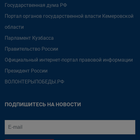
Государственная дума РФ
Портал органов государственной власти Кемеровской
области
Парламент Кузбасса
Правительство России
Официальный интернет-портал правовой информации
Президент России
ВОЛОНТЕРЫПОБЕДЫ.РФ
ПОДПИШИТЕСЬ НА НОВОСТИ