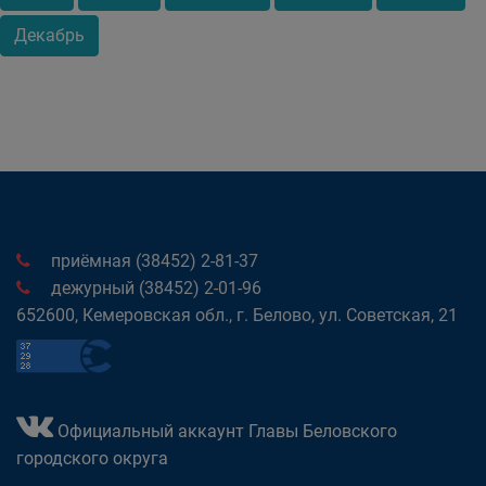
Декабрь
приёмная (38452) 2-81-37
дежурный (38452) 2-01-96
652600, Кемеровская обл., г. Белово, ул. Советская, 21
Официальный аккаунт Главы Беловского
городского округа