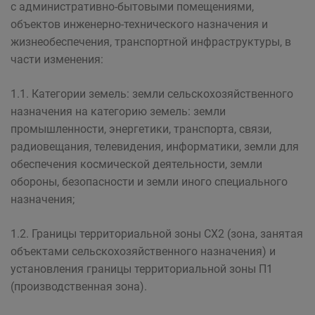
с административно-бытовыми помещениями,
объектов инженерно-технического назначения и
жизнеобеспечения, транспортной инфраструктуры, в
части изменения:
1.1. Категории земель: земли сельскохозяйственного
назначения на категорию земель: земли
промышленности, энергетики, транспорта, связи,
радиовещания, телевидения, информатики, земли для
обеспечения космической деятельности, земли
обороны, безопасности и земли иного специального
назначения;
1.2. Границы территориальной зоны СХ2 (зона, занятая
объектами сельскохозяйственного назначения) и
установления границы территориальной зоны П1
(производственная зона).