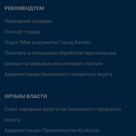
РЕКОМЕНДУЕМ
Обращения граждан
Паспорт города
Отдел "Мои документы" город Белово
Политика в отношении обработки персональных
данных на официальном интернет-портале
Администрации Беловского городского округа
ОРГАНЫ ВЛАСТИ
Совет народных депутатов Беловского городского
округа
Администрация Правительства Кузбасса