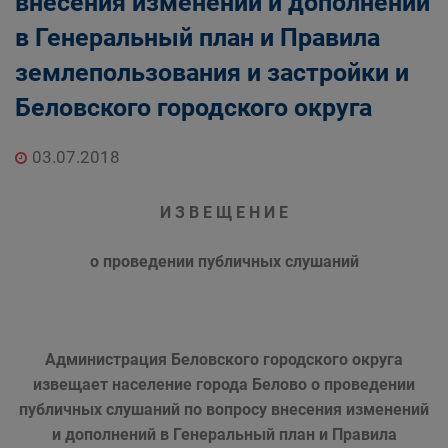
внесения изменений и дополнений
в Генеральный план и Правила
землепользования и застройки и
Беловского городского округа
03.07.2018
И З В Е Щ Е Н И Е
о проведении публичных слушаний
Администрация Беловского городского округа
извещает население города Белово о проведении
публичных слушаний по
вопросу внесения изменений
и дополнений в Генеральный план и Правила