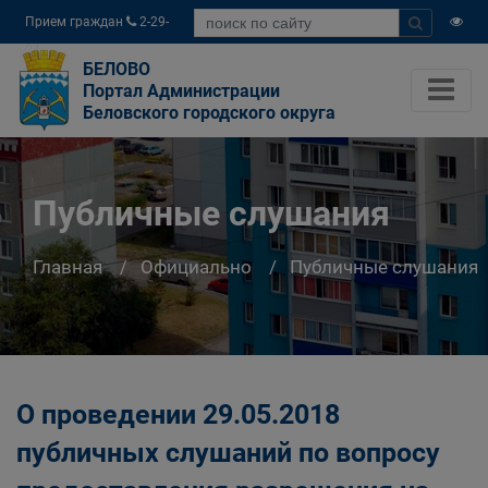
Прием граждан
2-29-
04
БЕЛОВО
Портал Администрации
Беловского городского округа
Публичные слушания
Главная
Официально
Публичные слушания
О проведении 29.05.2018
публичных слушаний по вопросу