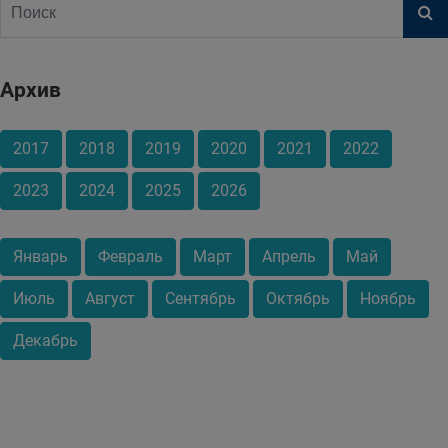
Архив
2017
2018
2019
2020
2021
2022
2023
2024
2025
2026
Январь
Февраль
Март
Апрель
Май
Июль
Август
Сентябрь
Октябрь
Ноябрь
Декабрь