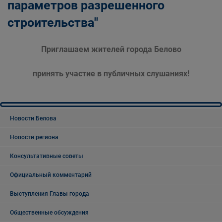
параметров разрешенного
строительства"
Приглашаем жителей города Белово
принять участие в публичных слушаниях!
Новости Белова
Новости региона
Консультативные советы
Официальный комментарий
Выступления Главы города
Общественные обсуждения