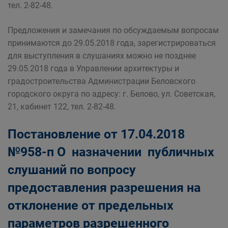
тел. 2-82-48.
Предложения и замечания по обсуждаемым вопросам
принимаются до 29.05.2018 года, зарегистрироваться
для выступления в слушаниях можно не позднее
29.05.2018 года в Управлении архитектуры и
градостроительства Администрации Беловского
городского округа по адресу: г. Белово, ул. Советская,
21, кабинет 122, тел. 2-82-48.
Постановление от 17.04.2018
№958-п О назначении публичных
слушаний по вопросу
предоставления разрешения на
отклонение от предельных
параметров разрешенного