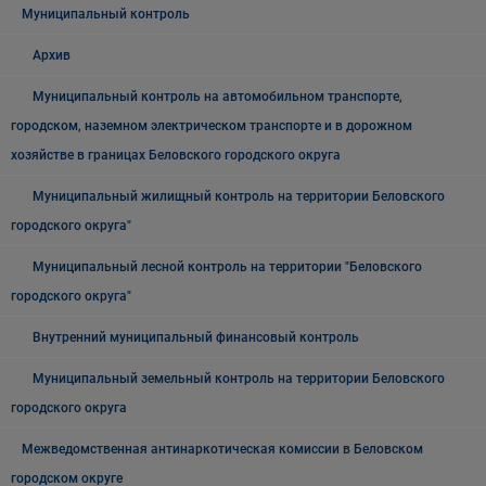
Муниципальный контроль
Архив
Муниципальный контроль на автомобильном транспорте,
городском, наземном электрическом транспорте и в дорожном
хозяйстве в границах Беловского городского округа
Муниципальный жилищный контроль на территории Беловского
городского округа"
Муниципальный лесной контроль на территории "Беловского
городского округа"
Внутренний муниципальный финансовый контроль
Муниципальный земельный контроль на территории Беловского
городского округа
Межведомственная антинаркотическая комиссии в Беловском
городском округе