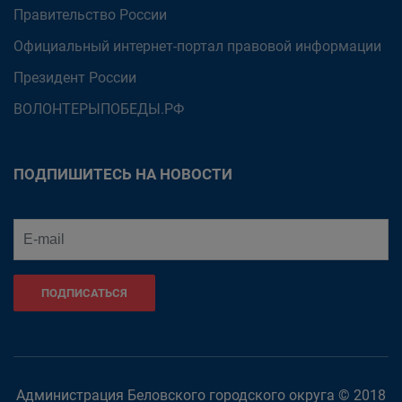
Правительство России
Официальный интернет-портал правовой информации
Президент России
ВОЛОНТЕРЫПОБЕДЫ.РФ
ПОДПИШИТЕСЬ НА НОВОСТИ
ПОДПИСАТЬСЯ
Администрация Беловского городского округа © 2018