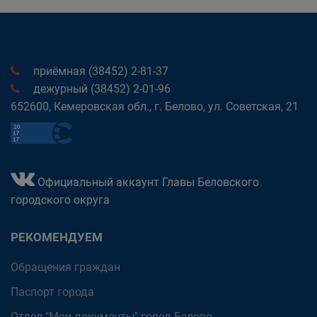
приёмная (38452) 2-81-37
дежурный (38452) 2-01-96
652600, Кемеровская обл., г. Белово, ул. Советская, 21
Официальный аккаунт Главы Беловского
городского округа
РЕКОМЕНДУЕМ
Обращения граждан
Паспорт города
Отдел "Мои документы" город Белово