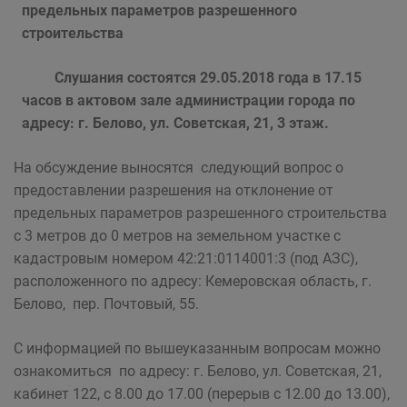
предельных параметров разрешенного
строительства
Слушания состоятся 29.05.2018 года в 17.15
часов в актовом зале администрации города по
адресу: г. Белово, ул. Советская, 21, 3 этаж.
На обсуждение выносятся следующий вопрос о
предоставлении разрешения на отклонение от
предельных параметров разрешенного строительства
с 3 метров до 0 метров на земельном участке с
кадастровым номером 42:21:0114001:3 (под АЗС),
расположенного по адресу: Кемеровская область, г.
Белово, пер. Почтовый, 55.
С информацией по вышеуказанным вопросам можно
ознакомиться по адресу: г. Белово, ул. Советская, 21,
кабинет 122, с 8.00 до 17.00 (перерыв с 12.00 до 13.00),