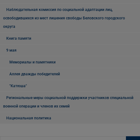
Наблюдательная комиссия по социальной адаптации лиц,
освободившихся из мест лишения свободы Беловского городского
округа
Книга памяти
9 мая
Мемориалы и памятники
Аллея дважды победителей
"Катюша"
Региональные меры социальной поддержки участников специальной
военной операции и членов их семей
Национальная политика