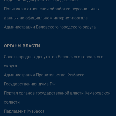
Политика в отношении обработки персональных
данных на официальном интернет-портале
Администрации Беловского городского округа
ОРГАНЫ ВЛАСТИ
Совет народных депутатов Беловского городского
округа
Администрация Правительства Кузбасса
Государственная дума РФ
Портал органов государственной власти Кемеровской
области
Парламент Кузбасса