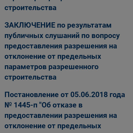
строительства
ЗАКЛЮЧЕНИЕ
по результатам
публичных слушаний по вопросу
предоставления разрешения на
отклонение от предельных
параметров разрешенного
строительства
Постановление от 05.06.2018 года
№ 1445-п "Об отказе в
предоставлении разрешения на
отклонение от предельных