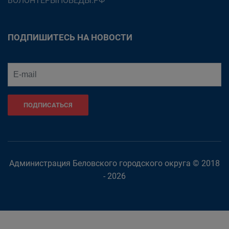
ВОЛОНТЕРЫПОБЕДЫ.РФ
ПОДПИШИТЕСЬ НА НОВОСТИ
ПОДПИСАТЬСЯ
Администрация Беловского городского округа © 2018
- 2026