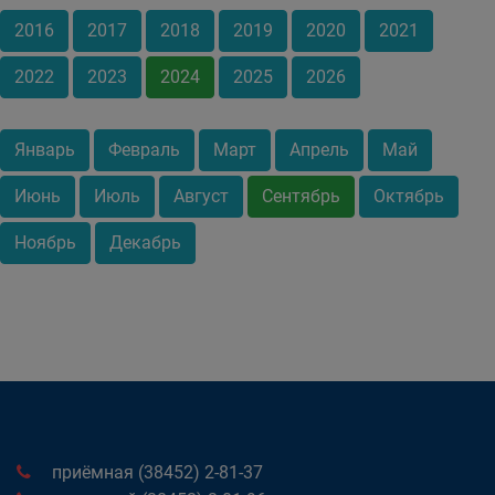
2016
2017
2018
2019
2020
2021
2022
2023
2024
2025
2026
Январь
Февраль
Март
Апрель
Май
Июнь
Июль
Август
Сентябрь
Октябрь
Ноябрь
Декабрь
приёмная (38452) 2-81-37