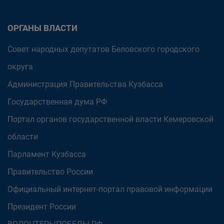
ОРГАНЫ ВЛАСТИ
Совет народных депутатов Беловского городского
округа
Администрация Правительства Кузбасса
Государственная дума РФ
Портал органов государственной власти Кемеровской
области
Парламент Кузбасса
Правительство России
Официальный интернет-портал правовой информации
Президент России