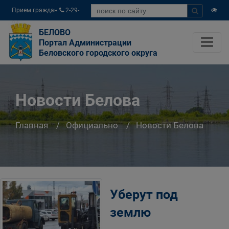
Прием граждан
2-29-
04
БЕЛОВО
Портал Администрации
Беловского городского округа
Новости Белова
Главная
Официально
Новости Белова
Уберут под
землю