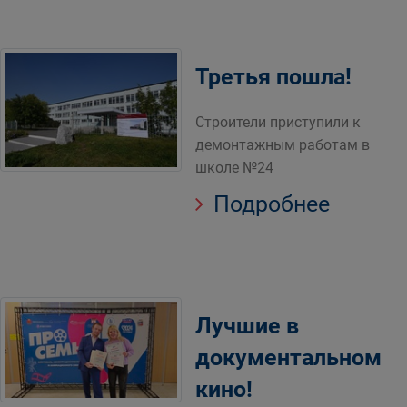
Третья пошла!
Строители приступили к
демонтажным работам в
школе №24
Подробнее
Лучшие в
документальном
кино!