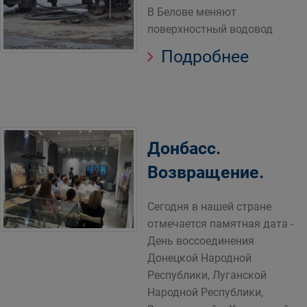
В Белове меняют
поверхностный водовод
Подробнее
Донбасс.
Возвращение.
Сегодня в нашей стране
отмечается памятная дата -
День воссоединения
Донецкой Народной
Республики, Луганской
Народной Республики,