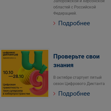
Запорожской и Херсонской
областей с Российской
Федерацией.
Подробнее
Проверьте свои
знания
В октябре стартует пятый
сезон Цифрового Диктанта
Подробнее