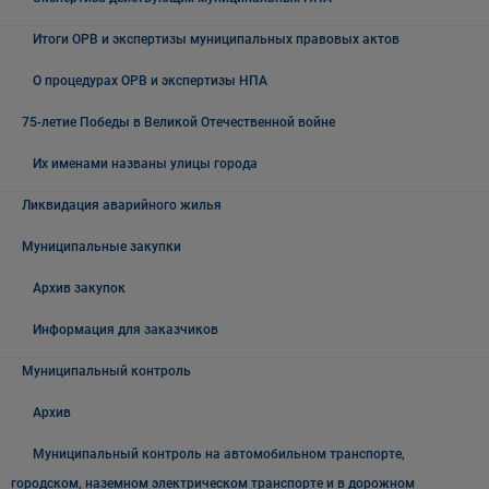
Итоги ОРВ и экспертизы муниципальных правовых актов
О процедурах ОРВ и экспертизы НПА
75-летие Победы в Великой Отечественной войне
Их именами названы улицы города
Ликвидация аварийного жилья
Муниципальные закупки
Архив закупок
Информация для заказчиков
Муниципальный контроль
Архив
Муниципальный контроль на автомобильном транспорте,
городском, наземном электрическом транспорте и в дорожном