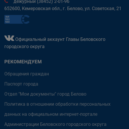
дежурный (38452) 2-01-96
652600, Кемеровская обл., г. Белово, ул. Советская, 21
Официальный аккаунт Главы Беловского
городского округа
РЕКОМЕНДУЕМ
Обращения граждан
Паспорт города
Отдел "Мои документы" город Белово
Политика в отношении обработки персональных
данных на официальном интернет-портале
Администрации Беловского городского округа