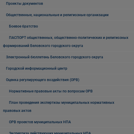
Проекты документов
Общественные, национальные и религиозные организации
Боевое братство
ПАСПОРТ общественных, общественно-политических и религиозных
формирований Беловского городского округа
Электронный бюллетень Беловского городского округа
Городской информационный центр
Оценка регулирующего воздействия (ОРВ)
Нормативные правовые акты по вопросам ОРВ
План проведения экспертизы муниципальных нормативных
правовых актов
ОРВ проектов муниципальных НПА
Экспертиза действующих муниципальных НПА