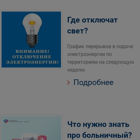
Где отключат
свет?
График перерывов в подаче
электроэнергии по
территориям на следующую
неделю
Подробнее
Что нужно знать
про больничный?