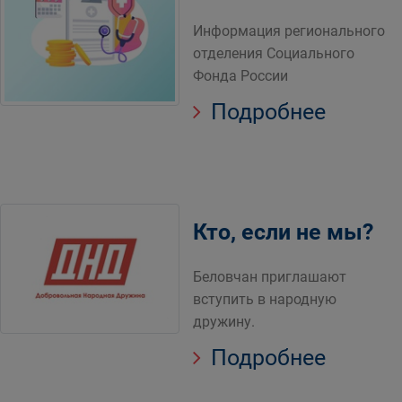
Информация регионального
отделения Социального
Фонда России
Подробнее
Кто, если не мы?
Беловчан приглашают
вступить в народную
дружину.
Подробнее