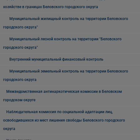
хозяйстве в границах Беловского городского округа
Муниципальный жилищный контроль на территории Беловского
городского округа"
Муниципальный лесной контроль на территории "Беловского
городского округа"
Внутренний муниципальный финансовый контроль
Муниципальный земельный контроль на территории Беловского
городского округа
Межведомственная антинаркотическая комиссии в Беловском
городском округе
Наблюдательная комиссия по социальной адаптации лиц,
освободившихся из мест лишения свободы Беловского городского
округа