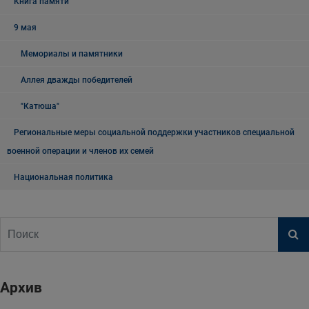
Книга памяти
9 мая
Мемориалы и памятники
Аллея дважды победителей
"Катюша"
Региональные меры социальной поддержки участников специальной
военной операции и членов их семей
Национальная политика
Архив