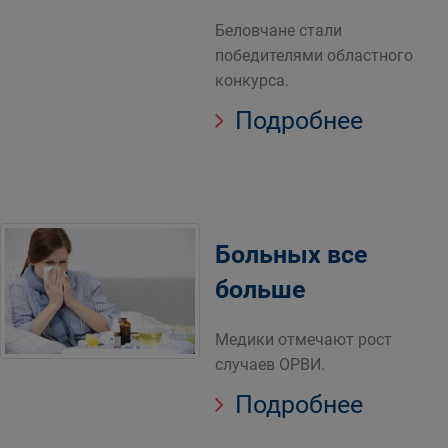
Беловчане стали
победителями областного
конкурса.
Подробнее
Больных все
больше
Медики отмечают рост
случаев ОРВИ.
Подробнее