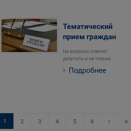
Тематический
прием граждан
На вопросы ответят
депутаты и не только
Подробнее
1
2
3
4
5
6