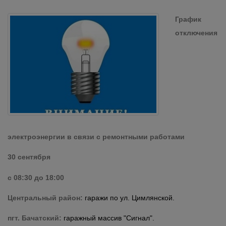
График
отключения
электроэнергии в связи с ремонтными работами
30 сентября
с 08:30 до 18:00
Центральный район:
гаражи по ул. Цимлянской.
пгт. Бачатский:
гаражный массив "Сигнал".