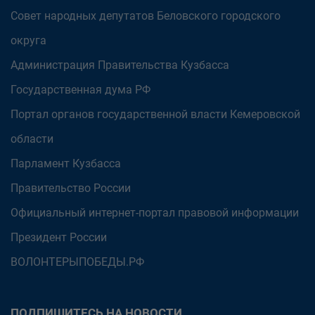
Совет народных депутатов Беловского городского
округа
Администрация Правительства Кузбасса
Государственная дума РФ
Портал органов государственной власти Кемеровской
области
Парламент Кузбасса
Правительство России
Официальный интернет-портал правовой информации
Президент России
ВОЛОНТЕРЫПОБЕДЫ.РФ
ПОДПИШИТЕСЬ НА НОВОСТИ