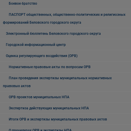
Боевое братство
ПАСПОРТ общественных, общественно-политических и религиозных
формирований Беловского городского округа
Электронный бюллетень Беловского городского округа
Городской информационный центр
Оценка регулирующего воздействия (ОРВ)
Нормативные правовые акты по вопросам ОРВ
План проведения экспертизы муниципальных нормативных
правовых актов
ОРВ проектов муниципальных НПА
Экспертиза действующих муниципальных НПА
Итоги ОРВ и экспертизы муниципальных правовых актов
О процедурах ОРВ и экспертизы НПА