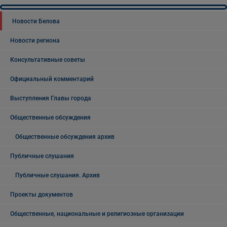
Новости Белова
Новости региона
Консультативные советы
Официальный комментарий
Выступления Главы города
Общественные обсуждения
Общественные обсуждения архив
Публичные слушания
Публичные слушания. Архив
Проекты документов
Общественные, национальные и религиозные организации