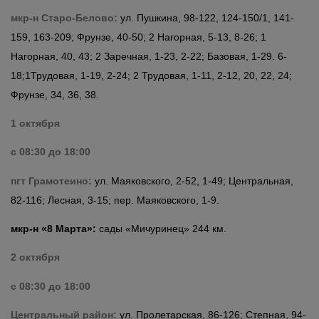
мкр-н
Старо-Белово
:
ул. Пушкина, 98-122, 124-150/1, 141-
159, 163-209; Фрунзе, 40-50; 2 Нагорная, 5-13, 8-26; 1
Нагорная, 40, 43; 2 Заречная, 1-23, 2-22; Базовая, 1-29. 6-
18;1Трудовая, 1-19, 2-24; 2 Трудовая, 1-11, 2-12, 20, 22, 24;
Фрунзе, 34, 36, 38.
1 октября
с 08:30 до 18:00
пгт Грамотеино:
ул. Маяковского, 2-52, 1-49; Центральная,
82-116; Лесная, 3-15; пер. Маяковского, 1-9.
мкр-н «8 Марта»:
сады «Мичуринец» 244 км.
2 октября
с 08:30 до 18:00
Центральный район:
ул. Пролетарская, 86-126; Степная, 94-