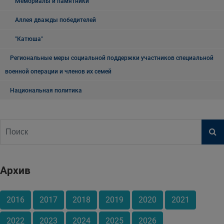
Мемориалы и памятники
Аллея дважды победителей
"Катюша"
Региональные меры социальной поддержки участников специальной
военной операции и членов их семей
Национальная политика
Архив
2016
2017
2018
2019
2020
2021
2022
2023
2024
2025
2026