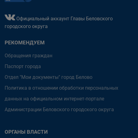
Официальный аккаунт Главы Беловского
городского округа
РЕКОМЕНДУЕМ
Обращения граждан
Паспорт города
Отдел "Мои документы" город Белово
Политика в отношении обработки персональных
данных на официальном интернет-портале
Администрации Беловского городского округа
ОРГАНЫ ВЛАСТИ