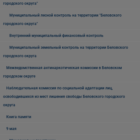
городского округа"
Муниципальный лесной контроль на территории "Беловского
городского округа"
Внутренний муниципальный финансовый контроль
Муниципальный земельный контроль на территории Беловского
городского округа
Межведомственная антинаркотическая комиссии в Беловском
городском округе
Наблюдательная комиссия по социальной адаптации лиц,
освободившихся из мест лишения свободы Беловского городского
округа
Книга памяти
9 мая