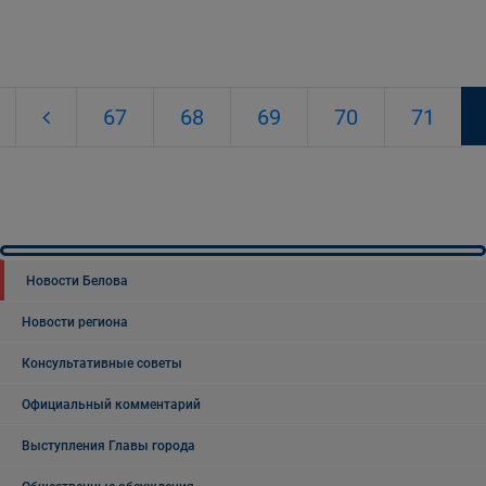
67
68
69
70
71
Новости Белова
Новости региона
Консультативные советы
Официальный комментарий
Выступления Главы города