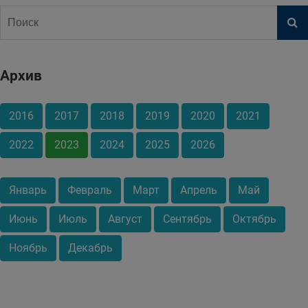
Архив
2016
2017
2018
2019
2020
2021
2022
2023
2024
2025
2026
Январь
Февраль
Март
Апрель
Май
Июнь
Июль
Август
Сентябрь
Октябрь
Ноябрь
Декабрь