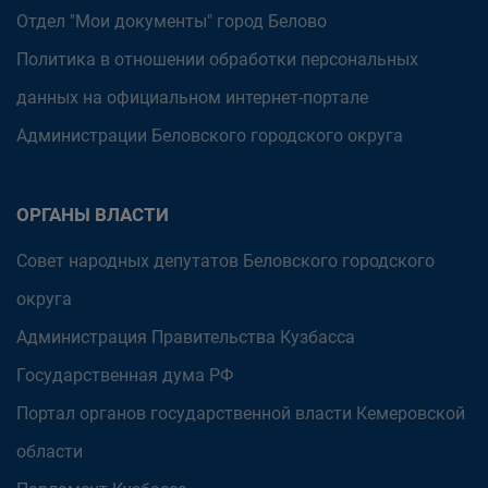
Отдел "Мои документы" город Белово
Политика в отношении обработки персональных
данных на официальном интернет-портале
Администрации Беловского городского округа
ОРГАНЫ ВЛАСТИ
Совет народных депутатов Беловского городского
округа
Администрация Правительства Кузбасса
Государственная дума РФ
Портал органов государственной власти Кемеровской
области