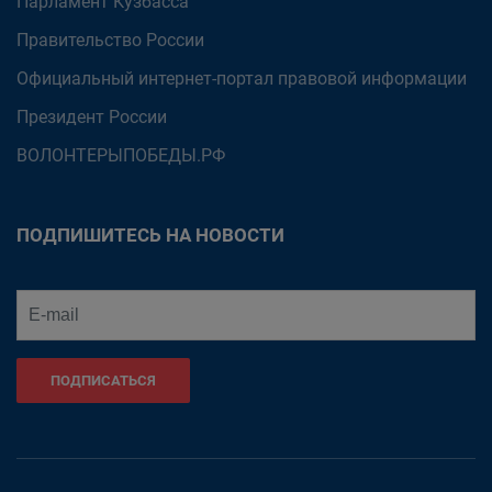
Парламент Кузбасса
Правительство России
Официальный интернет-портал правовой информации
Президент России
ВОЛОНТЕРЫПОБЕДЫ.РФ
ПОДПИШИТЕСЬ НА НОВОСТИ
ПОДПИСАТЬСЯ