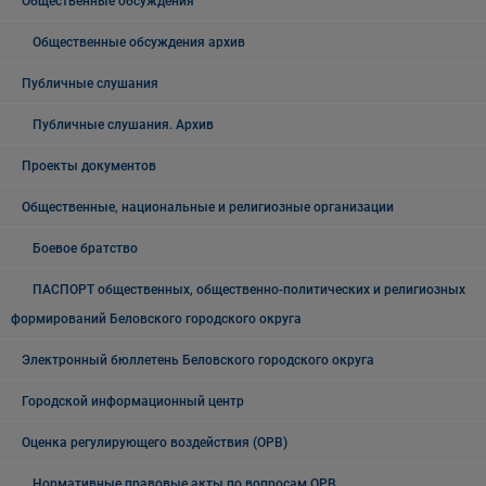
Общественные обсуждения
Общественные обсуждения архив
Публичные слушания
Публичные слушания. Архив
Проекты документов
Общественные, национальные и религиозные организации
Боевое братство
ПАСПОРТ общественных, общественно-политических и религиозных
формирований Беловского городского округа
Электронный бюллетень Беловского городского округа
Городской информационный центр
Оценка регулирующего воздействия (ОРВ)
Нормативные правовые акты по вопросам ОРВ