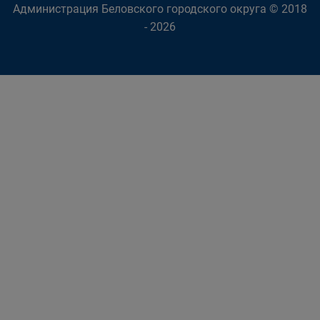
Администрация Беловского городского округа © 2018
- 2026