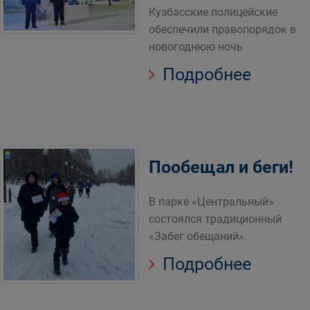
Кузбасские полицейские
обеспечили правопорядок в
новогоднюю ночь
Подробнее
Пообещал и беги!
В парке «Центральный»
состоялся традиционный
«Забег обещаний».
Подробнее