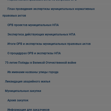
План проведения экспертизы муниципальных нормативных
правовых актов
ОРВ проектов муниципальных НПА
Экспертиза действующих муниципальных НПА
Итоги ОРВ и экспертизы муниципальных правовых актов
О процедурах ОРВ и экспертизы НПА
75-летие Победы в Великой Отечественной войне
Их именами названы улицы города
Ликвидация аварийного жилья
Муниципальные закупки
Архив закупок
Информация для заказчиков