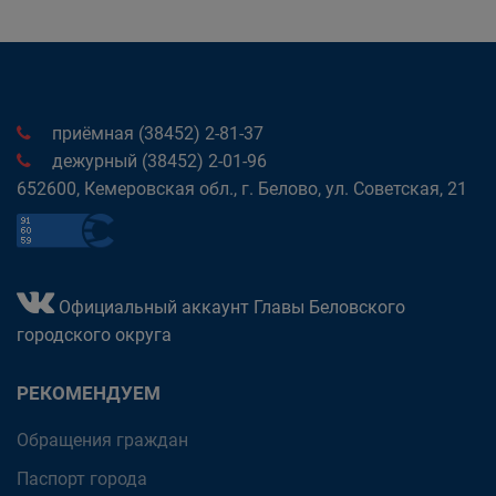
приёмная (38452) 2-81-37
дежурный (38452) 2-01-96
652600, Кемеровская обл., г. Белово, ул. Советская, 21
Официальный аккаунт Главы Беловского
городского округа
РЕКОМЕНДУЕМ
Обращения граждан
Паспорт города