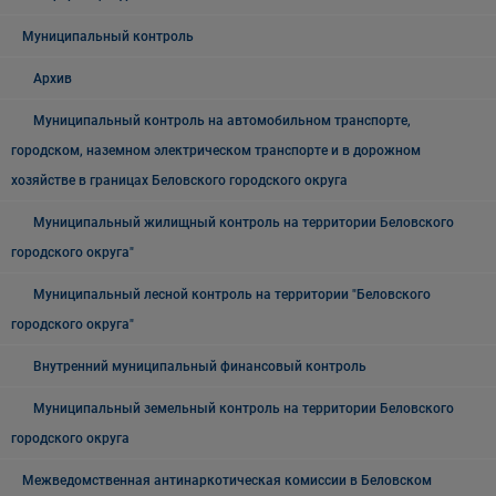
Муниципальный контроль
Архив
Муниципальный контроль на автомобильном транспорте,
городском, наземном электрическом транспорте и в дорожном
хозяйстве в границах Беловского городского округа
Муниципальный жилищный контроль на территории Беловского
городского округа"
Муниципальный лесной контроль на территории "Беловского
городского округа"
Внутренний муниципальный финансовый контроль
Муниципальный земельный контроль на территории Беловского
городского округа
Межведомственная антинаркотическая комиссии в Беловском