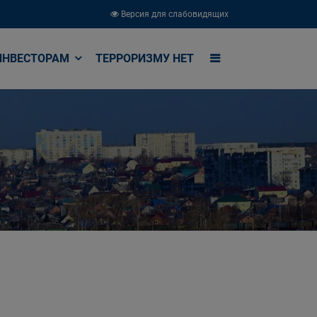
Версия для слабовидящих
ИНВЕСТОРАМ
ТЕРРОРИЗМУ НЕТ