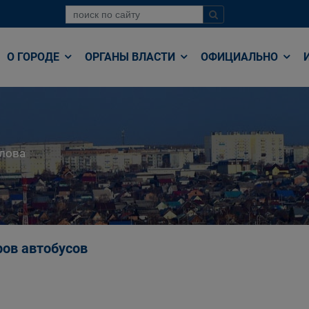
О ГОРОДЕ
ОРГАНЫ ВЛАСТИ
ОФИЦИАЛЬНО
лова
ов автобусов