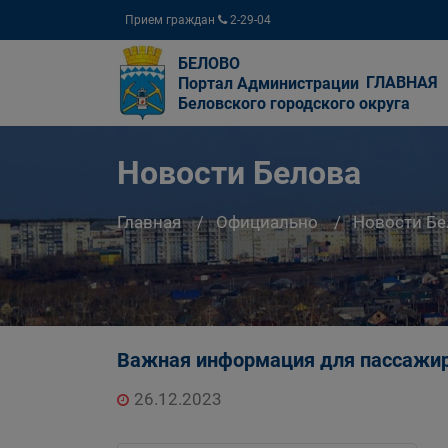
Прием граждан
2-29-04
БЕЛОВО
ГЛАВНАЯ
Портал Администрации
Беловского городского округа
Новости Белова
Главная
Официально
Новости Бе
Важная информация для пассажир
26.12.2023