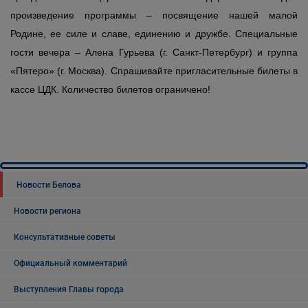
произведение программы – посвящение нашей малой
Родине, ее силе и славе, единению и дружбе. Специальные
гости вечера – Алена Гурьева (г. Санкт-Петербург) и группа
«Пятеро» (г. Москва). Спрашивайте пригласительные билеты в
кассе ЦДК. Количество билетов ограничено!
Новости Белова
Новости региона
Консультативные советы
Официальный комментарий
Выступления Главы города