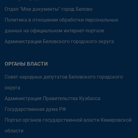
Отдел "Мои документы" город Белово
Политика в отношении обработки персональных
данных на официальном интернет-портале
Администрации Беловского городского округа
ОРГАНЫ ВЛАСТИ
Совет народных депутатов Беловского городского
округа
Администрация Правительства Кузбасса
Государственная дума РФ
Портал органов государственной власти Кемеровской
области