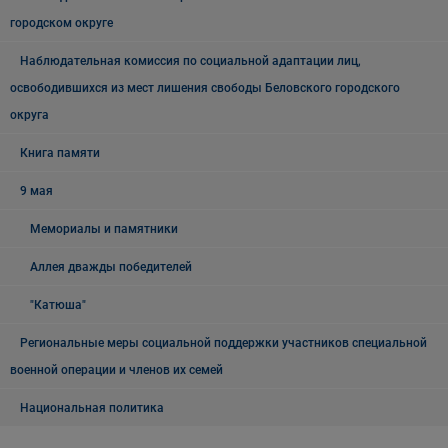
городском округе
Наблюдательная комиссия по социальной адаптации лиц,
освободившихся из мест лишения свободы Беловского городского
округа
Книга памяти
9 мая
Мемориалы и памятники
Аллея дважды победителей
"Катюша"
Региональные меры социальной поддержки участников специальной
военной операции и членов их семей
Национальная политика