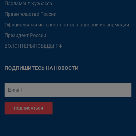
Парламент Кузбасса
Правительство России
Официальный интернет-портал правовой информации
Президент России
ВОЛОНТЕРЫПОБЕДЫ.РФ
ПОДПИШИТЕСЬ НА НОВОСТИ
ПОДПИСАТЬСЯ