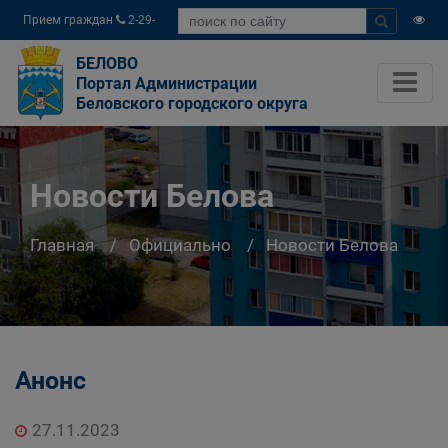
Прием граждан
2-29-
04
БЕЛОВО
Портал Администрации
Беловского городского округа
Новости Белова
Главная
Официально
Новости Белова
Анонс
27.11.2023