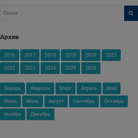
Архив
2016
2017
2018
2019
2020
2021
2022
2023
2024
2025
2026
Январь
Февраль
Март
Апрель
Май
Июнь
Июль
Август
Сентябрь
Октябрь
Ноябрь
Декабрь