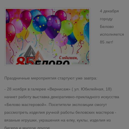
4 декабря
городу
Белово
исполняется
85 лет!
Праздничные мероприятия стартуют уже завтра:
- 28 ноября в галерее «Вернисаж» ( ул. Юбилейная, 18)
начнет работу выставка декоративно-прикладного искусства
«Белово мастеровой». Посетители экспозиции смогут
рассмотреть изделия ручной работы беловских мастеров -
вязаные игрушки, украшения на елку, куклы, изделия из
бисера и многое другое