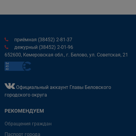
приёмная (38452) 2-81-37
дежурный (38452) 2-01-96
652600, Кемеровская обл., г. Белово, ул. Советская, 21
Официальный аккаунт Главы Беловского
городского округа
РЕКОМЕНДУЕМ
Обращения граждан
Паспорт города