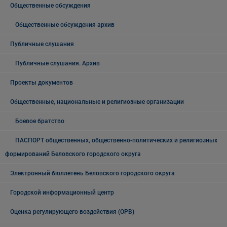
Общественные обсуждения
Общественные обсуждения архив
Публичные слушания
Публичные слушания. Архив
Проекты документов
Общественные, национальные и религиозные организации
Боевое братство
ПАСПОРТ общественных, общественно-политических и религиозных
формирований Беловского городского округа
Электронный бюллетень Беловского городского округа
Городской информационный центр
Оценка регулирующего воздействия (ОРВ)