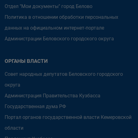
Отдел "Мои документы" город Белово
Политика в отношении обработки персональных
данных на официальном интернет-портале
Администрации Беловского городского округа
ОРГАНЫ ВЛАСТИ
Совет народных депутатов Беловского городского
округа
Администрация Правительства Кузбасса
Государственная дума РФ
Портал органов государственной власти Кемеровской
области