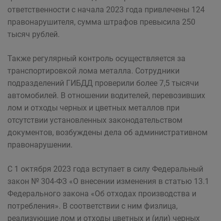
ответственности с начала 2023 года привлечены 124
правонарушителя, сумма штрафов превысила 250
тысяч рублей.
Также регулярный контроль осуществляется за
транспортировкой лома металла. Сотрудники
подразделений ГИБДД проверили более 7,5 тысячи
автомобилей. В отношении водителей, перевозивших
лом и отходы черных и цветных металлов при
отсутствии установленных законодательством
документов, возбуждены дела об административном
правонарушении.
С 1 октября 2023 года вступает в силу Федеральный
закон № 304-ФЗ «О внесении изменения в статью 13.1
Федерального закона «Об отходах производства и
потребления». В соответствии с ним физлица,
реализующие лом и отходы цветных и (или) черных