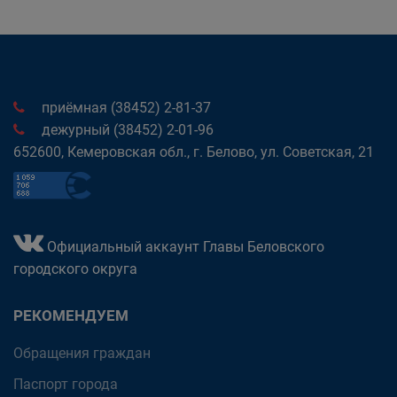
приёмная (38452) 2-81-37
дежурный (38452) 2-01-96
652600, Кемеровская обл., г. Белово, ул. Советская, 21
Официальный аккаунт Главы Беловского
городского округа
РЕКОМЕНДУЕМ
Обращения граждан
Паспорт города