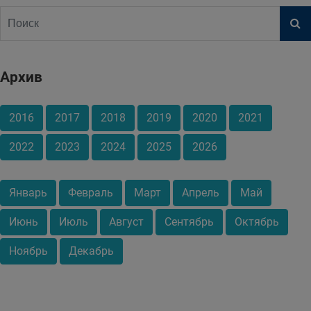
Архив
2016
2017
2018
2019
2020
2021
2022
2023
2024
2025
2026
Январь
Февраль
Март
Апрель
Май
Июнь
Июль
Август
Сентябрь
Октябрь
Ноябрь
Декабрь