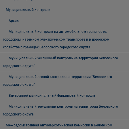
Муниципальный контроль
Архив
Муниципальный контроль на автомобильном транспорте,
городском, наземном электрическом транспорте и в дорожном
хозяйстве в границах Беловского городского округа
Муниципальный жилищный контроль на территории Беловского
городского округа"
Муниципальный лесной контроль на территории "Беловского
городского округа"
Внутренний муниципальный финансовый контроль
Муниципальный земельный контроль на территории Беловского
городского округа
Межведомственная антинаркотическая комиссии в Беловском