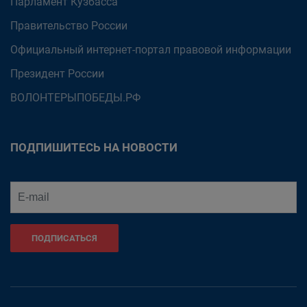
Парламент Кузбасса
Правительство России
Официальный интернет-портал правовой информации
Президент России
ВОЛОНТЕРЫПОБЕДЫ.РФ
ПОДПИШИТЕСЬ НА НОВОСТИ
ПОДПИСАТЬСЯ