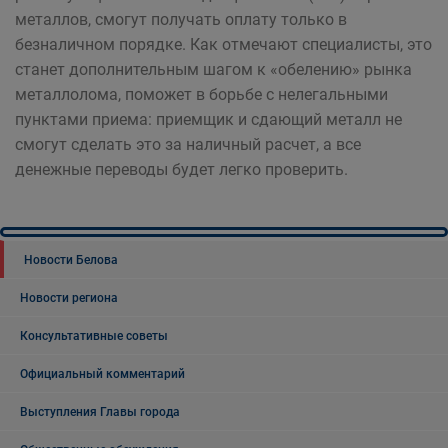
металлов, смогут получать оплату только в
безналичном порядке. Как отмечают специалисты, это
станет дополнительным шагом к «обелению» рынка
металлолома, поможет в борьбе с нелегальными
пунктами приема: приемщик и сдающий металл не
смогут сделать это за наличный расчет, а все
денежные переводы будет легко проверить.
Новости Белова
Новости региона
Консультативные советы
Официальный комментарий
Выступления Главы города