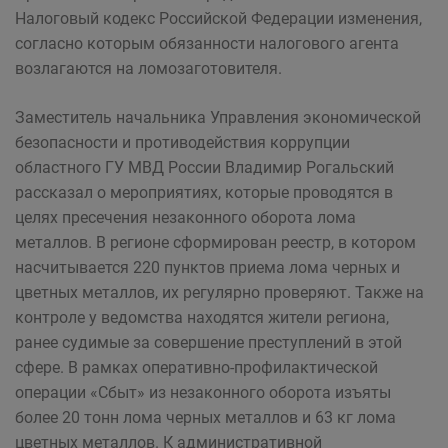
Налоговый кодекс Российской Федерации изменения,
согласно которым обязанности налогового агента
возлагаются на ломозаготовителя.
Заместитель начальника Управления экономической
безопасности и противодействия коррупции
областного ГУ МВД России Владимир Рогальский
рассказал о мероприятиях, которые проводятся в
целях пресечения незаконного оборота лома
металлов. В регионе сформирован реестр, в котором
насчитывается 220 пунктов приема лома черных и
цветных металлов, их регулярно проверяют. Также на
контроле у ведомства находятся жители региона,
ранее судимые за совершение преступлений в этой
сфере. В рамках оперативно-профилактической
операции «Сбыт» из незаконного оборота изъяты
более 20 тонн лома черных металлов и 63 кг лома
цветных металлов. К административной