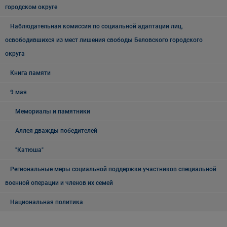
городском округе
Наблюдательная комиссия по социальной адаптации лиц,
освободившихся из мест лишения свободы Беловского городского
округа
Книга памяти
9 мая
Мемориалы и памятники
Аллея дважды победителей
"Катюша"
Региональные меры социальной поддержки участников специальной
военной операции и членов их семей
Национальная политика