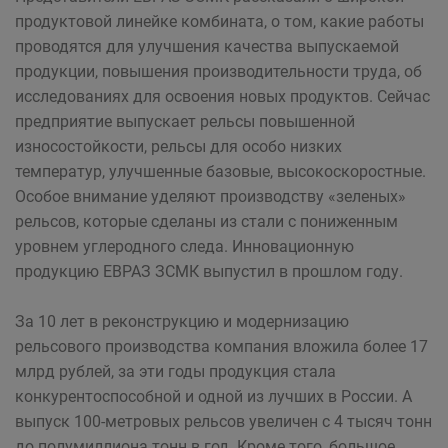
продуктовой линейке комбината, о том, какие работы
проводятся для улучшения качества выпускаемой
продукции, повышения производительности труда, об
исследованиях для освоения новых продуктов. Сейчас
предприятие выпускает рельсы повышенной
износостойкости, рельсы для особо низких
температур, улучшенные базовые, высокоскоростные.
Особое внимание уделяют производству «зеленых»
рельсов, которые сделаны из стали с пониженным
уровнем углеродного следа. Инновационную
продукцию ЕВРАЗ ЗСМК выпустил в прошлом году.
За 10 лет в реконструкцию и модернизацию
рельсового производства компания вложила более 17
млрд рублей, за эти годы продукция стала
конкурентоспособной и одной из лучших в России. А
выпуск 100-метровых рельсов увеличен с 4 тысяч тонн
до полумиллиона тонн в год. Кроме того, большое