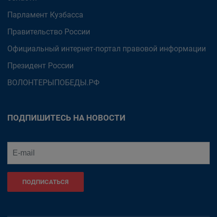
Парламент Кузбасса
Правительство России
Официальный интернет-портал правовой информации
Президент России
ВОЛОНТЕРЫПОБЕДЫ.РФ
ПОДПИШИТЕСЬ НА НОВОСТИ
ПОДПИСАТЬСЯ