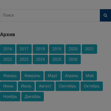
Архив
2016
2017
2018
2019
2020
2021
2022
2023
2024
2025
2026
Январь
Февраль
Март
Апрель
Май
Июнь
Июль
Август
Сентябрь
Октябрь
Ноябрь
Декабрь