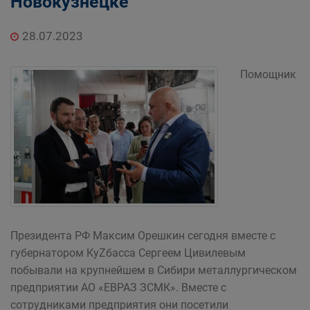
Новокузнецке
28.07.2023
Помощник
Президента РФ Максим Орешкин сегодня вместе с
губернатором КуZбасса Сергеем Цивилевым
побывали на крупнейшем в Сибири металлургическом
предприятии АО «ЕВРАЗ ЗСМК». Вместе с
сотрудниками предприятия они посетили