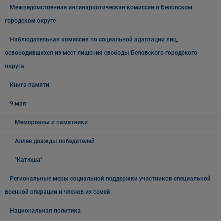
Межведомственная антинаркотическая комиссии в Беловском
городском округе
Наблюдательная комиссия по социальной адаптации лиц,
освободившихся из мест лишения свободы Беловского городского
округа
Книга памяти
9 мая
Мемориалы и памятники
Аллея дважды победителей
"Катюша"
Региональные меры социальной поддержки участников специальной
военной операции и членов их семей
Национальная политика