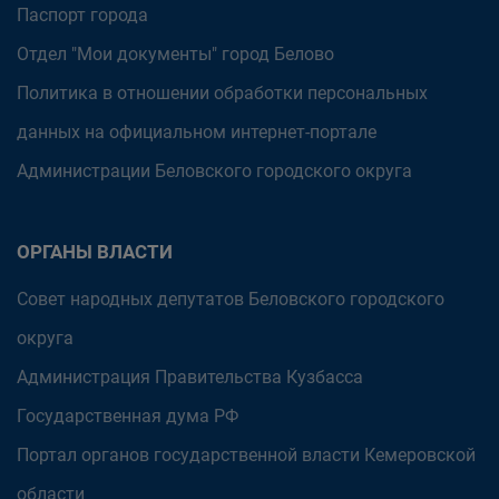
Паспорт города
Отдел "Мои документы" город Белово
Политика в отношении обработки персональных
данных на официальном интернет-портале
Администрации Беловского городского округа
ОРГАНЫ ВЛАСТИ
Совет народных депутатов Беловского городского
округа
Администрация Правительства Кузбасса
Государственная дума РФ
Портал органов государственной власти Кемеровской
области