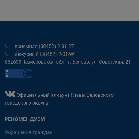
приёмная (38452) 2-81-37
дежурный (38452) 2-01-96
652600, Кемеровская обл., г. Белово, ул. Советская, 21
Официальный аккаунт Главы Беловского
городского округа
РЕКОМЕНДУЕМ
Обращения граждан