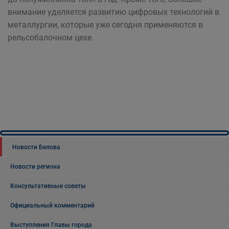
внимание уделяется развитию цифровых технологий в
металлургии, которые уже сегодня применяются в
рельсобалочном цехе.
Новости Белова
Новости региона
Консультативные советы
Официальный комментарий
Выступления Главы города