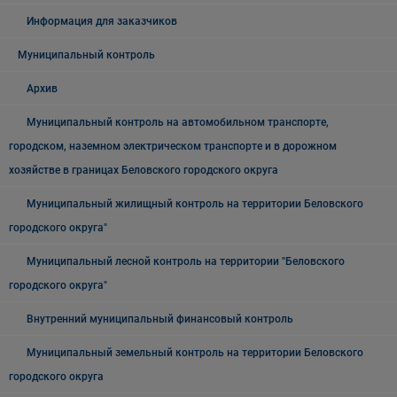
Информация для заказчиков
Муниципальный контроль
Архив
Муниципальный контроль на автомобильном транспорте,
городском, наземном электрическом транспорте и в дорожном
хозяйстве в границах Беловского городского округа
Муниципальный жилищный контроль на территории Беловского
городского округа"
Муниципальный лесной контроль на территории "Беловского
городского округа"
Внутренний муниципальный финансовый контроль
Муниципальный земельный контроль на территории Беловского
городского округа