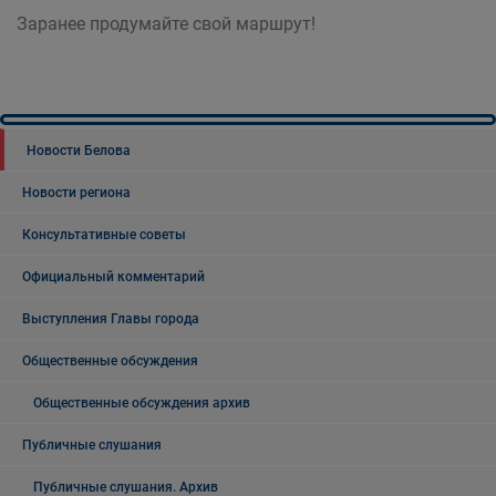
Заранее продумайте свой маршрут!
Новости Белова
Новости региона
Консультативные советы
Официальный комментарий
Выступления Главы города
Общественные обсуждения
Общественные обсуждения архив
Публичные слушания
Публичные слушания. Архив