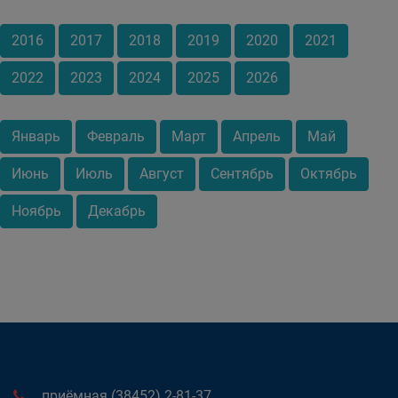
2016
2017
2018
2019
2020
2021
2022
2023
2024
2025
2026
Январь
Февраль
Март
Апрель
Май
Июнь
Июль
Август
Сентябрь
Октябрь
Ноябрь
Декабрь
приёмная (38452) 2-81-37