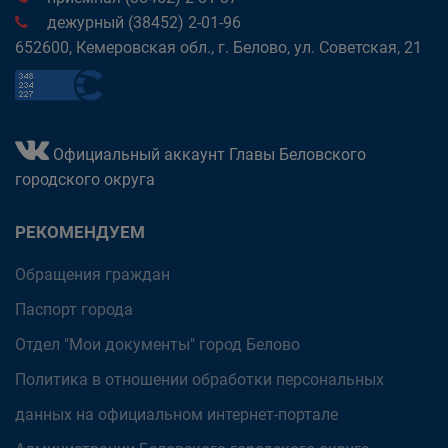
дежурный (38452) 2-01-96
652600, Кемеровская обл., г. Белово, ул. Советская, 21
Официальный аккаунт Главы Беловского
городского округа
РЕКОМЕНДУЕМ
Обращения граждан
Паспорт города
Отдел "Мои документы" город Белово
Политика в отношении обработки персональных
данных на официальном интернет-портале