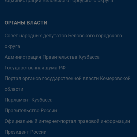
Администрации Беловского городского округа
ОРГАНЫ ВЛАСТИ
Совет народных депутатов Беловского городского
округа
Администрация Правительства Кузбасса
Государственная дума РФ
Портал органов государственной власти Кемеровской
области
Парламент Кузбасса
Правительство России
Официальный интернет-портал правовой информации
Президент России