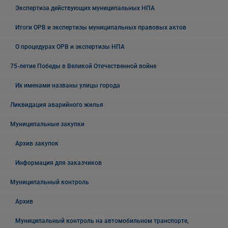
Экспертиза действующих муниципальных НПА
Итоги ОРВ и экспертизы муниципальных правовых актов
О процедурах ОРВ и экспертизы НПА
75-летие Победы в Великой Отечественной войне
Их именами названы улицы города
Ликвидация аварийного жилья
Муниципальные закупки
Архив закупок
Информация для заказчиков
Муниципальный контроль
Архив
Муниципальный контроль на автомобильном транспорте,