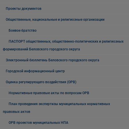
Проекты документов
Общественные, национальные и религиозные организации
Боевое братство
ПАСПОРТ общественных, общественно-политических и религиозных
формирований Беловского городского округа
Электронный бюллетень Беловского городского округа
Городской информационный центр
Оценка регулирующего воздействия (ОРВ)
Нормативные правовые акты по вопросам ОРВ
План проведения экспертизы муниципальных нормативных
правовых актов
ОРВ проектов муниципальных НПА