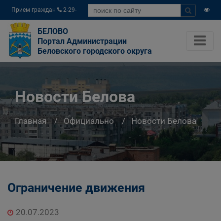
Прием граждан
2-29-
04
БЕЛОВО
Портал Администрации
Беловского городского округа
Новости Белова
Главная
Официально
Новости Белова
Ограничение движения
20.07.2023