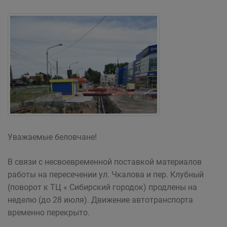
Уважаемые беловчане!
В связи с несвоевременной поставкой материалов
работы на пересечении ул. Чкалова и пер. Клубный
(поворот к ТЦ « Сибирский городок) продлены на
неделю (до 28 июля). Движение автотранспорта
временно перекрыто.