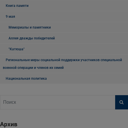
Книга памяти
9 мая
Мемориалы и памятники
Аллея дважды победителей
"Катюша"
Региональные меры социальной поддержки участников специальной
военной операции и членов их семей
Национальная политика
Архив