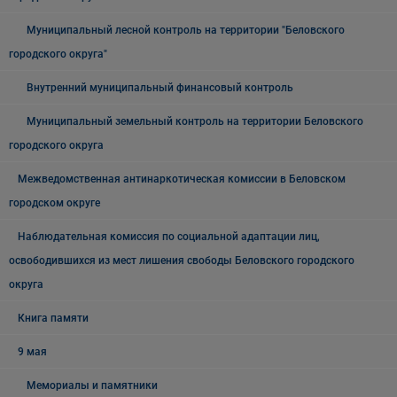
Муниципальный лесной контроль на территории "Беловского
городского округа"
Внутренний муниципальный финансовый контроль
Муниципальный земельный контроль на территории Беловского
городского округа
Межведомственная антинаркотическая комиссии в Беловском
городском округе
Наблюдательная комиссия по социальной адаптации лиц,
освободившихся из мест лишения свободы Беловского городского
округа
Книга памяти
9 мая
Мемориалы и памятники