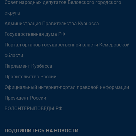
Совет народных депутатов Беловского городского
округа
Администрация Правительства Кузбасса
Государственная дума РФ
Портал органов государственной власти Кемеровской
области
Парламент Кузбасса
Правительство России
Официальный интернет-портал правовой информации
Президент России
ВОЛОНТЕРЫПОБЕДЫ.РФ
ПОДПИШИТЕСЬ НА НОВОСТИ