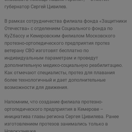
губернатор Сергей Цивилев.
В рамках сотрудничества филиала фонда «Защитники
Отечества» с отделением Социального фонда по
КуZбассу и Кемеровским филиалом Московского
протезно-ортопедического предприятия протез
ветерану СВО изготовят бесплатно по
индивидуальным параметрам и проведут
дополнительную медико-социальную реабилитацию.
Как отмечают специалисты, протез для плавания
более технологичный и дает дополнительные
возможности для движения.
Напомним, что создание филиала протезно-
ортопедического предприятия в Кемерове –
инициатива главы региона Сергея Цивилева. Ранее
изготовлением протезов занимались только в
Новокузнецке.