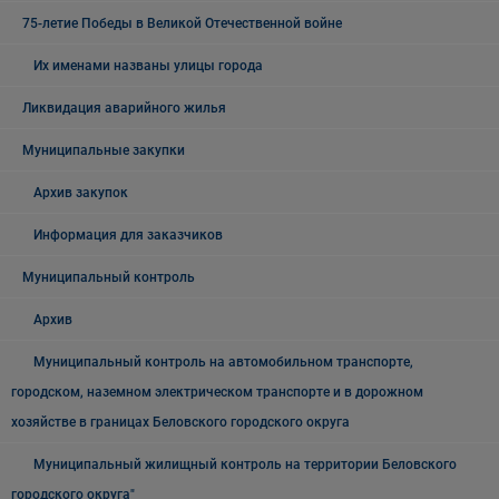
75-летие Победы в Великой Отечественной войне
Их именами названы улицы города
Ликвидация аварийного жилья
Муниципальные закупки
Архив закупок
Информация для заказчиков
Муниципальный контроль
Архив
Муниципальный контроль на автомобильном транспорте,
городском, наземном электрическом транспорте и в дорожном
хозяйстве в границах Беловского городского округа
Муниципальный жилищный контроль на территории Беловского
городского округа"