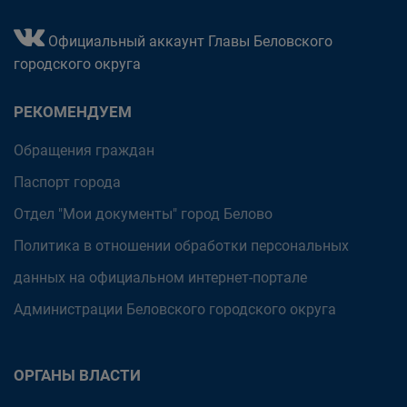
Официальный аккаунт Главы Беловского
городского округа
РЕКОМЕНДУЕМ
Обращения граждан
Паспорт города
Отдел "Мои документы" город Белово
Политика в отношении обработки персональных
данных на официальном интернет-портале
Администрации Беловского городского округа
ОРГАНЫ ВЛАСТИ