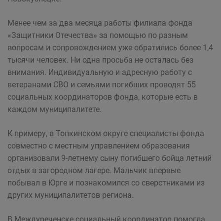
Менее чем за два месяца работы филиала фонда
«Защитники Отечества» за помощью по разным
вопросам и сопровождением уже обратились более 1,4
тысячи человек. Ни одна просьба не осталась без
внимания. Индивидуальную и адресную работу с
ветеранами СВО и семьями погибших проводят 55
социальных координаторов фонда, которые есть в
каждом муниципалитете.
К примеру, в Топкинском округе специалисты фонда
совместно с местным управлением образования
организовали 9-летнему сыну погибшего бойца летний
отдых в загородном лагере. Мальчик впервые
побывал в Юрге и познакомился со сверстниками из
других муниципалитетов региона.
В Междуреченске социальный координатор помогла