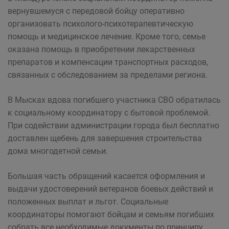
вернувшемуся с передовой бойцу оперативно
организовать психолого-психотерапевтическую
помощь и медицинское лечение. Кроме того, семье
оказана помощь в приобретении лекарственных
препаратов и компенсации транспортных расходов,
связанных с обследованием за пределами региона.
В Мысках вдова погибшего участника СВО обратилась
к социальному координатору с бытовой проблемой.
При содействии администрации города был бесплатно
доставлен щебень для завершения строительства
дома многодетной семьи.
Большая часть обращений касается оформления и
выдачи удостоверений ветеранов боевых действий и
положенных выплат и льгот. Социальные
координаторы помогают бойцам и семьям погибших
собрать все необходимые документы по принципу