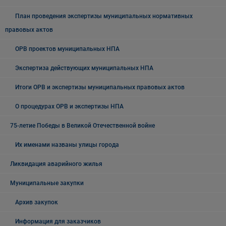
План проведения экспертизы муниципальных нормативных
правовых актов
ОРВ проектов муниципальных НПА
Экспертиза действующих муниципальных НПА
Итоги ОРВ и экспертизы муниципальных правовых актов
О процедурах ОРВ и экспертизы НПА
75-летие Победы в Великой Отечественной войне
Их именами названы улицы города
Ликвидация аварийного жилья
Муниципальные закупки
Архив закупок
Информация для заказчиков