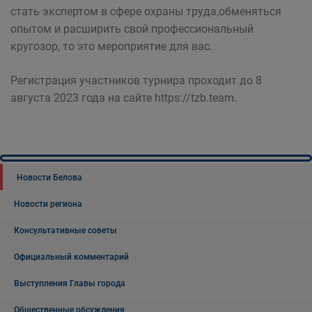
стать экспертом в сфере охраны труда,обменяться
опытом и расширить свой профессиональный
кругозор, то это мероприятие для вас.
Регистрация участников турнира проходит до 8
августа 2023 года на сайте https://tzb.team.
Новости Белова
Новости региона
Консультативные советы
Официальный комментарий
Выступления Главы города
Общественные обсуждения