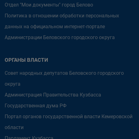
Отдел "Мои документы" город Белово
Политика в отношении обработки персональных
данных на официальном интернет-портале
Администрации Беловского городского округа
ОРГАНЫ ВЛАСТИ
Совет народных депутатов Беловского городского
округа
Администрация Правительства Кузбасса
Государственная дума РФ
Портал органов государственной власти Кемеровской
области
Парламент Кузбасса