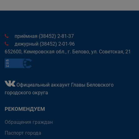
приёмная (38452) 2-81-37
дежурный (38452) 2-01-96
652600, Кемеровская обл., г. Белово, ул. Советская, 21
Официальный аккаунт Главы Беловского
городского округа
РЕКОМЕНДУЕМ
Обращения граждан
Паспорт города