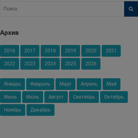
Архив
2016
2017
2018
2019
2020
2021
2022
2023
2024
2025
2026
Январь
Февраль
Март
Апрель
Май
Июнь
Июль
Август
Сентябрь
Октябрь
Ноябрь
Декабрь