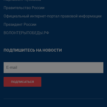
Правительство России
Официальный интернет-портал правовой информации
Президент России
ВОЛОНТЕРЫПОБЕДЫ.РФ
ПОДПИШИТЕСЬ НА НОВОСТИ
ПОДПИСАТЬСЯ