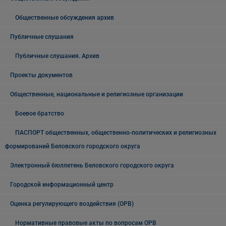
Общественные обсуждения архив
Публичные слушания
Публичные слушания. Архив
Проекты документов
Общественные, национальные и религиозные организации
Боевое братство
ПАСПОРТ общественных, общественно-политических и религиозных
формирований Беловского городского округа
Электронный бюллетень Беловского городского округа
Городской информационный центр
Оценка регулирующего воздействия (ОРВ)
Нормативные правовые акты по вопросам ОРВ