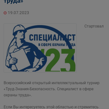
труда»
19.07.2023
Стартовал
Всероссийский открытый интеллектуальный турнир
«Труд-Знания-Безопасность. Специалист в сфере
охраны труда».
Если Вы интересуетесь этой областью и стремитесь