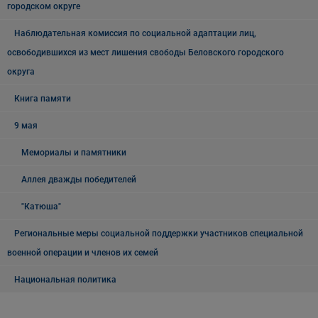
городском округе
Наблюдательная комиссия по социальной адаптации лиц,
освободившихся из мест лишения свободы Беловского городского
округа
Книга памяти
9 мая
Мемориалы и памятники
Аллея дважды победителей
"Катюша"
Региональные меры социальной поддержки участников специальной
военной операции и членов их семей
Национальная политика